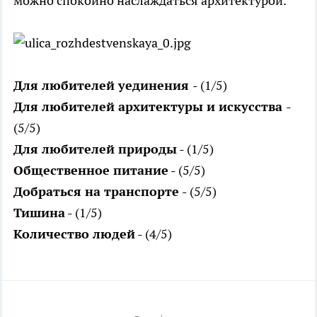
можно спокойно наслаждаться архитектурой.
Для любителей уединения
- (1/5)
Для любителей архитектуры и искусства
-
(5/5)
Для любителей природы
- (1/5)
Общественное питание
- (5/5)
Добраться на транспорте -
(5/5)
Тишина
- (1/5)
Количество людей
- (4/5)