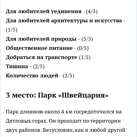
Для любителей уединения
- (4/5)
Для любителей архитектуры и искусства
-
(1/5)
Для любителей природы
- (5/5)
Общественное питание
- (0/5)
Добраться на транспорте
(1/5)
Тишина
- (2/5)
Количество людей
- (2/5)
3 место: Парк «Швейцария»
Парк длинною около 4 км сосредоточился на
Дятловых горах. Он проходит по территории
двух районов. Безусловно, как и любой другой