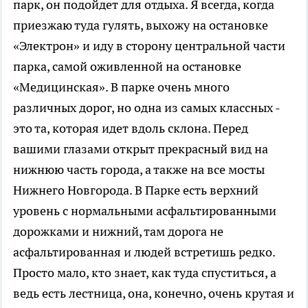
парк, он подойдет для отдыха. Я всегда, когда
приезжаю туда гулять, выхожу на остановке
«Электрон» и иду в сторону центральной части
парка, самой оживленной на остановке
«Медицинская». В парке очень много
различных дорог, но одна из самых классных -
это та, которая идет вдоль склона. Перед
вашими глазами открыт прекрасный вид на
нижнюю часть города, а также на все мосты
Нижнего Новгорода. В Парке есть верхний
уровень с нормальными асфальтированными
дорожками и нижний, там дорога не
асфальтированная и людей встретишь редко.
Просто мало, кто знает, как туда спуститься, а
ведь есть лестница, она, конечно, очень крутая и