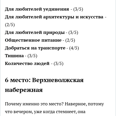
Для любителей уединения
- (3/5)
Для любителей архитектуры и искусства
-
(2/5)
Для любителей природы
- (3/5)
Общественное питание
- (2/5)
Добраться на транспорте
- (4/5)
Тишина
- (3/5)
Количество людей
- (3/5)
6 место: Верхневолжская
набережная
Почему именно это место? Наверное, потому
что вечером, уже когда стемнеет, она