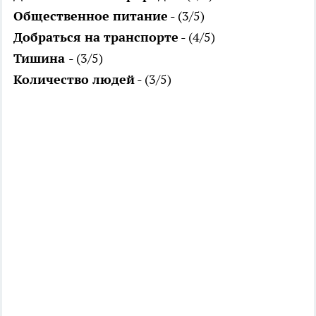
Общественное питание
- (3/5)
Добраться на транспорте
- (4/5)
Тишина
- (3/5)
Количество людей
- (3/5)