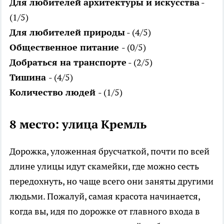
Для любителей архитектуры и искусства
-
(1/5)
Для любителей природы
- (4/5)
Общественное питание
- (0/5)
Добраться на транспорте
- (2/5)
Тишина
- (4/5)
Количество людей
- (1/5)
8 место: улица Кремль
Дорожка, уложенная брусчаткой, почти по всей
длине улицы идут скамейки, где можно сесть
передохнуть, но чаще всего они заняты другими
людьми. Пожалуй, самая красота начинается,
когда вы, идя по дорожке от главного входа в