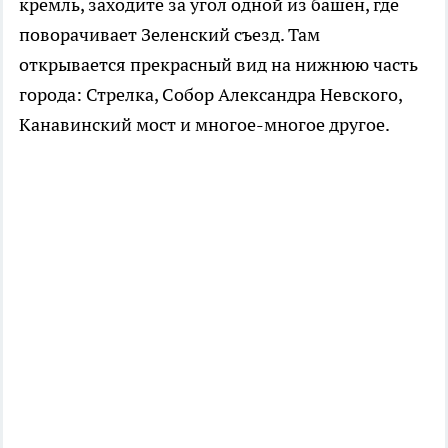
кремль, заходите за угол одной из башен, где
поворачивает Зеленский съезд. Там
открывается прекрасный вид на нижнюю часть
города: Стрелка, Собор Александра Невского,
Канавинский мост и многое-многое другое.