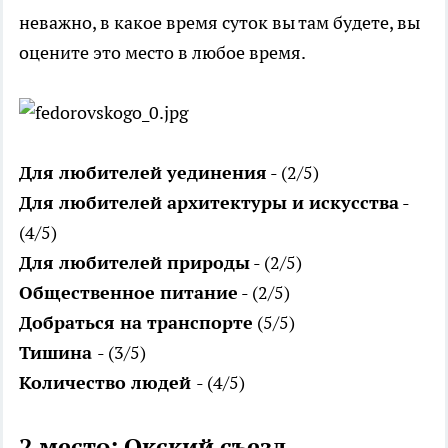
неважно, в какое время суток вы там будете, вы
оцените это место в любое время.
Для любителей уединения
- (2/5)
Для любителей архитектуры и искусства
-
(4/5)
Для любителей природы
- (2/5)
Общественное питание
- (2/5)
Добраться на транспорте
(5/5)
Тишина
- (3/5)
Количество людей
- (4/5)
2 место: Окский съезд