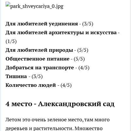
Для любителей уединения
- (3/5)
Для любителей архитектуры и искусства
-
(1/5)
Для любителей природы
- (5/5)
Общественное питание
- (5/5)
Добраться на транспорте -
(4/5)
Тишина
- (3/5)
Количество людей
- (4/5)
4 место - Александровский сад
Летом это очень зеленое место, там много
деревьев и растительности. Множество