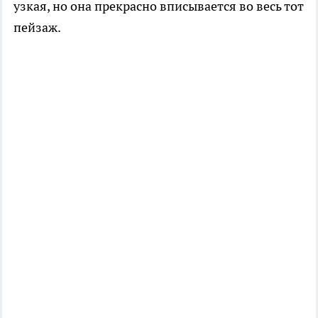
узкая, но она прекрасно вписывается во весь тот
пейзаж.