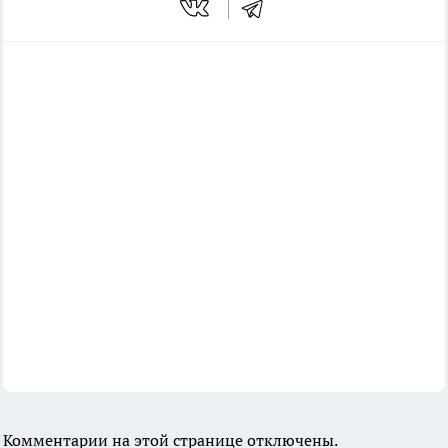
Комментарии на этой странице отключены.