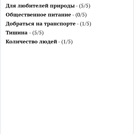
Для любителей природы
- (5/5)
Общественное питание
- (0/5)
Добраться на транспорте
- (1/5)
Тишина
- (5/5)
Количество людей
- (1/5)