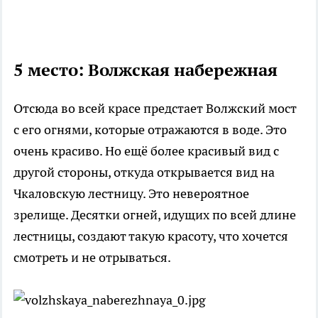
5 место: Волжская набережная
Отсюда во всей красе предстает Волжский мост
с его огнями, которые отражаются в воде. Это
очень красиво. Но ещё более красивый вид с
другой стороны, откуда открывается вид на
Чкаловскую лестницу. Это невероятное
зрелище. Десятки огней, идущих по всей длине
лестницы, создают такую красоту, что хочется
смотреть и не отрываться.