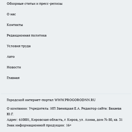
Обзорные статьи и пресс-релизы
О нас
Контакты
Редакционная политика
Условия труда
Авто
Новости
Главная
Городской интернет-портал WWW.PROGORODNN.RU
О компании: Учредитель: ИП Звеняцкая Е.А. Редактор сайта: Бакаева
Ю.Г.
Адрес: 610001, Кировская область, г. Киров, ул. Азина, дом № 80, кв. 31
Знак информационной продукции: 16+