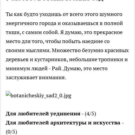
Ты как будто уходишь от всего этого шумного
энергичного города и оказываешься в полной
тиши, с самим собой. Я думаю, это прекрасное
место для того, чтобы побыть наедине со
своими мыслями. Множество безумно красивых
деревьев и кустарников, небольшие тропинки и
минимум людей - Рай. Думаю, это место
заслуживает внимания.
Для любителей уединения
- (4/5)
Для любителей архитектуры и искусства
-
(0/5)