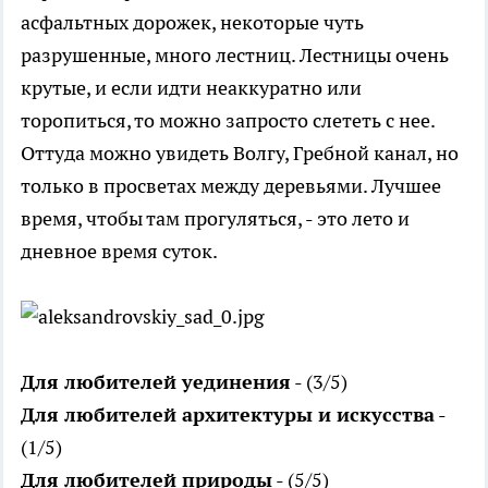
асфальтных дорожек, некоторые чуть
разрушенные, много лестниц. Лестницы очень
крутые, и если идти неаккуратно или
торопиться, то можно запросто слететь с нее.
Оттуда можно увидеть Волгу, Гребной канал, но
только в просветах между деревьями. Лучшее
время, чтобы там прогуляться, - это лето и
дневное время суток.
Для любителей уединения
- (3/5)
Для любителей архитектуры и искусства
-
(1/5)
Для любителей природы
- (5/5)