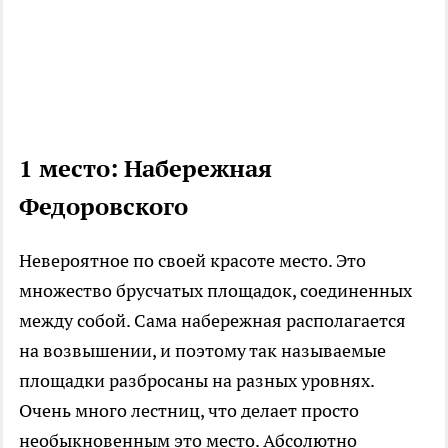
1 место:
Набережная
Федоровского
Невероятное по своей красоте место. Это
множество брусчатых площадок, соединенных
между собой. Сама набережная располагается
на возвышении, и поэтому так называемые
площадки разбросаны на разных уровнях.
Очень много лестниц, что делает просто
необыкновенным это место. Абсолютно