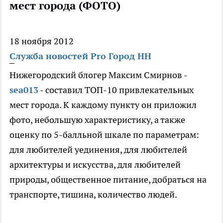
мест города (ФОТО)
18 ноября 2012
Служба новостей Pro Город НН
Нижегородский блогер Максим Смирнов -
sea013
- составил ТОП-10 привлекательных
мест города. К каждому пункту он приложил
фото, небольшую характеристику, а также
оценку по 5-балльной шкале по параметрам:
для любителей уединения, для любителей
архитектуры и искусства, для любителей
природы, общественное питание, добраться на
транспорте, тишина, количество людей.