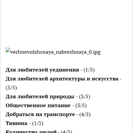
Для любителей уединения
- (1/5)
Для любителей архитектуры и искусства
-
(5/5)
Для любителей природы
- (3/5)
Общественное питание
- (3/5)
Добраться на транспорте
- (4/5)
Тишина
- (1/5)
Количество людей
- (4/5)