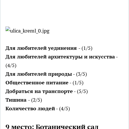
Для любителей уединения
- (1/5)
Для любителей архитектуры и искусства
-
(4/5)
Для любителей природы
- (3/5)
Общественное питание
- (1/5)
Добраться на транспорте
- (5/5)
Тишина
- (2/5)
Количество людей
- (4/5)
9 место: Ботанический сад