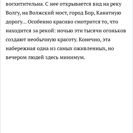
восхитительна. С нее открывается вид на реку
Волгу, на Волжский мост, город Бор, Канатную
дорогу... Особенно красиво смотрится то, что
находится за рекой: ночью эти тысячи огоньков
создают необычную красоту. Конечно, эта
набережная одна из самых оживленных, но
вечером людей здесь минимум.