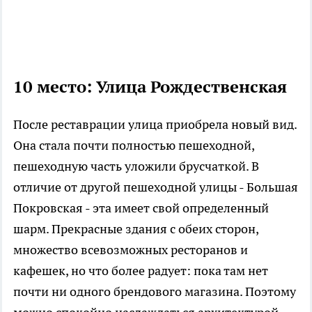
10 место: Улица Рождественская
После реставрации улица приобрела новый вид.
Она стала почти полностью пешеходной,
пешеходную часть уложили брусчаткой. В
отличие от другой пешеходной улицы - Большая
Покровская - эта имеет свой определенный
шарм. Прекрасные здания с обеих сторон,
множество всевозможных ресторанов и
кафешек, но что более радует: пока там нет
почти ни одного брендового магазина. Поэтому