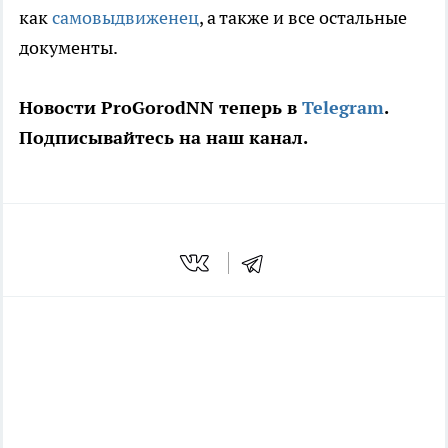
как
самовыдвиженец
, а также и все остальные
документы.
Новости ProGorodNN теперь в
Telegram
.
Подписывайтесь на наш канал.