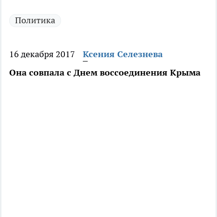
Политика
16 декабря 2017
Ксения Селезнева
Она совпала с Днем воссоединения Крыма