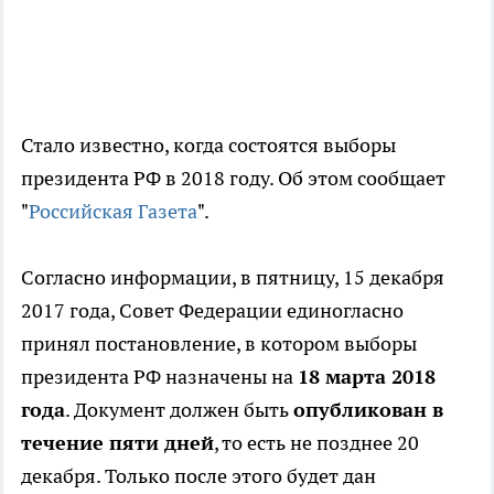
Стало известно, когда состоятся выборы
президента РФ в 2018 году. Об этом сообщает
"
Российская Газета
".
Согласно информации, в пятницу, 15 декабря
2017 года, Совет Федерации единогласно
принял постановление, в котором выборы
президента РФ назначены на
18 марта 2018
года
. Документ должен быть
опубликован в
течение пяти дней
, то есть не позднее 20
декабря. Только после этого будет дан