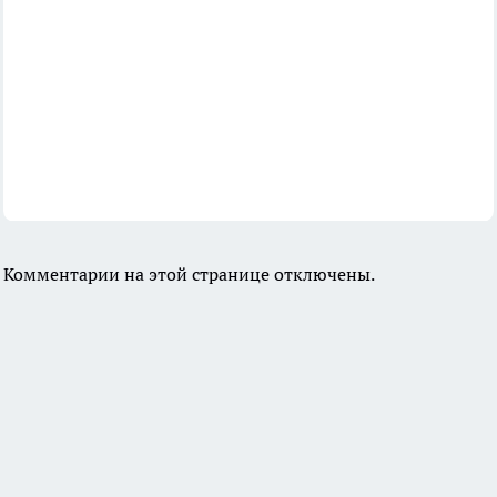
Комментарии на этой странице отключены.