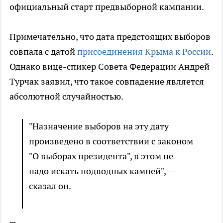
официальный старт предвыборной кампании.
Примечательно, что дата предстоящих выборов
совпала с датой
присоединения Крыма к России
.
Однако вице-спикер Совета Федерации Андрей
Турчак заявил, что такое совпадение является
абсолютной случайностью.
"Назначение выборов на эту дату
произведено в соответствии с законом
"О выборах президента", в этом не
надо искать подводных камней", —
сказал он.