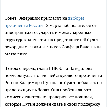
Совет Федерации пригласит на
выборы
президента России
18 марта наблюдателей от
иностранных государств и международных
структур, количество их представителей будет
рекордным, заявила спикер Совфеда Валентина
Матвиенко.
В свою очередь, глава ЦИК Элла Памфилова
подчеркнула, что для действующего президента
России Владимира Путина не будет поблажек на
предстоящих выборах. Она пообещала, что
комиссия тщательно проверит все подписи,
которые Путин должен сдать в свою поддержку