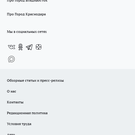
Про Город Владивосток
Про Город Краснодара
Мы в социальных сетях
Обзорные статьи и пресс-релизы
О нас
Контакты
Редакционная политика
Условия труда
Авто