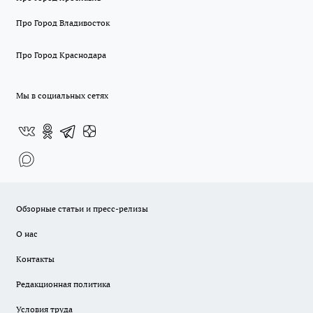
Про Город Владивосток
Про Город Краснодара
Мы в социальных сетях
Обзорные статьи и пресс-релизы
О нас
Контакты
Редакционная политика
Условия труда