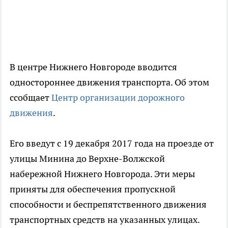
В центре Нижнего Новгороде вводится
одностороннее движения транспорта. Об этом
ссобщает
Центр организации дорожного
движения
.
Его введут с 19 декабря 2017 года на проезде от
улицы Минина до Верхне-Волжской
набережной Нижнего Новгорода. Эти меры
приняты для обеспечения пропускной
способности и беспрепятственного движения
транспортных средств на указанных улицах.