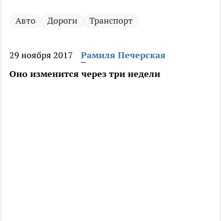
Авто
Дороги
Транспорт
29 ноября 2017
Рамиля Печерская
Оно изменится через три недели