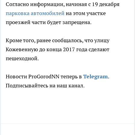
Согласно информации, начиная с 19 декабря
парковка автомобилей
на этом участке
проезжей части будет запрещена.
Кроме того, ранее сообщалось, что улицу
Кожевенную до конца 2017 года сделают
пешеходной.
Новости ProGorodNN теперь в
Telegram
.
Подписывайтесь на наш канал.