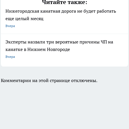
Читайте также:
Нижегородская канатная дорога не будет работать
еще целый месяц
Вчера
Эксперты назвали три вероятные причины ЧП на
канатке в Нижнем Новгороде
Вчера
Комментарии на этой странице отключены.