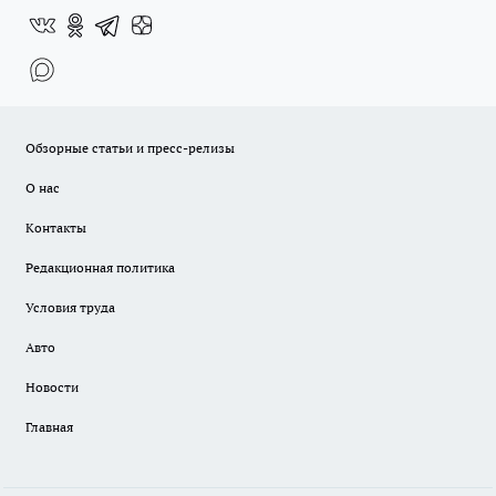
Обзорные статьи и пресс-релизы
О нас
Контакты
Редакционная политика
Условия труда
Авто
Новости
Главная