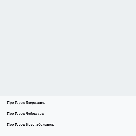
Про Город Дзержинск
Про Город Чебоксары
Про Город Новочебоксарск