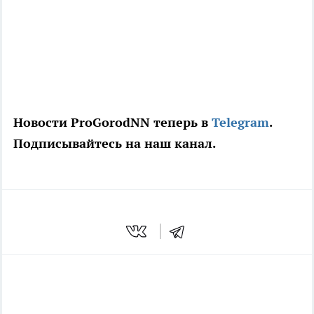
Новости ProGorodNN теперь в
Telegram
.
Подписывайтесь на наш канал.