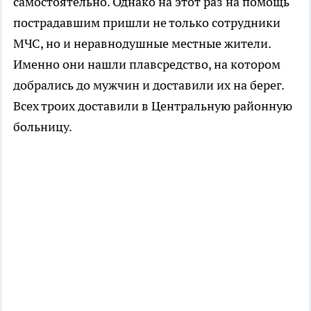
самостоятельно. Однако на этот раз на помощь
пострадавшим пришли не только сотрудники
МЧС, но и неравнодушные местные жители.
Именно они нашли плавсредство, на котором
добрались до мужчин и доставили их на берег.
Всех троих доставили в Центральную районную
больницу.