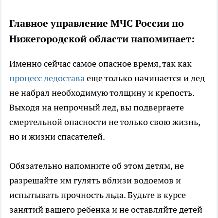
Главное управление МЧС России по
Нижегородской области напоминает:
Именно сейчас самое опасное время, так как
процесс ледостава
еще только начинается и лед
не набрал необходимую толщину и крепость.
Выходя на непрочный лед, вы подвергаете
смертельной опасности не только свою жизнь,
но и жизни спасателей.
Обязательно напомните об этом детям, не
разрешайте им гулять вблизи водоемов и
испытывать прочность льда. Будьте в курсе
занятий вашего ребенка и не оставляйте детей