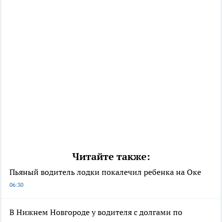
Читайте также:
Пьяный водитель лодки покалечил ребенка на Оке
06:30
В Нижнем Новгороде у водителя с долгами по