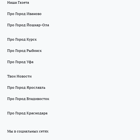
Наша Газета
Про Город Иваново
Про Город Йошкар-Ола
Про Город Курск
Про Город Рыбинск
Про Город Уфа
Твои Новости
Про Город Ярославль
Про Город Владивосток
Про Город Краснодара
Мы в социальных сетях