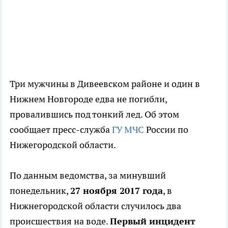
Три мужчины в Дивеевском районе и один в
Нижнем Новгороде едва не погибли,
провалившись под тонкий лед. Об этом
сообщает пресс-служба
ГУ МЧС
России по
Нижегородской области.
По данным ведомства, за минувший
понедельник,
27 ноября 2017 года
, в
Нижнегородской области случилось два
происшествия на воде.
Первый инцидент