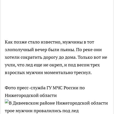
Как позже стало известно, мужчины в тот
злополучный вечер были пьяны. По реке они
хотели сократить дорогу до дома. Только вот не
учли, что лед еще не окреп, и под весом трех
взрослых мужчин моментально треснул.
Фото пресс-служба ГУ МЧС России по
Нижегородской области