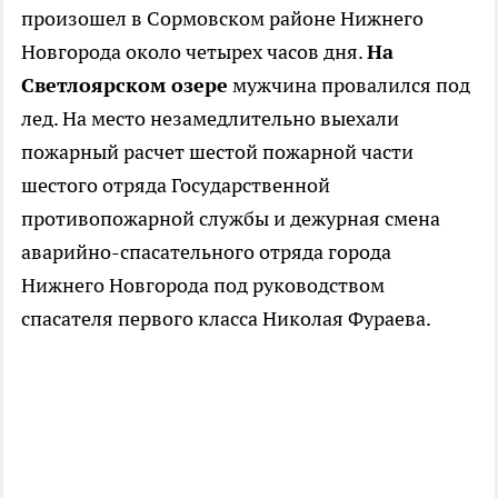
произошел в Сормовском районе Нижнего
Новгорода около четырех часов дня.
На
Светлоярском озере
мужчина провалился под
лед. На место незамедлительно выехали
пожарный расчет шестой пожарной части
шестого отряда Государственной
противопожарной службы и дежурная смена
аварийно-спасательного отряда города
Нижнего Новгорода под руководством
спасателя первого класса Николая Фураева.