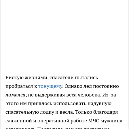
Рискую жизнями, спасатели пытались
пробраться к
тонущему
. Однако лед постоянно
ломался, не выдерживая веса человека. Из-за
этого им пришлось использовать надувную
спасательную лодку и весла. Только благодаря
слаженной и оперативной работе МЧС мужчина