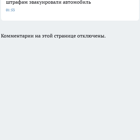
штрафам эвакуировали автомобиль
01:53
Комментарии на этой странице отключены.