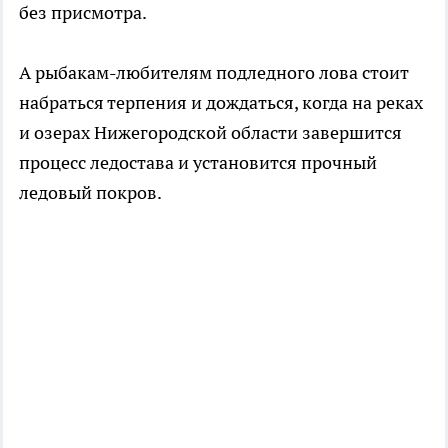
без присмотра.
А рыбакам-любителям подледного лова стоит
набраться терпения и дождаться, когда на реках
и озерах Нижегородской области завершится
процесс ледостава и установится прочный
ледовый покров.