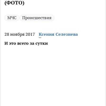
(ФОТО)
МЧС
Происшествия
28 ноября 2017
Ксения Селезнева
И это всего за сутки