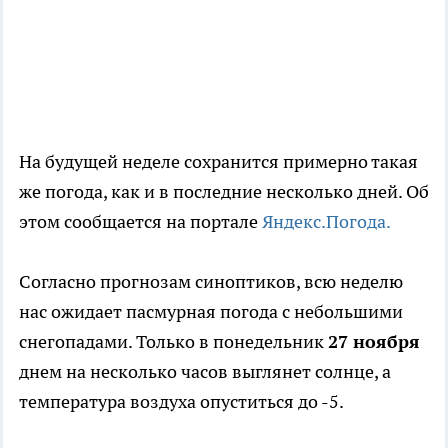
На будущей неделе сохранится примерно такая
же погода, как и в последние несколько дней. Об
этом сообщается на портале
Яндекс.Погода.
Согласно прогнозам синоптиков, всю неделю
нас ожидает пасмурная погода с небольшими
снегопадами. Только в понедельник
27 ноября
днем на несколько часов выглянет солнце, а
температура воздуха опуститься до -5.