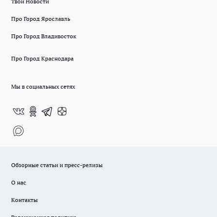
Твои Новости
Про Город Ярославль
Про Город Владивосток
Про Город Краснодара
Мы в социальных сетях
Обзорные статьи и пресс-релизы
О нас
Контакты