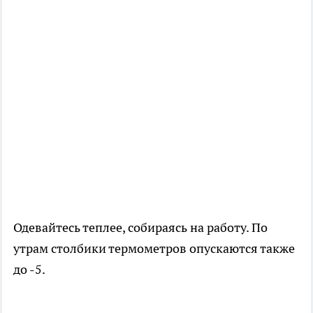
Одевайтесь теплее, собираясь на работу. По
утрам столбики термометров опускаются также
до -5.