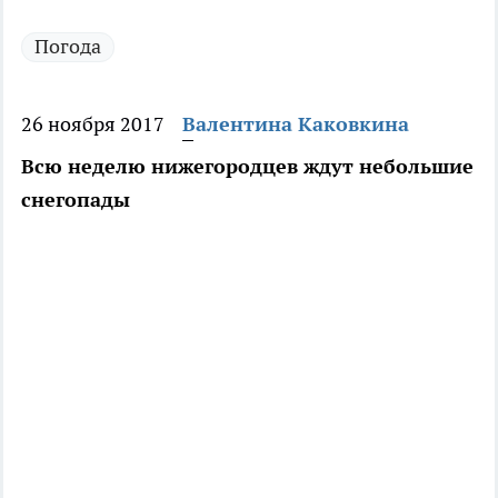
Погода
26 ноября 2017
Валентина Каковкина
Всю неделю нижегородцев ждут небольшие
снегопады