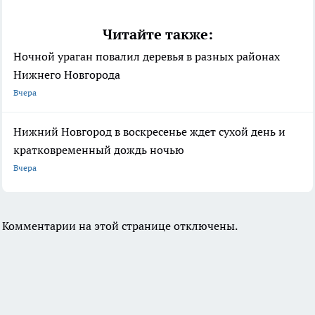
Читайте также:
Ночной ураган повалил деревья в разных районах
Нижнего Новгорода
Вчера
Нижний Новгород в воскресенье ждет сухой день и
кратковременный дождь ночью
Вчера
Комментарии на этой странице отключены.