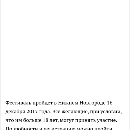
Фестиваль пройдёт в Нижнем Новгороде 16
декабря 2017 года. Все желающие, при условии,
что им больше 18 лет, могут принять участие.
Подробности и регистрацию можно пройти