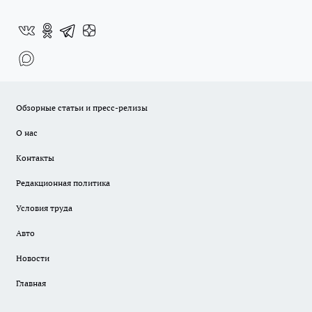
Обзорные статьи и пресс-релизы
О нас
Контакты
Редакционная политика
Условия труда
Авто
Новости
Главная