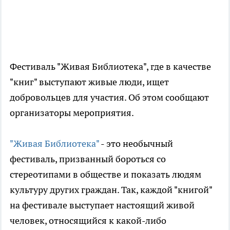
Фестиваль "Живая Библиотека", где в качестве
"книг" выступают живые люди, ищет
добровольцев для участия. Об этом сообщают
организаторы мероприятия.
"Живая Библиотека"
- это необычный
фестиваль, призванный бороться со
стереотипами в обществе и показать людям
культуру других граждан. Так, каждой "книгой"
на фестивале выступает настоящий живой
человек, относящийся к какой-либо