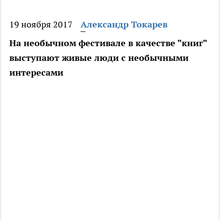
19 ноября 2017
Александр Токарев
На необычном фестивале в качестве "книг"
выступают живые люди с необычными
интересами