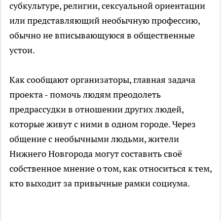
субкультуре, религии, сексуальной ориентации
или представляющий необычную профессию,
обычно не вписывающуюся в общественные
устои.
Как сообщают организаторы, главная задача
проекта - помочь людям преодолеть
предрассудки в отношении других людей,
которые живут с ними в одном городе. Через
общение с необычными людьми, жители
Нижнего Новгорода могут составить своё
собственное мнение о том, как относиться к тем,
кто выходит за привычные рамки социума.