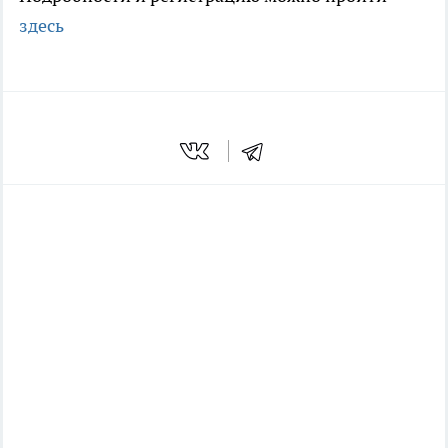
здесь