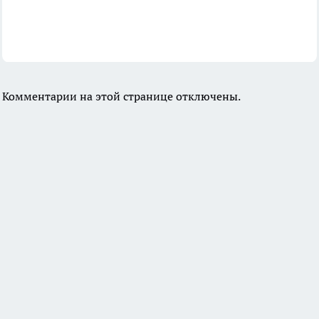
Комментарии на этой странице отключены.