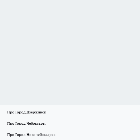
Про Город Дзержинск
Про Город Чебоксары
Про Город Новочебоксарск