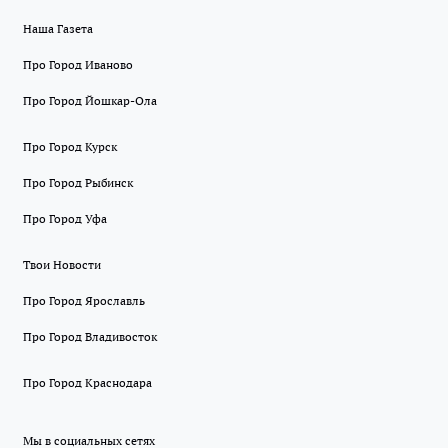
Наша Газета
Про Город Иваново
Про Город Йошкар-Ола
Про Город Курск
Про Город Рыбинск
Про Город Уфа
Твои Новости
Про Город Ярославль
Про Город Владивосток
Про Город Краснодара
Мы в социальных сетях