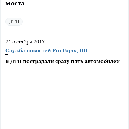
моста
ДТП
21 октября 2017
Служба новостей Pro Город НН
В ДТП пострадали сразу пять автомобилей