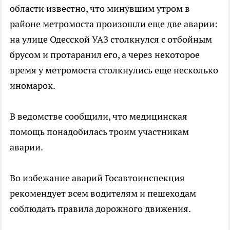
области известно, что минувшим утром в
районе метромоста произошли еще две аварии:
на улице Одесской УАЗ столкнулся с отбойным
брусом и протаранил его, а через некоторое
время у метромоста столкнулись еще несколько
иномарок.
В ведомстве сообщили, что медицинская
помощь понадобилась троим участникам
аварии.
Во избежание аварий Госавтоинспекция
рекомендует всем водителям и пешеходам
соблюдать правила дорожного движения.