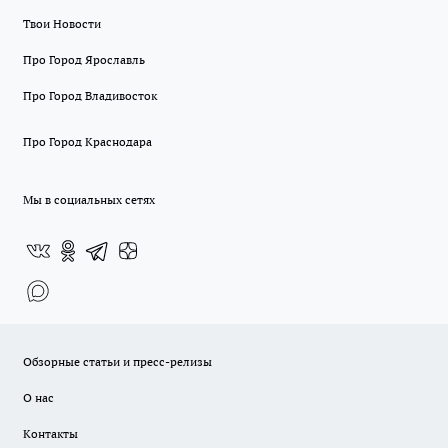
Твои Новости
Про Город Ярославль
Про Город Владивосток
Про Город Краснодара
Мы в социальных сетях
Обзорные статьи и пресс-релизы
О нас
Контакты