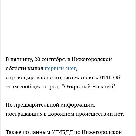
В пятницу, 20 сентября, в Нижегородской
области выпал
первый снег
,
спровоцировав несколько массовых ДТП. Об
этом сообщил портал "Открытый Нижний".
По предварительной информации,
пострадавших в дорожном происшествии нет.
Также по данным УГИБДД по Нижегородской