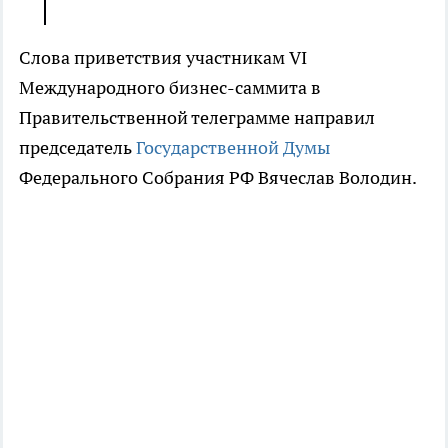
Слова приветствия участникам VI
Международного бизнес-саммита в
Правительственной телеграмме направил
председатель
Государственной Думы
Федерального Собрания РФ Вячеслав Володин.