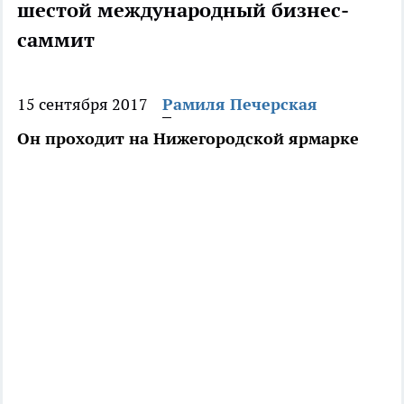
шестой международный бизнес-
саммит
15 сентября 2017
Рамиля Печерская
Он проходит на Нижегородской ярмарке