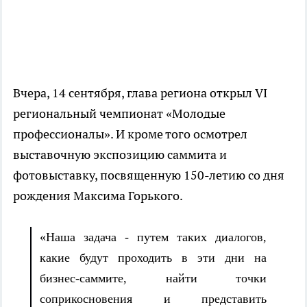
Вчера, 14 сентября, глава региона открыл VI
региональный чемпионат «Молодые
профессионалы». И кроме того осмотрел
выставочную экспозицию саммита и
фотовыставку, посвященную 150-летию со дня
рождения Максима Горького.
«Наша задача - путем таких диалогов,
какие будут проходить в эти дни на
бизнес-саммите, найти точки
соприкосновения и представить