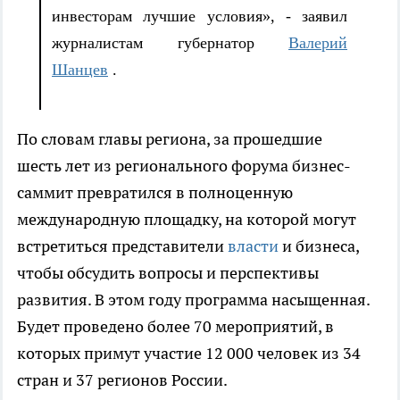
инвесторам лучшие условия», -
заявил
журналистам
губернатор
Валерий
Шанцев
.
По словам главы региона, за прошедшие
шесть лет из регионального форума бизнес-
саммит превратился в полноценную
международную площадку, на которой могут
встретиться представители
власти
и бизнеса,
чтобы обсудить вопросы и перспективы
развития. В этом году программа насыщенная.
Будет проведено более 70 мероприятий, в
которых примут
участие 12 000 человек из 34
стран и 37 регионов России.