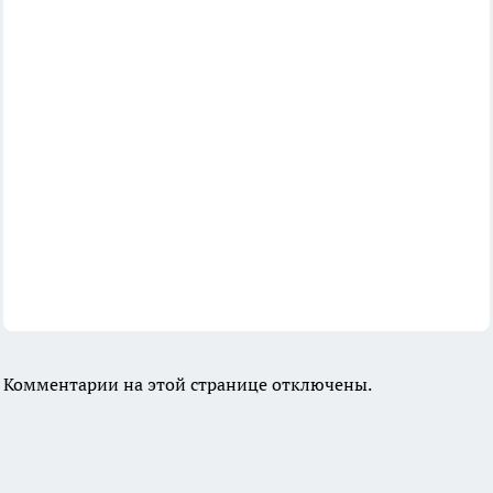
Комментарии на этой странице отключены.