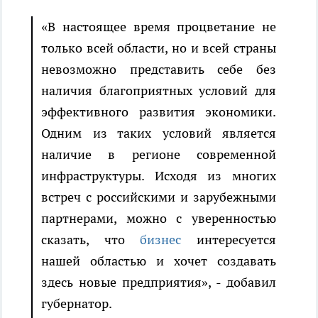
«В настоящее время процветание не
только всей области, но и всей страны
невозможно представить себе без
наличия благоприятных условий для
эффективного развития экономики.
Одним из таких условий является
наличие в регионе современной
инфраструктуры. Исходя из многих
встреч с российскими и зарубежными
партнерами, можно с уверенностью
сказать, что
бизнес
интересуется
нашей областью и хочет создавать
здесь новые предприятия», - добавил
губернатор.