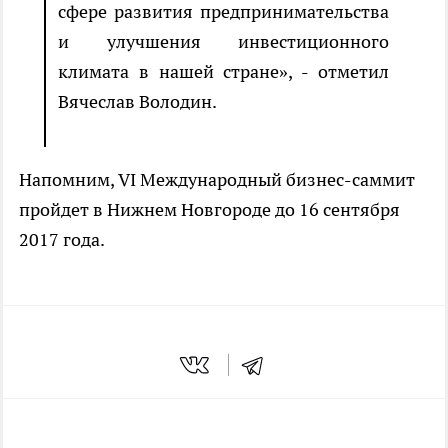
сфере развития предпринимательства
и улучшения инвестиционного
климата в нашей стране», - отметил
Вячеслав Володин.
Напомним, VI Международный бизнес-саммит
пройдет в Нижнем Новгороде до 16 сентября
2017 года.