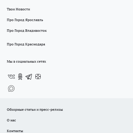
Твои Новости
Про Город Ярославль
Про Город Владивосток
Про Город Краснодара
Мы в социальных сетях
Обзорные статьи и пресс-релизы
О нас
Контакты