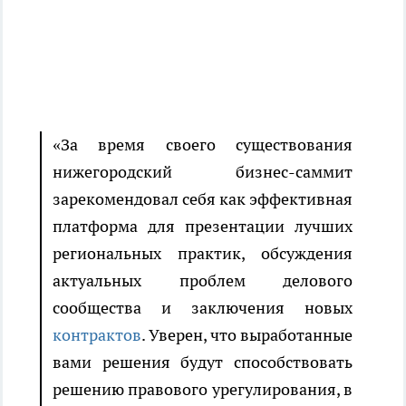
«За время своего существования
нижегородский бизнес-саммит
зарекомендовал себя как эффективная
платформа для презентации лучших
региональных практик, обсуждения
актуальных проблем делового
сообщества и заключения новых
контрактов
. Уверен, что выработанные
вами решения будут способствовать
решению правового урегулирования, в