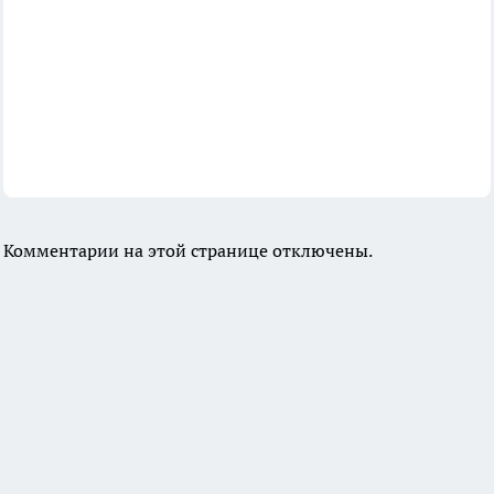
Комментарии на этой странице отключены.