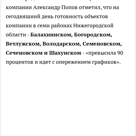
компании Александр Попов отметил, что на
сегодняшний день готовность объектов
компании в семи районах Нижегородской
области -
Балахнинском, Богородском,
Ветлужском, Володарском, Семеновском,
Сеченовском и Шахунском -
«превысила 90
процентов и идет с опережением графиков».