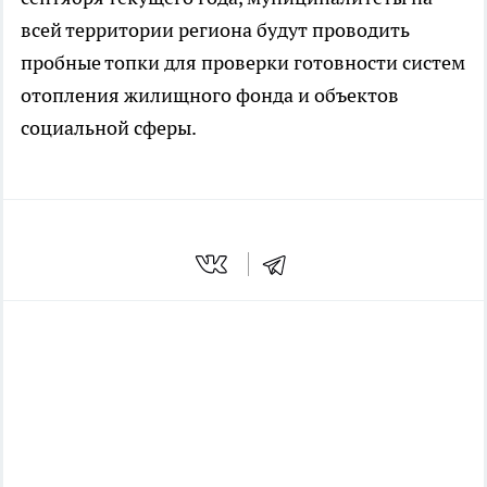
всей территории региона будут проводить
пробные топки для проверки готовности систем
отопления жилищного фонда и объектов
социальной сферы.