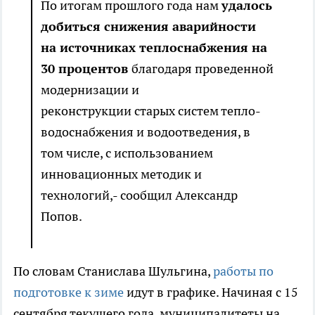
По итогам прошлого года нам
удалось
добиться снижения аварийности
на источниках теплоснабжения на
30 процентов
благодаря проведенной
модернизации и
реконструкции старых систем тепло-
водоснабжения и водоотведения, в
том числе, с использованием
инновационных методик и
технологий,- сообщил Александр
Попов.
По словам Станислава Шульгина,
работы по
подготовке к зиме
идут в графике. Начиная с 15
сентября текущего года, муниципалитеты на