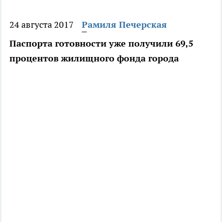
24 августа 2017
Рамиля Печерская
Паспорта готовности уже получили 69,5
процентов жилищного фонда города