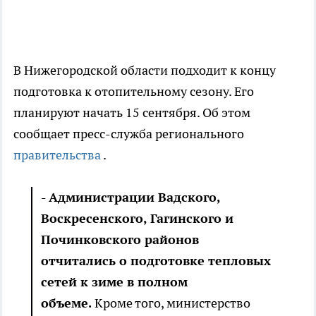
В Нижегородской области подходит к концу
подготовка к отопительному сезону. Его
планируют начать 15 сентября. Об этом
сообщает пресс-служба регионального
правительства
.
- Администрации Вадского,
Воскресенского, Гагинского и
Починковского районов
отчитались о подготовке тепловых
сетей к зиме в полном
объеме.
Кроме того, министерство