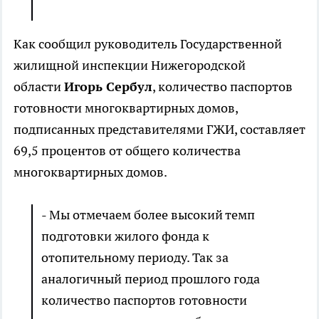
Как сообщил руководитель Государственной
жилищной инспекции Нижегородской
области
Игорь Сербул
, количество паспортов
готовности многоквартирных домов,
подписанных представителями ГЖИ, составляет
69,5 процентов от общего количества
многоквартирных домов.
- Мы отмечаем более высокий темп
подготовки жилого фонда к
отопительному периоду. Так за
аналогичный период прошлого года
количество паспортов готовности