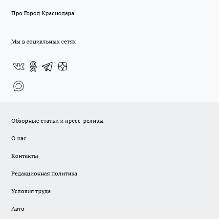
Про Город Краснодара
Мы в социальных сетях
Обзорные статьи и пресс-релизы
О нас
Контакты
Редакционная политика
Условия труда
Авто