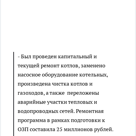
- Был проведен капитальный и
текущей ремонт котлов, заменено
насосное оборудование котельных,
произведена чистка котлов и
газоходов, а также переложены
аварийные участки тепловых и
водопроводных сетей. Ремонтная
программа в рамках подготовки к
ОЗП составила 25 миллионов рублей.