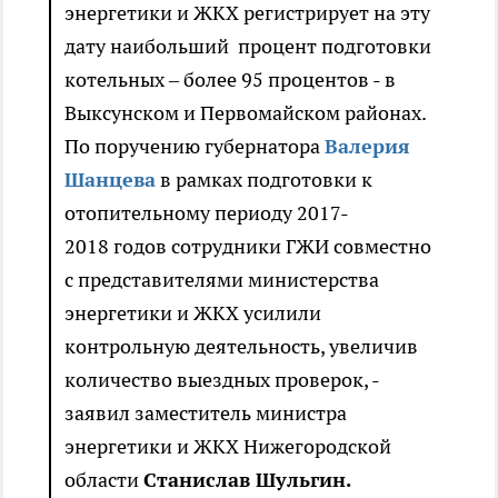
энергетики и ЖКХ регистрирует на эту
дату наибольший процент подготовки
котельных – более 95 процентов - в
Выксунском и Первомайском районах.
По поручению губернатора
Валерия
Шанцева
в рамках подготовки к
отопительному периоду 2017-
2018 годов сотрудники ГЖИ совместно
с представителями министерства
энергетики и ЖКХ усилили
контрольную деятельность, увеличив
количество выездных проверок, -
заявил заместитель министра
энергетики и ЖКХ Нижегородской
области
Станислав Шульгин.