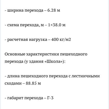
- ширина перехода – 6.28 м
- схема перехода, м – 1×38.0 м
- расчетная нагрузка – 400 кг/м2
Основные характеристики пешеходного
перехода (у здания «Школа»):
- длина пешеходного перехода с лестничными
сходами – 88.85 м
- габарит перехода – Г-3