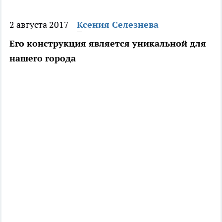
2 августа 2017
Ксения Селезнева
Его конструкция является уникальной для
нашего города