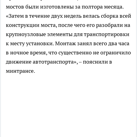
мостов были изготовлены за полтора месяца.
«Затем в течение двух недель велась сборка всей
конструкции моста, после чего его разобрали на
крупноузловые элементы для транспортировки
к месту установки. Монтаж занял всего два часа
в ночное время, что существенно не ограничило
движение автотранспорта», – пояснили в
минтрансе.