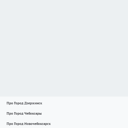
Про Город Дзержинск
Про Город Чебоксары
Про Город Новочебоксарск