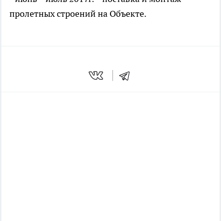
пролетных строений на Объекте.