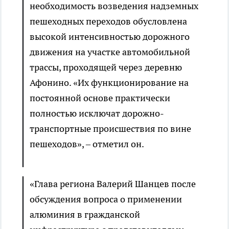
необходимость возведения надземных
пешеходных переходов обусловлена
высокой интенсивностью дорожного
движения на участке автомобильной
трассы, проходящей через деревню
Афонино. «Их функционирование на
постоянной основе практически
полностью исключат дорожно-
транспортные происшествия по вине
пешеходов», – отметил он.
«Глава региона Валерий Шанцев после
обсуждения вопроса о применении
алюминия в гражданской