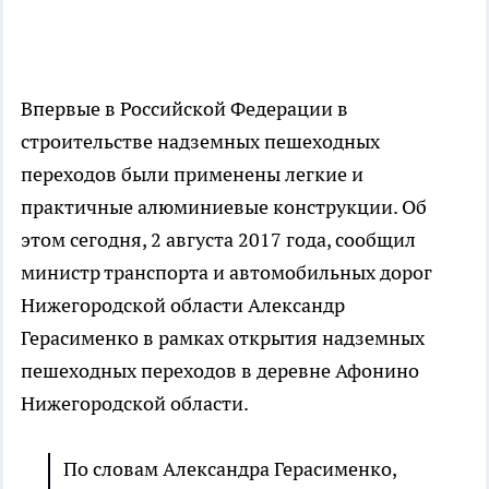
Впервые в Российской Федерации в
строительстве надземных пешеходных
переходов были применены легкие и
практичные алюминиевые конструкции. Об
этом сегодня, 2 августа 2017 года, сообщил
министр транспорта и автомобильных дорог
Нижегородской области Александр
Герасименко в рамках открытия надземных
пешеходных переходов в деревне Афонино
Нижегородской области.
По словам Александра Герасименко,