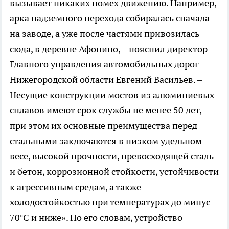
вызывает никаких помех движению. Например,
арка надземного перехода собиралась сначала
на заводе, а уже после частями привозилась
сюда, в деревне Афонино, – пояснил директор
Главного управления автомобильных дорог
Нижегородской области Евгений Васильев. –
Несущие конструкции мостов из алюминиевых
сплавов имеют срок службы не менее 50 лет,
при этом их основные преимущества перед
стальными заключаются в низком удельном
весе, высокой прочности, превосходящей сталь
и бетон, коррозионной стойкости, устойчивости
к агрессивным средам, а также
холодостойкостью при температурах до минус
70ºС и ниже». По его словам, устройство