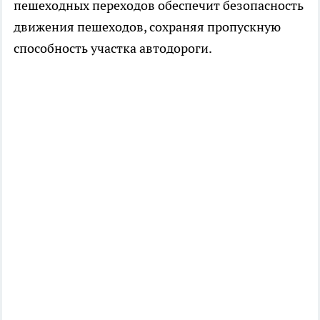
пешеходных переходов обеспечит безопасность
движения пешеходов, сохраняя пропускную
способность участка автодороги.