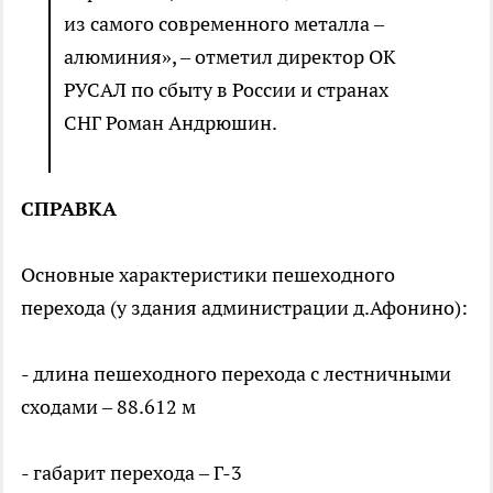
из самого современного металла –
алюминия», – отметил директор ОК
РУСАЛ по сбыту в России и странах
СНГ Роман Андрюшин.
СПРАВКА
Основные характеристики пешеходного
перехода (у здания администрации д.Афонино):
- длина пешеходного перехода с лестничными
сходами – 88.612 м
- габарит перехода – Г-3