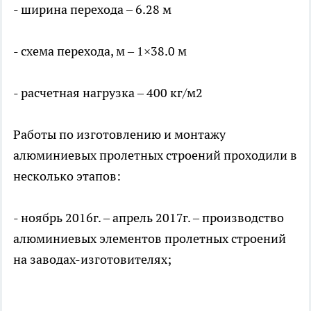
- ширина перехода – 6.28 м
- схема перехода, м – 1×38.0 м
- расчетная нагрузка – 400 кг/м2
Работы по изготовлению и монтажу
алюминиевых пролетных строений проходили в
несколько этапов:
- ноябрь 2016г. – апрель 2017г. – производство
алюминиевых элементов пролетных строений
на заводах-изготовителях;