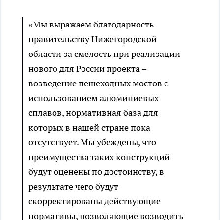
«Мы выражаем благодарность
правительству Нижегородской
области за смелость при реализации
нового для России проекта –
возведение пешеходных мостов с
использованием алюминиевых
сплавов, нормативная база для
которых в нашей стране пока
отсутствует. Мы убеждены, что
преимущества таких конструкций
будут оценены по достоинству, в
результате чего будут
скорректированы действующие
нормативы, позволяющие возводить