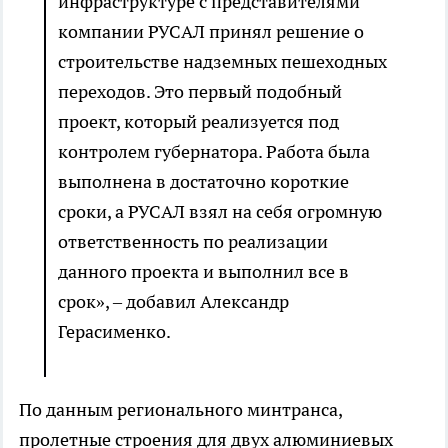
инфраструктуре с представителями
компании РУСАЛ принял решение о
строительстве надземных пешеходных
переходов. Это первый подобный
проект, который реализуется под
контролем губернатора. Работа была
выполнена в достаточно короткие
сроки, а РУСАЛ взял на себя огромную
ответственность по реализации
данного проекта и выполнил все в
срок», – добавил Александр
Герасименко.
По данным регионального минтранса,
пролетные строения для двух алюминиевых