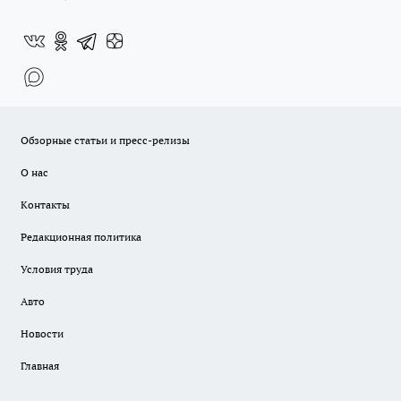
Обзорные статьи и пресс-релизы
О нас
Контакты
Редакционная политика
Условия труда
Авто
Новости
Главная