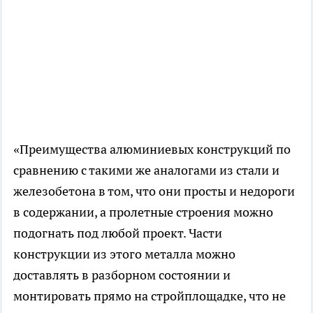
«Преимущества алюминиевых конструкций по
сравнению с такими же аналогами из стали и
железобетона в том, что они просты и недороги
в содержании, а пролетные строения можно
подогнать под любой проект. Части
конструкции из этого металла можно
доставлять в разборном состоянии и
монтировать прямо на стройплощадке, что не