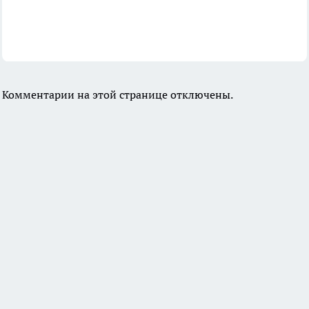
Комментарии на этой странице отключены.