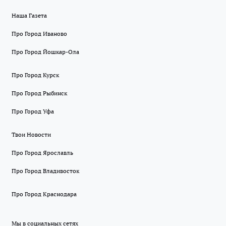
Наша Газета
Про Город Иваново
Про Город Йошкар-Ола
Про Город Курск
Про Город Рыбинск
Про Город Уфа
Твои Новости
Про Город Ярославль
Про Город Владивосток
Про Город Краснодара
Мы в социальных сетях