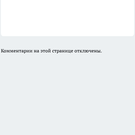
Комментарии на этой странице отключены.