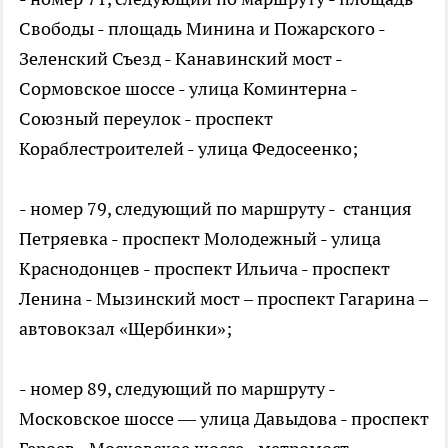
Свободы - площадь Минина и Пожарского -
Зеленский Съезд - Канавинский мост -
Сормовское шоссе - улица Коминтерна -
Союзный переулок - проспект
Кораблестроителей - улица Федосеенко;
- номер 79, следующий по маршруту - станция
Петряевка - проспект Молодежный - улица
Краснодонцев - проспект Ильича - проспект
Ленина - Мызинский мост – проспект Гагарина –
автовокзал «Щербинки»;
- номер 89, следующий по маршруту -
Московское шоссе — улица Давыдова - проспект