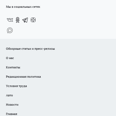
Мы в социальных сетях
Обзорные статьи и пресс-релизы
О нас
Контакты
Редакционная политика
Условия труда
Авто
Новости
Главная