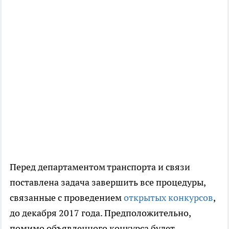
Перед департаментом транспорта и связи
поставлена задача завершить все процедуры,
связанные с проведением
открытых конкурсов
,
до декабря 2017 года. Предположительно,
помимо объявленного конкурса будет