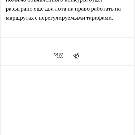
разыграно еще два лота на право работать на
маршрутах с нерегулируемыми тарифами.