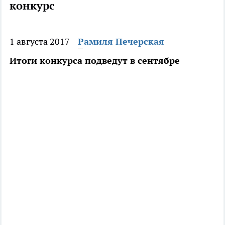
конкурс
1 августа 2017
Рамиля Печерская
Итоги конкурса подведут в сентябре