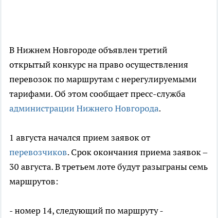
В Нижнем Новгороде объявлен третий
открытый конкурс на право осуществления
перевозок по маршрутам с нерегулируемыми
тарифами. Об этом сообщает пресс-служба
администрации Нижнего Новгорода
.
1 августа начался прием заявок от
перевозчиков
. Срок окончания приема заявок –
30 августа. В третьем лоте будут разыграны семь
маршрутов:
- номер 14, следующий по маршруту -