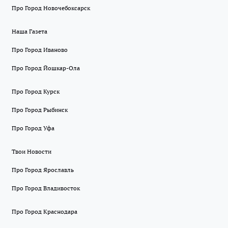
Про Город Новочебоксарск
Наша Газета
Про Город Иваново
Про Город Йошкар-Ола
Про Город Курск
Про Город Рыбинск
Про Город Уфа
Твои Новости
Про Город Ярославль
Про Город Владивосток
Про Город Краснодара