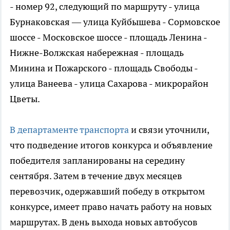
- номер 92, следующий по маршруту - улица
Бурнаковская — улица Куйбышева - Сормовское
шоссе - Московское шоссе - площадь Ленина -
Нижне-Волжская набережная - площадь
Минина и Пожарского - площадь Свободы -
улица Ванеева - улица Сахарова - микрорайон
Цветы.
В департаменте транспорта
и связи уточнили,
что подведение итогов конкурса и объявление
победителя запланированы на середину
сентября. Затем в течение двух месяцев
перевозчик, одержавший победу в открытом
конкурсе, имеет право начать работу на новых
маршрутах. В день выхода новых автобусов