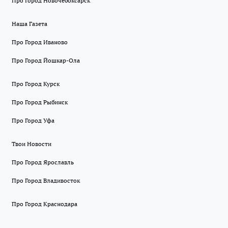
Про Город Новочебоксарск
Наша Газета
Про Город Иваново
Про Город Йошкар-Ола
Про Город Курск
Про Город Рыбинск
Про Город Уфа
Твои Новости
Про Город Ярославль
Про Город Владивосток
Про Город Краснодара