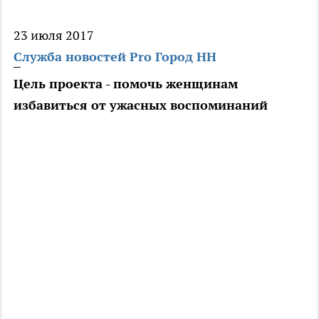
23 июля 2017
Служба новостей Pro Город НН
Цель проекта - помочь женщинам
избавиться от ужасных воспоминаний