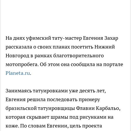
На днях уфимский тату-мастер Евгения Захар
рассказала о своих планах посетить Нижний
Новгород в рамках благотворительного
мотопробега. Об этом она сообщила на портале
Planeta.ru
.
Занимаясь татуировками уже десять лет,
Евгения решила последовать примеру
бразильской татуировщицы Флавии Карбальо,
которая скрывает шрамы под рисунками на
коже. По словам Евгении, цель проекта