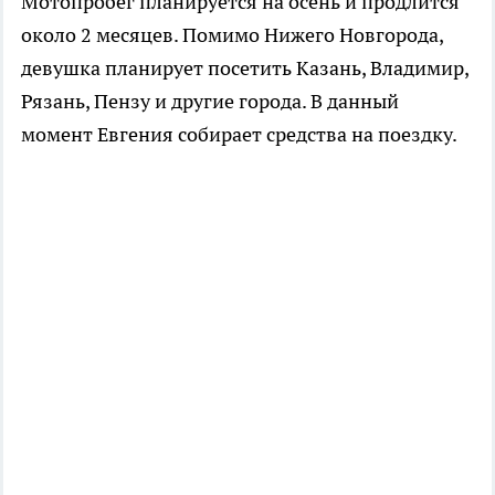
Мотопробег планируется на осень и продлится
около 2 месяцев. Помимо Нижего Новгорода,
девушка планирует посетить Казань, Владимир,
Рязань, Пензу и другие города. В данный
момент Евгения собирает средства на поездку.