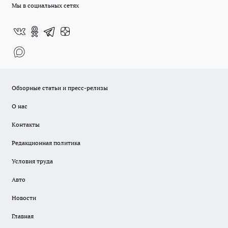
Мы в социальных сетях
Обзорные статьи и пресс-релизы
О нас
Контакты
Редакционная политика
Условия труда
Авто
Новости
Главная