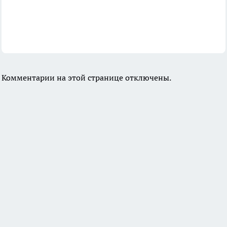
Комментарии на этой странице отключены.