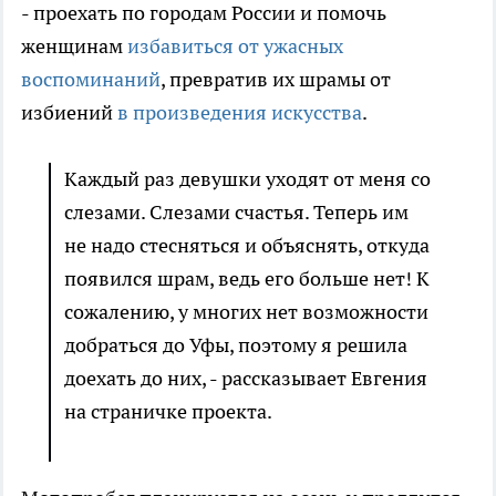
- проехать по городам России и помочь
женщинам
избавиться от ужасных
воспоминаний
, превратив их шрамы от
избиений
в произведения искусства
.
Каждый раз девушки уходят от меня со
слезами. Слезами счастья. Теперь им
не надо стесняться и объяснять, откуда
появился шрам, ведь его больше нет! К
сожалению, у многих нет возможности
добраться до Уфы, поэтому я решила
доехать до них, - рассказывает Евгения
на страничке проекта.