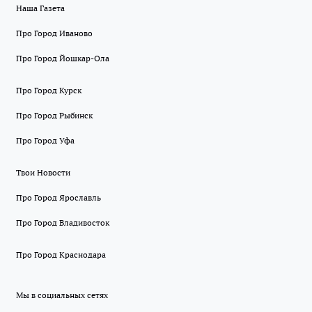
Наша Газета
Про Город Иваново
Про Город Йошкар-Ола
Про Город Курск
Про Город Рыбинск
Про Город Уфа
Твои Новости
Про Город Ярославль
Про Город Владивосток
Про Город Краснодара
Мы в социальных сетях