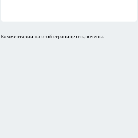
Комментарии на этой странице отключены.