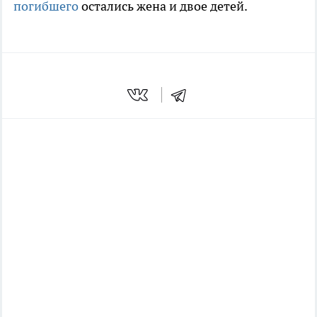
погибшего
остались жена и двое детей.