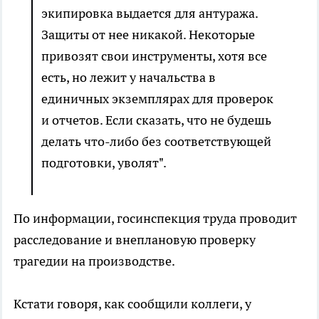
экипировка выдается для антуража.
Защиты от нее никакой. Некоторые
привозят свои инструменты, хотя все
есть, но лежит у начальства в
единичных экземплярах для проверок
и отчетов. Если сказать, что не будешь
делать что-либо без соответствующей
подготовки, уволят".
По информации, госинспекция труда проводит
расследование и внеплановую проверку
трагедии на производстве.
Кстати говоря, как сообщили коллеги, у