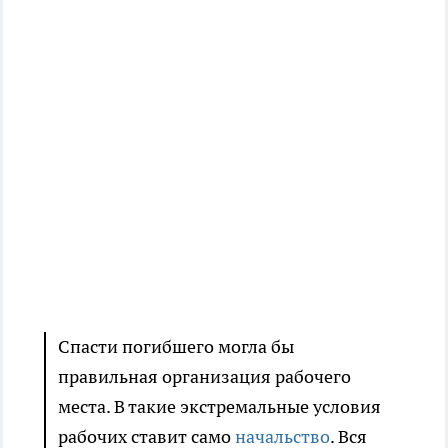
Спасти погибшего могла бы
правильная организация рабочего
места. В такие экстремальные условия
рабочих ставит само
начальство
. Вся