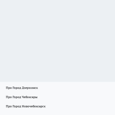
Про Город Дзержинск
Про Город Чебоксары
Про Город Новочебоксарск