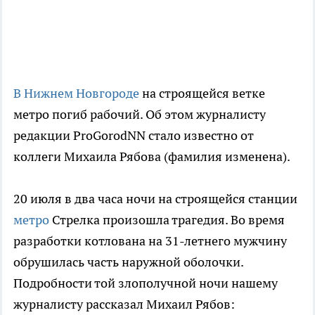
В Нижнем Новгороде
на строящейся ветке
метро погиб рабочий. Об этом журналисту
редакции ProGorodNN стало известно от
коллеги Михаила Рябова (фамилия изменена).
20 июля в два часа ночи на строящейся станции
метро
Стрелка произошла трагедия. Во время
разработки котлована на 31-летнего мужчину
обрушилась часть наружной оболочки.
Подробности той злополучной ночи нашему
журналисту рассказал Михаил Рябов: