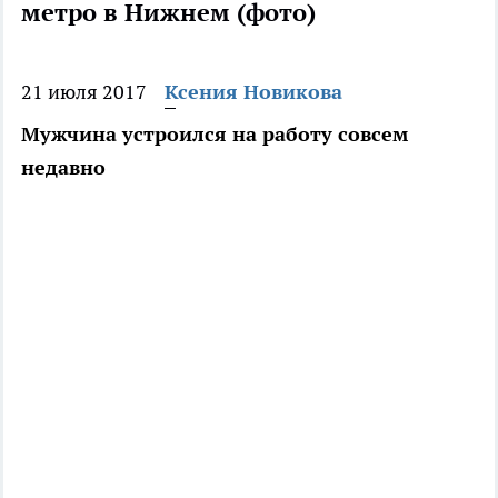
метро в Нижнем (фото)
21 июля 2017
Ксения Новикова
Мужчина устроился на работу совсем
недавно