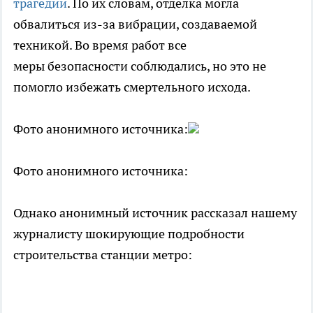
трагедии
. По их словам, отделка могла
обвалиться из-за вибрации, создаваемой
техникой. Во время работ все
меры безопасности соблюдались, но это не
помогло избежать смертельного исхода.
Фото анонимного источника:
Фото анонимного источника:
Однако анонимный источник рассказал нашему
журналисту шокирующие подробности
строительства станции метро: