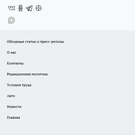
Обзорные статьи и пресс-релизы
О нас
Контакты
Редакционная политика
Условия труда
Авто
Новости
Главная