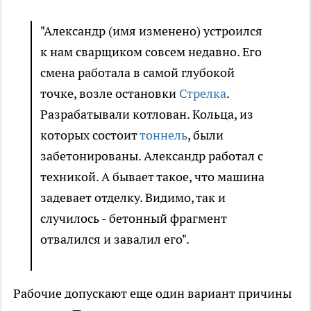
"Александр (имя изменено) устроился
к нам сварщиком совсем недавно. Его
смена работала в самой глубокой
точке, возле остановки
Стрелка
.
Разрабатывали котлован. Кольца, из
которых состоит
тоннель
, были
забетонированы. Александр работал с
техникой. А бывает такое, что машина
задевает отделку. Видимо, так и
случилось - бетонный фрагмент
отвалился и завалил его".
Рабочие допускают еще один вариант причины