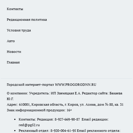
Контакты
Редакционная политика
Условия труда
Авто
Новости
Главная
Городской интернет-портал WWW.PROGORODNN.RU
О компании: Учредитель: ИП Звеняцкая Е.А. Редактор сайта: Бакаева
Ю.Г.
Адрес: 610001, Кировская область, г. Киров, ул. Азина, дом № 80, кв. 31
Знак информационной продукции: 16+
Контакты: Редакция: 8-927-669-90-87 Email редакции:
red@pg52.ru
Рекламный отдел: 8-920-004-61-95 Email рекламного отдела: