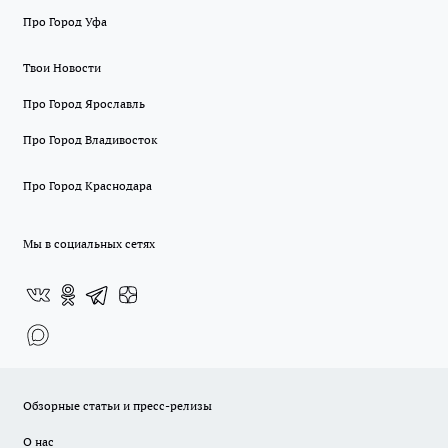
Про Город Уфа
Твои Новости
Про Город Ярославль
Про Город Владивосток
Про Город Краснодара
Мы в социальных сетях
Обзорные статьи и пресс-релизы
О нас