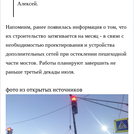
Алексей.
Напомним, ранее появилась информация о том, что
их строительство затягивается на месяц - в связи с
необходимостью проектирования и устройства
дополнительных сетей при остеклении пешеходной
части мостов. Работы планируют завершить не
раньше третьей декады июля.
фото из открытых источников