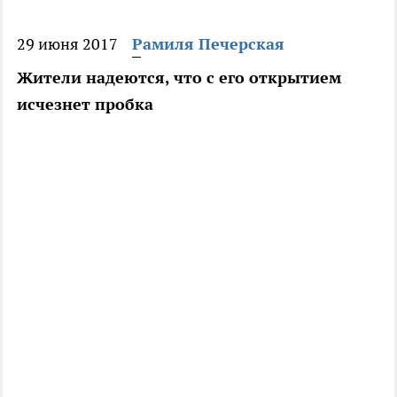
29 июня 2017
Рамиля Печерская
Жители надеются, что с его открытием
исчезнет пробка