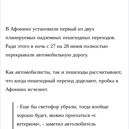
В Афонино установили первый из двух
планируемых надземных пешеходных переходов.
Ради этого в ночь с 27 на 28 июня полностью
перекрывали автомобильную дорогу.
Как а
втомобилисты,
так и пешеходы
рассчитывают,
что когда пешеходный переход доделают, пробка в
Афонино исчезнет.
- Еще бы светофор убрали, тогда вообще
хорошо будет, можно проехаться «с
ветерком», - заметил автолюбитель