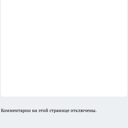
Комментарии на этой странице отключены.