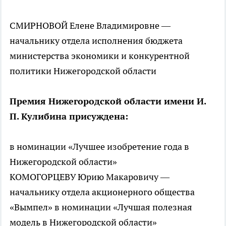
СМИРНОВОЙ Елене Владимировне —
начальнику отдела исполнения бюджета
министерства экономики и конкурентной
политики Нижегородской области
Премия Нижегородской области имени И.
П. Кулибина присуждена:
в номинации «Лучшее изобретение года в
Нижегородской области»
КОМОГОРЦЕВУ Юрию Макаровичу —
начальнику отдела акционерного общества
«Вымпел» в номинации «Лучшая полезная
модель в Нижегородской области»