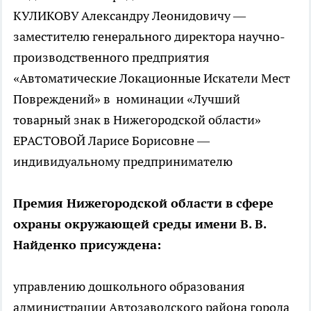
КУЛИКОВУ Александру Леонидовичу —
заместителю генерального директора научно-
производственного предприятия
«Автоматические Локационные Искатели Мест
Повреждений» в номинации «Лучший
товарный знак в Нижегородской области»
ЕРАСТОВОЙ Ларисе Борисовне —
индивидуальному предпринимателю
Премия Нижегородской области в сфере
охраны окружающей среды имени В. В.
Найденко присуждена:
управлению дошкольного образования
администрации Автозаводского района города