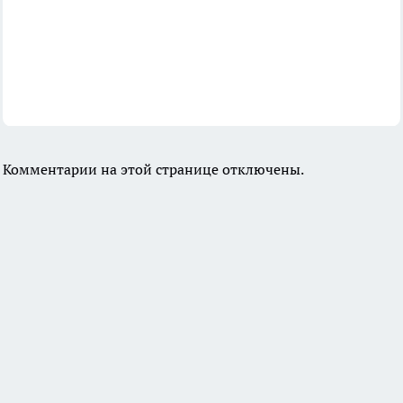
Комментарии на этой странице отключены.