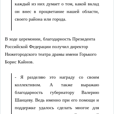
каждый из них думает о том, какой вклад
он внес в процветание нашей области,
своего района или города.
В ходе церемонии, благодарность Президента
Российской Федерации получил директор
Нижегородского театра драмы имени Горького
Борис Кайнов.
- Я разделяю это награду со своим
коллективом. А также выражаю
благодарность губернатору Валерию
Шанцеву. Ведь именно при его помощи и
поддержке удалось сделать многое для