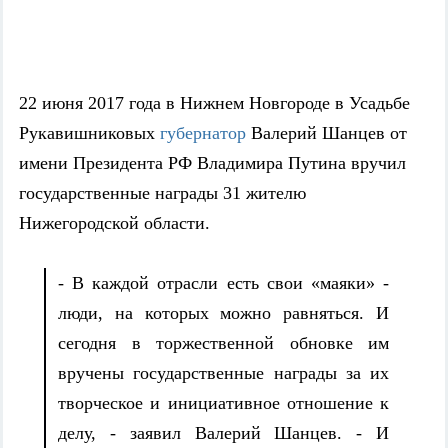
22 июня 2017 года в Нижнем Новгороде в Усадьбе
Рукавишниковых
губернатор
Валерий Шанцев
от
имени Президента РФ Владимира Путина вручил
государственные награды 31 жителю
Нижегородской области.
- В каждой отрасли есть свои «маяки» -
люди, на которых можно равняться. И
сегодня в торжественной обновке им
вручены государственные награды за их
творческое и инициативное отношение к
делу, - заявил Валерий Шанцев. - И