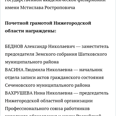
имени Мстислава Ростроповича
Почетной грамотой Нижегородской
области награждены:
БЕДНОВ Александр Николаевич — заместитель
председателя Земского собрания Шатковского
муниципального района
ВАСИНА Людмила Николаевна — начальник
отдела записи актов гражданского состояния
Сеченовского муниципального района
ВАХРУШЕВА Нина Николаевна — председатель
Нижегородской областной организации
Профессионального союза работников