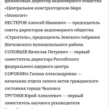
финансовый директор акционерного общества
«Центральное конструкторское бюро
«Монолит»
НЕСТЕРОВ Алексей Иванович — председатель
совета директоров акционерного общества
«Строитель», председатель Земского собрания
Шатковского муниципального района
СОЛОВЬЕВ Вячеслав Петрович — первый
заместитель директора Российского
федерального ядерного центра
СОРОКИНА Галина Александровна —
начальник отдела записи актов гражданского
состояния города Чкаловск
ТРУТНЕВ Юрий Алексеевич — первый
заместитель научного руководителя