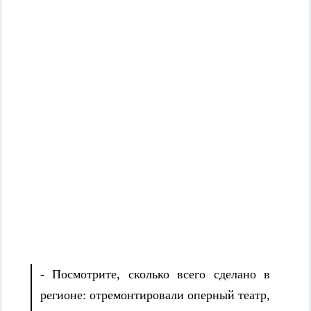
- Посмотрите, сколько всего сделано в
регионе: отремонтировали оперный театр,