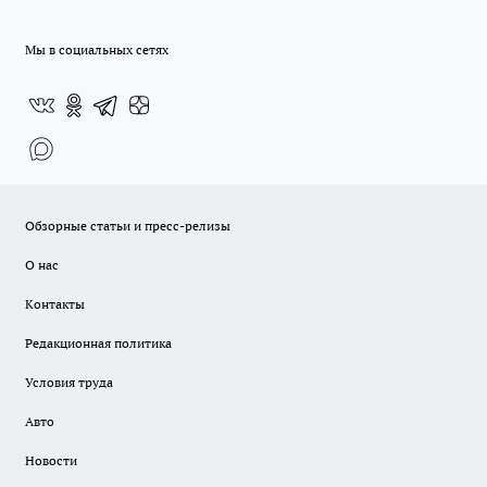
Мы в социальных сетях
Обзорные статьи и пресс-релизы
О нас
Контакты
Редакционная политика
Условия труда
Авто
Новости