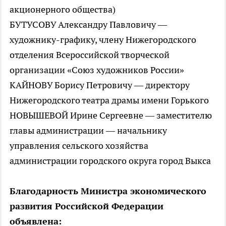
акционерного общества)
БУТУСОВУ Александру Павловичу —
художнику-графику, члену Нижегородского
отделения Всероссийской творческой
организации «Союз художников России»
КАЙНОВУ Борису Петровичу — директору
Нижегородского театра драмы имени Горького
НОВЫШЕВОЙ Ирине Сергеевне — заместителю
главы администрации — начальнику
управления сельского хозяйства
администрации городского округа город Выкса
Благодарность Министра экономического
развития Российской Федерации
объявлена: