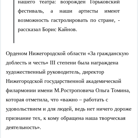
нашего театра: возрожден Горьковский
фестиваль, а наши артисты имеют
возможность гастролировать по стране, -
рассказал Борис Кайнов.
Орденом Нижегородской области «За гражданскую
доблесть и честь» III степени была награждена
художественный руководитель, директор
Нижегородской государственной академической
филармонии имени М.Ростроповича Ольга Томина,
которая отметила, что «важно – работать с
удовольствием и для людей, ведь нет ничего дороже
признание тех, к кому обращена наша творческая
деятельность».