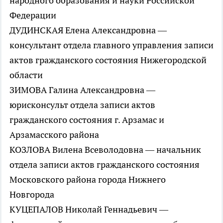
народного образования и науки Российской
Федерации
ДУДИНСКАЯ Елена Александровна —
консультант отдела главного управления записи
актов гражданского состояния Нижегородской
области
ЗИМОВА Галина Александровна —
юрисконсульт отдела записи актов
гражданского состояния г. Арзамас и
Арзамасского района
КОЗЛОВА Вилена Всеволодовна — начальник
отдела записи актов гражданского состояния
Московского района города Нижнего
Новгорода
КУЦЕПАЛОВ Николай Геннадьевич —