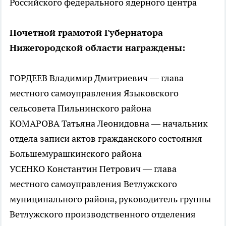
Российского федерального ядерного центра
Почетной грамотой Губернатора
Нижегородской области награждены:
ГОРДЕЕВ Владимир Дмитриевич — глава
местного самоуправления Языковского
сельсовета Пильнинского района
КОМАРОВА Татьяна Леонидовна — начальник
отдела записи актов гражданского состояния
Большемурашкинского района
УСЕНКО Константин Петрович — глава
местного самоуправления Ветлужского
муниципального района, руководитель группы
Ветлужского производственного отделения