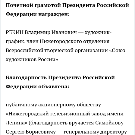
Почетной грамотой Президента Российской
Федерации награжден:
РЕКИН Владимир Иванович — художник-
график, член Нижегородского отделения
Всероссийской творческой организации «Союз
художников России»
Благодарность Президента Российской
Федерации объявлена:
публичному акционерному обществу
«Нижегородский телевизионный завод имени
Ленина» (благодарность вручается Самойлову
Сергею Борисовичу — генеральному директору