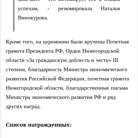
успехам, - резюмировала Наталья
Винокурова.
Кроме того, на церемонии были вручены Почетная
грамота Президента РФ, Орден Нижегородской
области «За гражданскую доблесть и честь» III
степени, благодарность Министра экономического
развития Российской Федерации, почетная грамота
Нижегородской области, благодарственные письма
Министра экономического развития РФ и ряд
других наград.
Список награжденных: