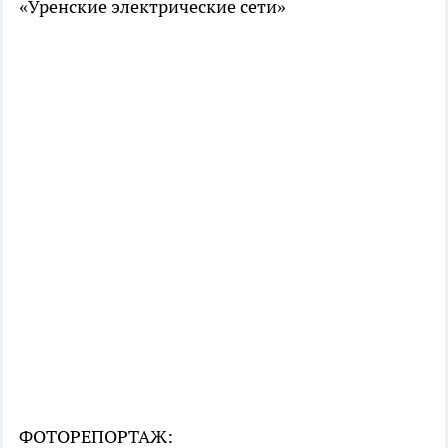
«Уренские электрические сети»
ФОТОРЕПОРТАЖ: