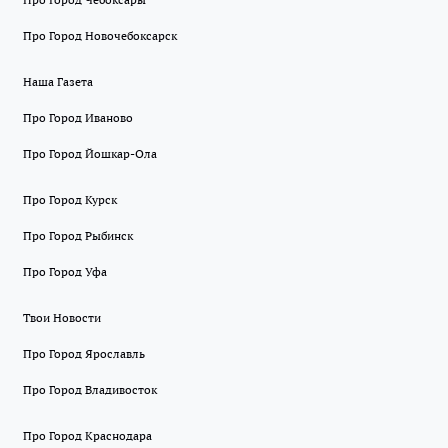
Про Город Новочебоксарск
Наша Газета
Про Город Иваново
Про Город Йошкар-Ола
Про Город Курск
Про Город Рыбинск
Про Город Уфа
Твои Новости
Про Город Ярославль
Про Город Владивосток
Про Город Краснодара