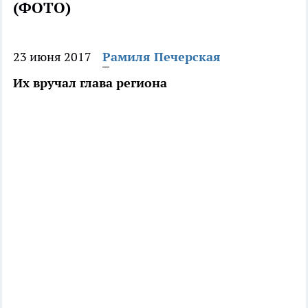
(ФОТО)
23 июня 2017
Рамиля Печерская
Их вручал глава региона