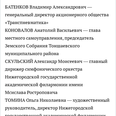
БАТЕНКОВ Владимир Александрович —
генеральный директор акционерного общества
«Транспневматика»
КОНОВАЛОВ Анатолий Васильевич — глава
местного самоуправления, председатель
Земского Собрания Тоншаевского
муниципального района
СКУЛЬСКИЙ Александр Моисеевич — главный
дирижер симфонического оркестра
Нижегородской государственной
академической филармонии имени
Мсислава Ростроповича
ТОМИНА Ольга Николаевна — художественный
руководитель, директор Нижегородской
государственной академической филармонии