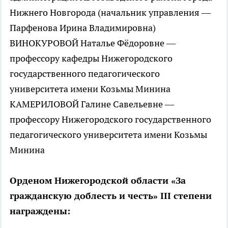
Нижнего Новгорода (начальник управления —
Парфенова Ирина Владимировна)
ВИНОКУРОВОЙ Наталье Фёдоровне —
профессору кафедры Нижегородского
государственного педагогического
университета имени Козьмы Минина
КАМЕРИЛОВОЙ Галине Савельевне —
профессору Нижегородского государственного
педагогического университета имени Козьмы
Минина
Орденом Нижегородской области «За
гражданскую доблесть и честь» III степени
награждены: