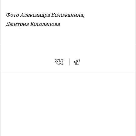
Фото Александра Воложанина,
Дмитрия Косолапова