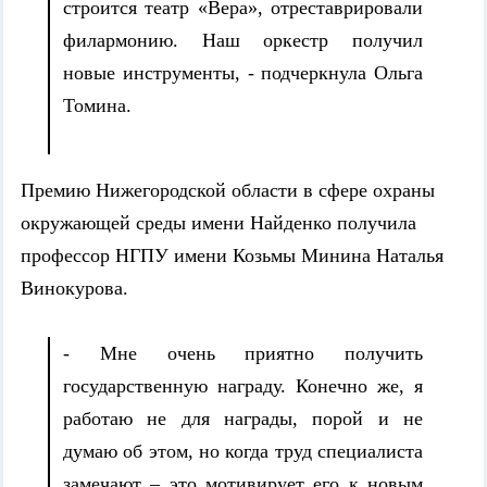
строится театр «Вера», отреставрировали
филармонию. Наш оркестр получил
новые инструменты, - подчеркнула Ольга
Томина.
Премию Нижегородской области в сфере охраны
окружающей среды имени Найденко получила
профессор НГПУ имени Козьмы Минина Наталья
Винокурова.
- Мне очень приятно получить
государственную награду. Конечно же, я
работаю не для награды, порой и не
думаю об этом, но когда труд специалиста
замечают – это мотивирует его к новым