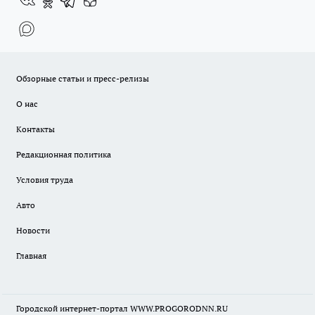
Обзорные статьи и пресс-релизы
О нас
Контакты
Редакционная политика
Условия труда
Авто
Новости
Главная
Городской интернет-портал WWW.PROGORODNN.RU