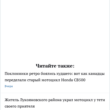
Читайте также:
Поклонники ретро боялись худшего: вот как канадцы
переделали старый мотоцикл Honda CB500
Вчера
Житель Лукояновского района украл мотоцикл у тети
своего приятеля