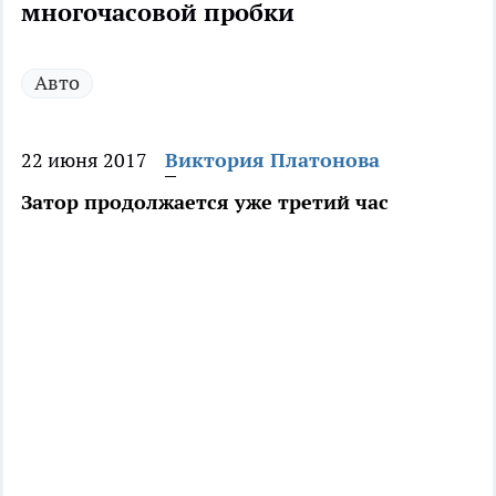
многочасовой пробки
Авто
22 июня 2017
Виктория Платонова
Затор продолжается уже третий час