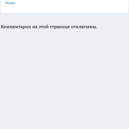
Вчера
Комментарии на этой странице отключены.