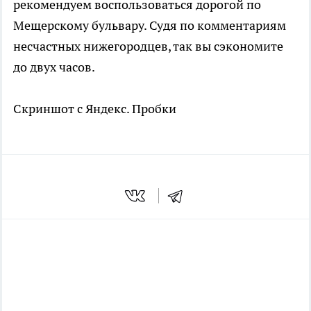
рекомендуем воспользоваться дорогой по
Мещерскому бульвару. Судя по комментариям
несчастных нижегородцев, так вы сэкономите
до двух часов.
Скриншот с Яндекс. Пробки