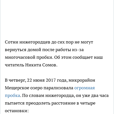
Сотни нижегородцев до сих пор не могут
вернуться домой после работы из-за
многочасовой пробки. Об этом сообщает наш
читатель Никита Сомов.
В четверг, 22 июня 2017 года, микрорайон
Мещерское озеро парализовала
огромная
пробка
. По словам нижегородца, он уже два часа
пытается преодолеть расстояние в четыре
остановки: