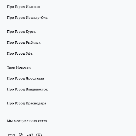
Про Город Иваново
Про Город Йошкар-Ола
Про Город Курск
Про Город Рыбинск
Про Город Уфа
Твои Новости
Про Город Ярославль
Про Город Владивосток
Про Город Краснодара
Мы в социальных сетях