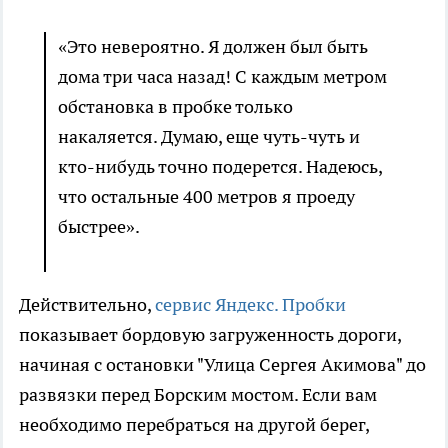
«Это невероятно. Я должен был быть
дома три часа назад! С каждым метром
обстановка в пробке только
накаляется. Думаю, еще чуть-чуть и
кто-нибудь точно подерется. Надеюсь,
что остальные 400 метров я проеду
быстрее».
Действительно,
сервис Яндекс. Пробки
показывает бордовую загруженность дороги,
начиная с остановки "Улица Сергея Акимова" до
развязки перед Борским мостом. Если вам
необходимо перебраться на другой берег,