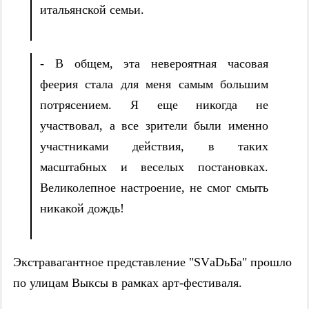
итальянской семьи.
- В общем, эта невероятная часовая
феерия стала для меня самым большим
потрясением. Я еще никогда не
участвовал, а все зрители были именно
участниками действия, в таких
масштабных и веселых постановках.
Великолепное настроение, не смог смыть
никакой дождь!
Экстравагантное представление "SVаDьБа" прошло
по улицам Выксы в рамках арт-фестиваля.