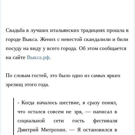
Свадьба в лучших итальянских традициях прошла в
городе Выкса. Жених с невестой скандалили и били
посуду на виду у всего города. Об этом сообщается
на сайте
Выкса.рф
.
По словам гостей, это было одно из самых ярких
зрелищ этого года.
- Когда началось шествие, я сразу понял,
что остался совсем не зря, — написал в
социальной сети гость фестиваля
Дмитрий Митрохин. — Я остановился в