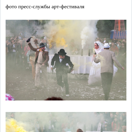
фото пресс-службы арт-фестиваля