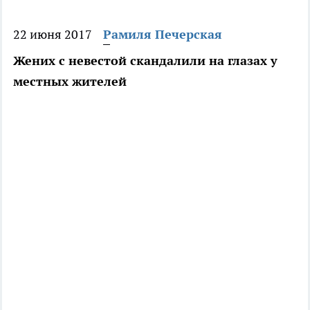
22 июня 2017
Рамиля Печерская
Жених с невестой скандалили на глазах у
местных жителей