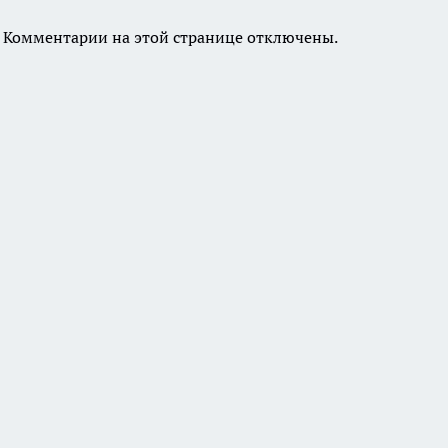
Комментарии на этой странице отключены.