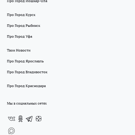
Про Город Йошкар-Ола
Про Город Курск
Про Город Рыбинск
Про Город Уфа
Твои Новости
Про Город Ярославль
Про Город Владивосток
Про Город Краснодара
Мы в социальных сетях