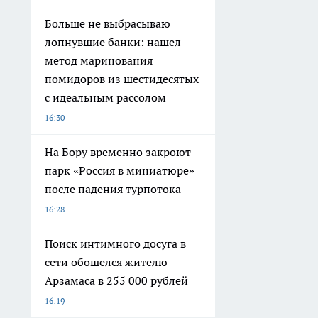
Больше не выбрасываю
лопнувшие банки: нашел
метод маринования
помидоров из шестидесятых
с идеальным рассолом
16:30
На Бору временно закроют
парк «Россия в миниатюре»
после падения турпотока
16:28
Поиск интимного досуга в
сети обошелся жителю
Арзамаса в 255 000 рублей
16:19