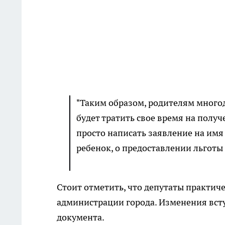
"Таким образом, родителям много
будет тратить свое время на полу
просто написать заявление на имя
ребенок, о предоставлении льготы 
Стоит отметить, что депутаты практич
администрации города. Изменения вст
документа.