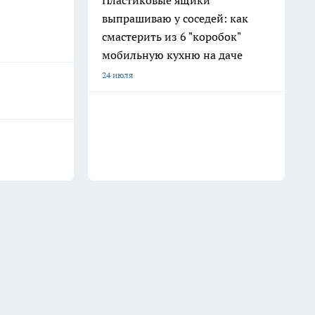
Пластиковые ящики
выпрашиваю у соседей: как
смастерить из 6 "коробок"
мобильную кухню на даче
24 июля