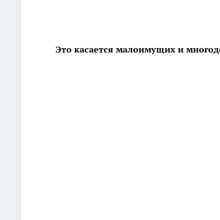
Это касается малоимущих и многод