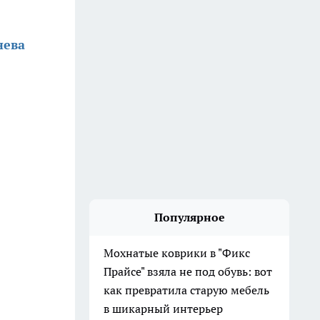
нева
Популярное
Мохнатые коврики в "Фикс
Прайсе" взяла не под обувь: вот
как превратила старую мебель
в шикарный интерьер