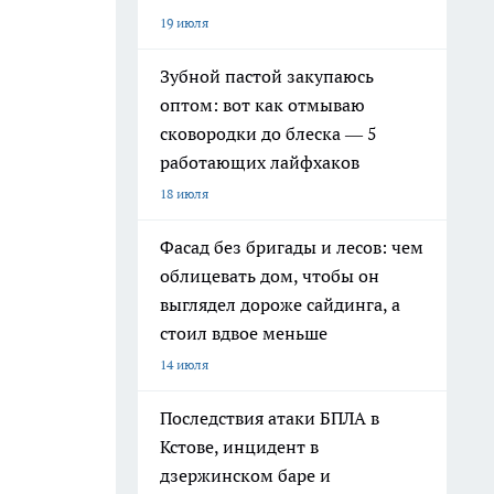
19 июля
Зубной пастой закупаюсь
оптом: вот как отмываю
сковородки до блеска — 5
работающих лайфхаков
18 июля
Фасад без бригады и лесов: чем
облицевать дом, чтобы он
выглядел дороже сайдинга, а
стоил вдвое меньше
14 июля
Последствия атаки БПЛА в
Кстове, инцидент в
дзержинском баре и