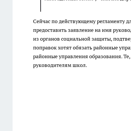
Сейчас по действующему регламенту д
предоставить заявление на имя руков
из органов социальной защиты, подтве
поправок хотят обязать районные упра
районные управления образования. Те,
руководителям школ.