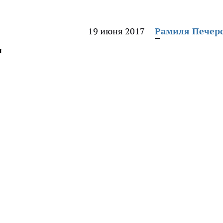
19 июня 2017
Рамиля Печер
ы