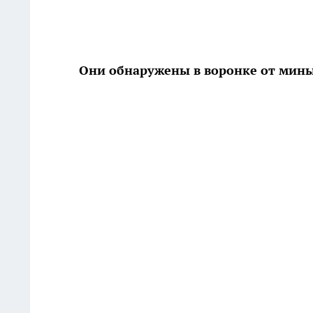
Они обнаружены в воронке от мин