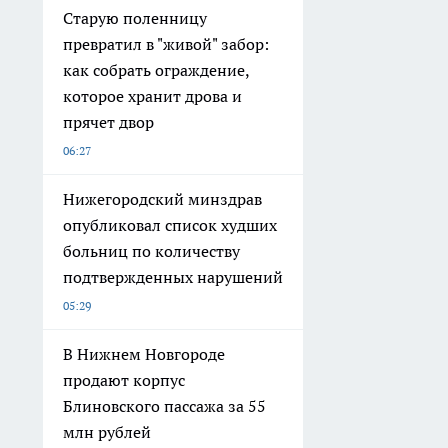
Старую поленницу
превратил в "живой" забор:
как собрать ограждение,
которое хранит дрова и
прячет двор
06:27
Нижегородский минздрав
опубликовал список худших
больниц по количеству
подтвержденных нарушений
05:29
В Нижнем Новгороде
продают корпус
Блиновского пассажа за 55
млн рублей