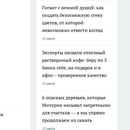
Гигант с нежной душой: как
создать белоснежную стену
цветов, от которой
невозможно отвести взгляд
13 июля
Эксперты назвали отличный
растворимый кофе: беру по 3
банки себе, на подарок и в
офис – проверенное качество
13 июля
6 опасных деревьев, которые
Мичурин называл запретными
для участков — а мы упрямо
на
продолжаем их сажать
12 июля