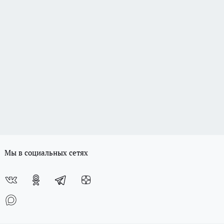
Мы в социальных сетях