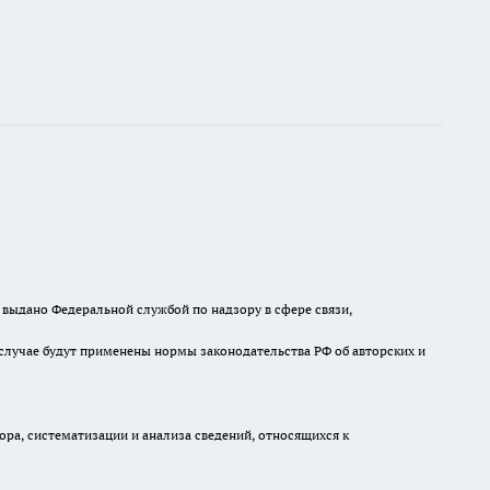
выдано Федеральной службой по надзору в сфере связи,
случае будут применены нормы законодательства РФ об авторских и
а, систематизации и анализа сведений, относящихся к