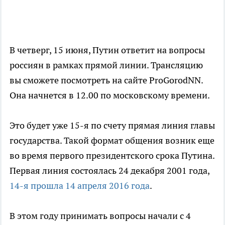
В четверг, 15 июня, Путин ответит на вопросы
россиян в рамках прямой линии. Трансляцию
вы сможете посмотреть на сайте ProGorodNN.
Она начнется в 12.00 по московскому времени.
Это будет уже 15-я по счету прямая линия главы
государства. Такой формат общения возник еще
во время первого президентского срока Путина.
Первая линия состоялась 24 декабря 2001 года,
14-я прошла 14 апреля 2016 года
.
В этом году принимать вопросы начали с 4