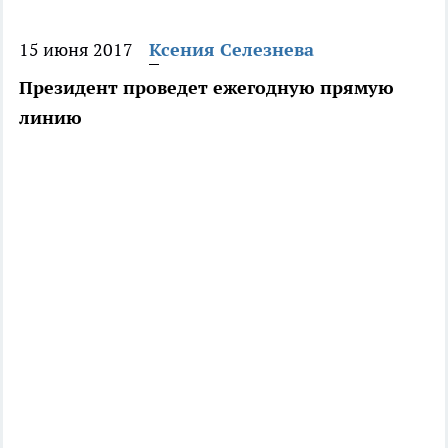
15 июня 2017
Ксения Селезнева
Президент проведет ежегодную прямую
линию