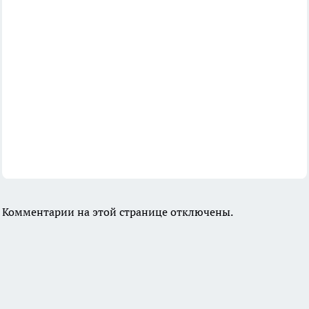
Комментарии на этой странице отключены.