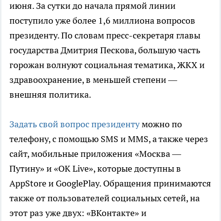
июня. За сутки до начала прямой линии
поступило уже более 1,6 миллиона вопросов
президенту. По словам пресс-секретаря главы
государства Дмитрия Пескова, большую часть
горожан волнуют социальная тематика, ЖКХ и
здравоохранение, в меньшей степени —
внешняя политика.
Задать свой вопрос президенту
можно по
телефону, с помощью SMS и MMS, а также через
сайт, мобильные приложения «Москва —
Путину» и «OK Live», которые доступны в
AppStore и GooglePlay. Обращения принимаются
также от пользователей социальных сетей, на
этот раз уже двух: «ВКонтакте» и