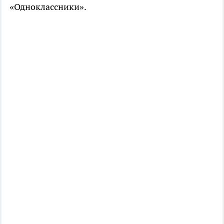
«Одноклассники».