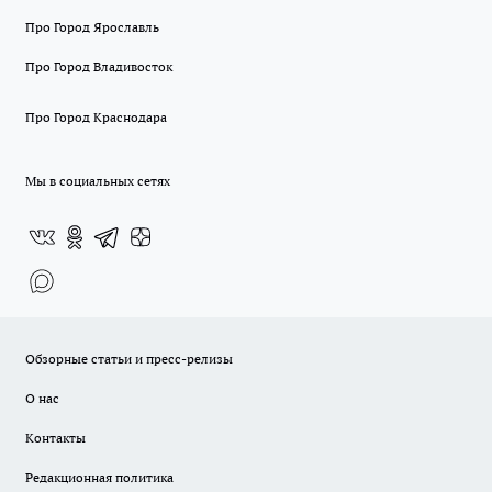
Про Город Ярославль
Про Город Владивосток
Про Город Краснодара
Мы в социальных сетях
Обзорные статьи и пресс-релизы
О нас
Контакты
Редакционная политика