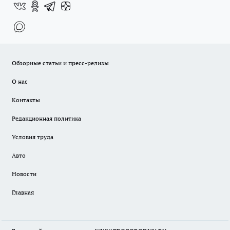
Обзорные статьи и пресс-релизы
О нас
Контакты
Редакционная политика
Условия труда
Авто
Новости
Главная