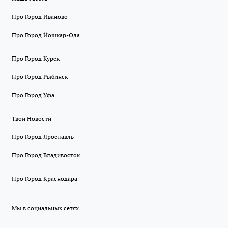
Про Город Иваново
Про Город Йошкар-Ола
Про Город Курск
Про Город Рыбинск
Про Город Уфа
Твои Новости
Про Город Ярославль
Про Город Владивосток
Про Город Краснодара
Мы в социальных сетях