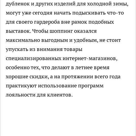
дубленок и других изделий для холодной зимы,
могут уже сегодня начать подыскивать что-то
для своего гардероба вне рамок подобных
выставок. Чтобы шоппинг оказался
максимально выгодным и удобным, не стоит
упускать из внимания товары
специализированных интернет-магазинов,
особенно тех, что делают в летнее время
хорошие скидки, а на протяжении всего года
практикуют использование программ
лояльности для клиентов.