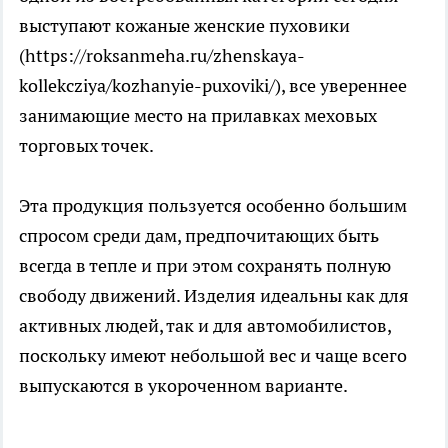
выступают кожаные женские пуховики
(https://roksanmeha.ru/zhenskaya-
kollekcziya/kozhanyie-puxoviki/), все увереннее
занимающие место на прилавках меховых
торговых точек.
Эта продукция пользуется особенно большим
спросом среди дам, предпочитающих быть
всегда в тепле и при этом сохранять полную
свободу движений. Изделия идеальны как для
активных людей, так и для автомобилистов,
поскольку имеют небольшой вес и чаще всего
выпускаются в укороченном варианте.