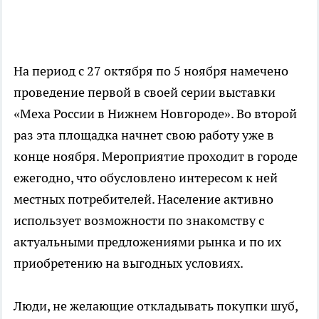
На период с 27 октября по 5 ноября намечено
проведение первой в своей серии выставки
«Меха России в Нижнем Новгороде». Во второй
раз эта площадка начнет свою работу уже в
конце ноября. Мероприятие проходит в городе
ежегодно, что обусловлено интересом к ней
местных потребителей. Население активно
использует возможности по знакомству с
актуальными предложениями рынка и по их
приобретению на выгодных условиях.
Люди, не желающие откладывать покупки шуб,