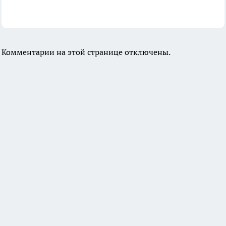
Комментарии на этой странице отключены.