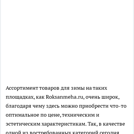
Ассортимент товаров для зимы на таких
площадках, как Roksanmeha.ru, очень широк,
благодаря чему здесь можно приобрести что-то
оптимальное по цене, техническим и
эстетическим характеристикам. Так, в качестве
одной из востребованных категорий сегодня