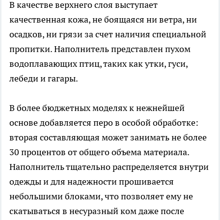
В качестве верхнего слоя выступает
качественная кожа, не боящаяся ни ветра, ни
осадков, ни грязи за счет наличия специальной
пропитки. Наполнитель представлен пухом
водоплавающих птиц, таких как утки, гуси,
лебеди и гагары.
В более бюджетных моделях к нежнейшей
основе добавляется перо в особой обработке:
вторая составляющая может занимать не более
30 процентов от общего объема материала.
Наполнитель тщательно распределяется внутри
одежды и для надежности прошивается
небольшими блоками, что позволяет ему не
скатываться в несуразный ком даже после