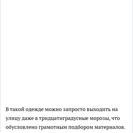
В такой одежде можно запросто выходить на
улицу даже в тридцатиградусные морозы, что
обусловлено грамотным подбором материалов.