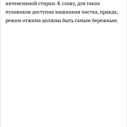
интенсивной стирки. К слову, для таких
пуховиков доступна машинная чистка, правда,
режим отжима должны быть самым бережным.