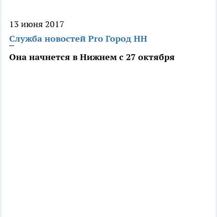
13 июня 2017
Служба новостей Pro Город НН
Она начнется в Нижнем с 27 октября