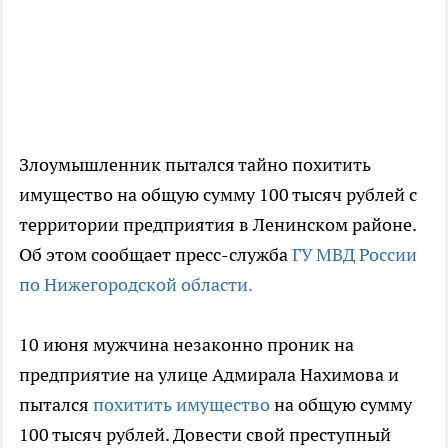
Злоумышленник пытался тайно похитить
имущество на общую сумму 100 тысяч рублей с
территории предприятия в Ленинском районе.
Об этом сообщает пресс-служба
ГУ МВД России
по Нижегородской области.
10 июня мужчина незаконно проник на
предприятие на улице Адмирала Нахимова и
пытался
похитить имущество
на общую сумму
100 тысяч рублей. Довести свой преступный