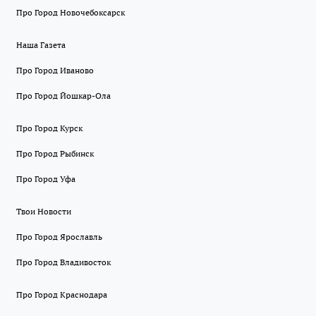
Про Город Новочебоксарск
Наша Газета
Про Город Иваново
Про Город Йошкар-Ола
Про Город Курск
Про Город Рыбинск
Про Город Уфа
Твои Новости
Про Город Ярославль
Про Город Владивосток
Про Город Краснодара