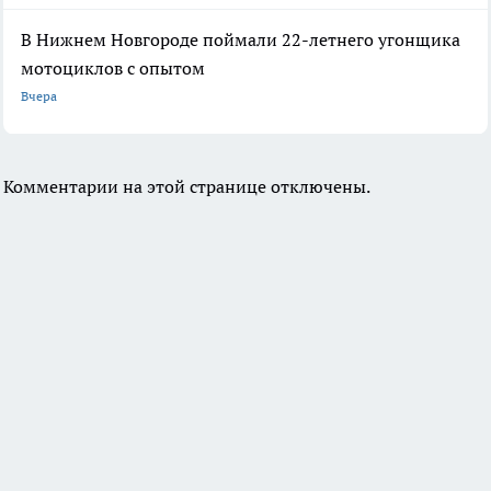
В Нижнем Новгороде поймали 22-летнего угонщика
мотоциклов с опытом
Вчера
Комментарии на этой странице отключены.