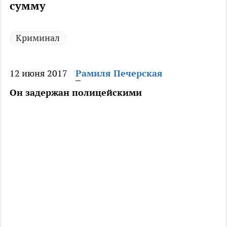
сумму
Криминал
12 июня 2017
Рамиля Печерская
Он задержан полицейскими