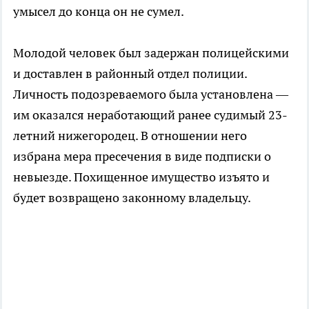
умысел до конца он не сумел.
Молодой человек был задержан полицейскими
и доставлен в районный отдел полиции.
Личность подозреваемого была установлена —
им оказался неработающий ранее судимый 23-
летний нижегородец. В отношении него
избрана мера пресечения в виде подписки о
невыезде. Похищенное имущество изъято и
будет возвращено законному владельцу.