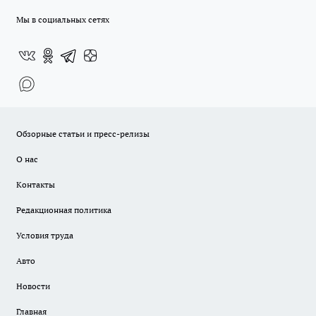
Мы в социальных сетях
Обзорные статьи и пресс-релизы
О нас
Контакты
Редакционная политика
Условия труда
Авто
Новости
Главная