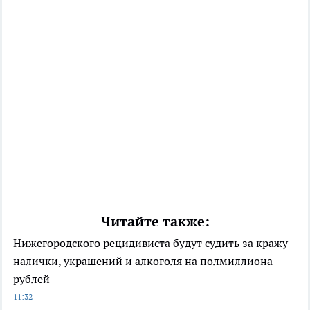
Читайте также:
Нижегородского рецидивиста будут судить за кражу
налички, украшений и алкоголя на полмиллиона
рублей
11:32