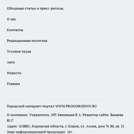
Обзорные статьи и пресс-релизы
О нас
Контакты
Редакционная политика
Условия труда
Авто
Новости
Главная
Городской интернет-портал WWW.PROGORODNN.RU
О компании: Учредитель: ИП Звеняцкая Е.А. Редактор сайта: Бакаева
Ю.Г.
Адрес: 610001, Кировская область, г. Киров, ул. Азина, дом № 80, кв. 31
Знак информационной продукции: 16+