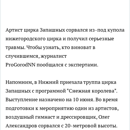
Артист цирка Запашных сорвался из-под купола
нижегородского цирка и получил серьезные
травмы. Чтобы узнать, кто виноват в
случившемся, журналист
ProGorodNN пообщался с экспертами.
Напомним, в Нижний приехала труппа цирка
Запашных с программой "Снежная королева".
Выступление назначено на 10 июня. Во время
подготовки к мероприятию один из артистов,
воздушный гимнаст и дрессировщик, Олег
Александров сорвался с 20-метровой высоты.