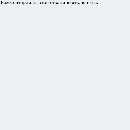
Комментарии на этой странице отключены.