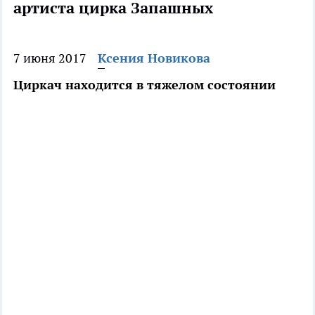
артиста цирка Запашных
7 июня 2017
Ксения Новикова
Циркач находится в тяжелом состоянии