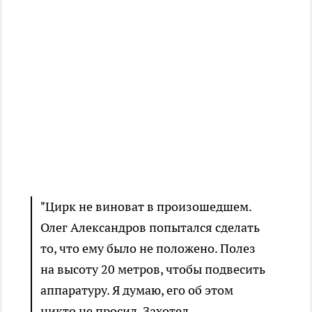
"Цирк не виноват в произошедшем.
Олег Александров попытался сделать
то, что ему было не положено. Полез
на высоту 20 метров, чтобы подвесить
аппаратуру. Я думаю, его об этом
никто не просил. Захотел