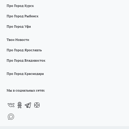
Про Город Курск
Про Город Рыбинск
Про Город Уфа
Твои Новости
Про Город Ярославль
Про Город Владивосток
Про Город Краснодара
Мы в социальных сетях