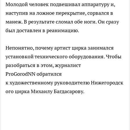
Молодой человек подвешивал аппаратуру и,
наступив на ложное перекрытие, сорвался в
манеж. В результате сломал обе ноги. Он сразу
был доставлен в реанимацию.
Непонятно, почему артист цирка занимался
установкой технического оборудования. Чтобы
разобраться в этом, журналист
ProGorodNN обратился
к художественному руководителю Нижегородск
ого цирка Михаилу Багдасарову.