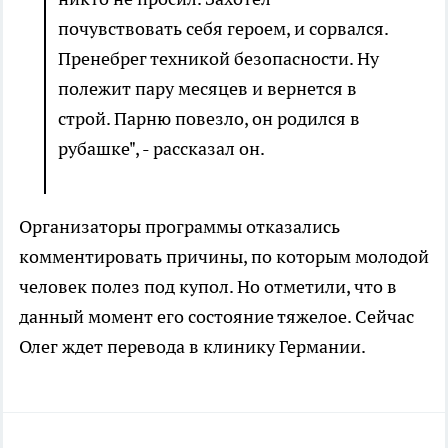
почувствовать себя героем, и сорвался.
Пренебрег техникой безопасности. Ну
полежит пару месяцев и вернется в
строй. Парню повезло, он родился в
рубашке", - рассказал он.
Организаторы программы отказались
комментировать причины, по которым молодой
человек полез под купол. Но отметили, что в
данный момент его состояние тяжелое. Сейчас
Олег ждет перевода в клинику Германии.