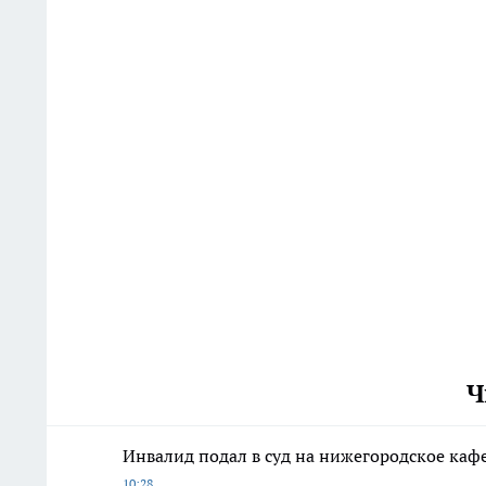
Ч
Инвалид подал в суд на нижегородское кафе
10:28