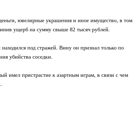
деньги, ювелирные украшения и иное имущество, в том
чинив ущерб на сумму свыше 82 тысяч рублей.
 находился под стражей. Вину он признал только по
ния убийства соседки.
ый имел пристрастие к азартным играм, в связи с чем
.