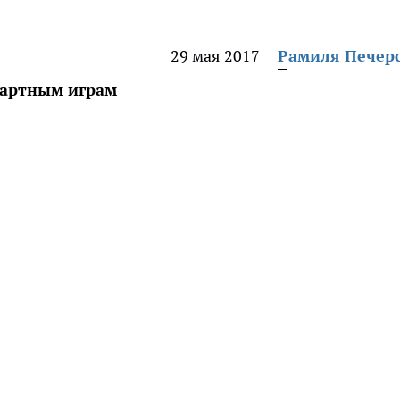
29 мая 2017
Рамиля Печер
зартным играм