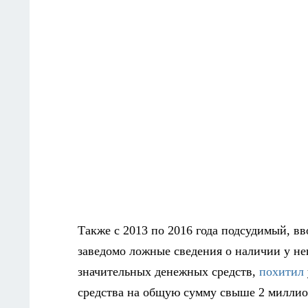
Также с 2013 по 2016 года подсудимый, в
заведомо ложные сведения о наличии у нег
значительных денежных средств,
похитил
средства на общую сумму свыше 2 миллио