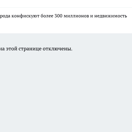
орода конфискуют более 300 миллионов и недвижимость
а этой странице отключены.