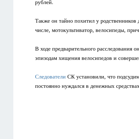
рублей.
Также он тайно похитил у родственников 
числе, мотокультиватор, велосипеды, при
В ходе предварительного расследования он
эпизодам хищения велосипедов и соверше
Следователи
СК установили, что подсудим
постоянно нуждался в денежных средствах