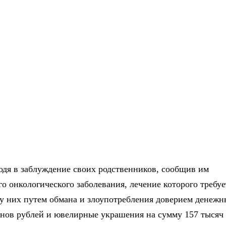
водя в заблуждение своих родственников, сообщив им
о онкологического заболевания, лечение которого требуе
у них путем обмана и злоупотребления доверием денежн
нов рублей и ювелирные украшения на сумму 157 тысяч