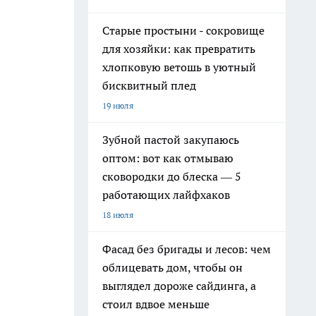
Старые простыни - сокровище
для хозяйки: как превратить
хлопковую ветошь в уютный
бисквитный плед
19 июля
Зубной пастой закупаюсь
оптом: вот как отмываю
сковородки до блеска — 5
работающих лайфхаков
18 июля
Фасад без бригады и лесов: чем
облицевать дом, чтобы он
выглядел дороже сайдинга, а
стоил вдвое меньше