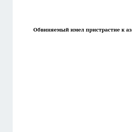
Обвиняемый имел пристрастие к а