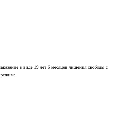
аказание в виде 19 лет 6 месяцев лишения свободы с
о режима.