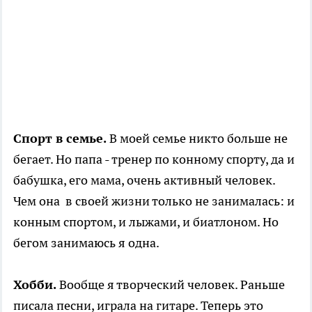
Спорт в семье.
В моей семье никто больше не
бегает. Но папа - тренер по конному спорту, да и
бабушка, его мама, очень активный человек.
Чем она в своей жизни только не занималась: и
конным спортом, и лыжами, и биатлоном. Но
бегом занимаюсь я одна.
Хобби.
Вообще я творческий человек. Раньше
писала песни, играла на гитаре. Теперь это