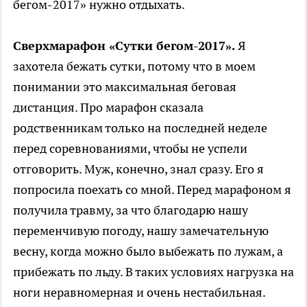
бегом-2017» нужно отдыхать.
Сверхмарафон «Сутки бегом-2017».
Я
захотела бежать сутки, потому что в моем
понимании это максимальная беговая
дистанция. Про марафон сказала
родственникам только на последней неделе
перед соревнованиями, чтобы не успели
отговорить. Муж, конечно, знал сразу. Его я
попросила поехать со мной. Перед марафоном я
получила травму, за что благодарю нашу
переменчивую погоду, нашу замечательную
весну, когда можно было выбежать по лужам, а
прибежать по льду. В таких условиях нагрузка на
ноги неравномерная и очень нестабильная.