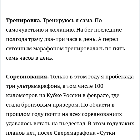
Тренировка.
Тренируюсь я сама. По
самочувствию и желанию. На бег последние
полгода трачу два-три часа в день. А перед
суточным марафоном тренировалась по пять-
семь часов в день.
Соревнования.
Только в этом году я пробежада
три ультрамарафона, в том числе 100
километров на Кубке России в феврале, где
стала бронзовым призером. По области в
прошлом году почти на всех соревнованиях
удавалось встать на пьедестал. В этом году таких
планов нет, после Сверхмарафона «Сутки