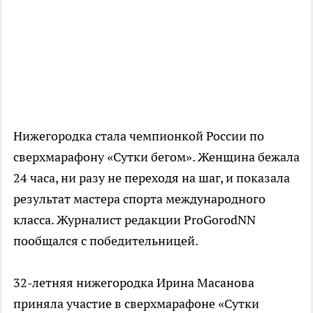
Нижегородка стала чемпионкой России по
сверхмарафону «Сутки бегом». Женщина бежала
24 часа, ни разу не переходя на шаг, и показала
результат мастера спорта международного
класса. Журналист редакции ProGorodNN
пообщался с победительницей.
32-летняя нижегородка Ирина Масанова
приняла участие в сверхмарафоне «Сутки