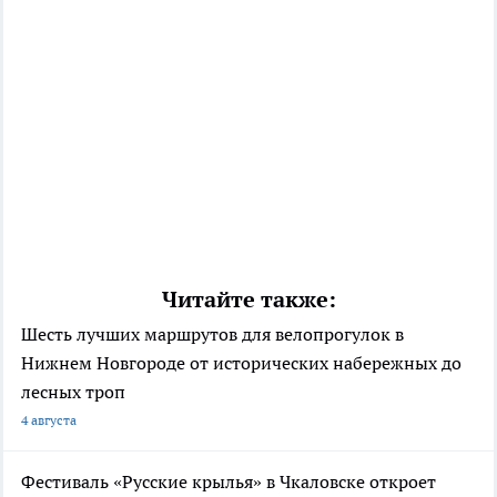
Читайте также:
Шесть лучших маршрутов для велопрогулок в
Нижнем Новгороде от исторических набережных до
лесных троп
4 августа
Фестиваль «Русские крылья» в Чкаловске откроет