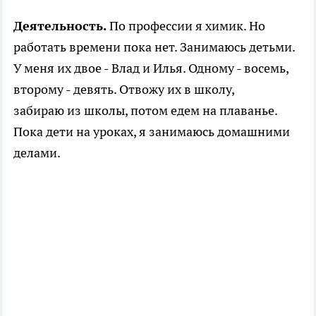
Деятельность.
По профессии я химик. Но
работать времени пока нет. Занимаюсь детьми.
У меня их двое - Влад и Илья. Одному - восемь,
второму - девять. Отвожу их в школу,
забираю из школы, потом едем на плаванье.
Пока дети на уроках, я занимаюсь домашними
делами.