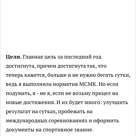
Цели.
Главная цель за последний год
достигнута, причем достигнута так, что
теперь кажется, больше и не нужно бегать сутки,
ведь я выполнила норматив МСМК. Но если
подумать, я - не я, если не возьму прицел на
новые достижения. И их будет много: улучшить
результат на сутках, пробежать на
международных соревнованиях и оформить
документы на спортивное звание.