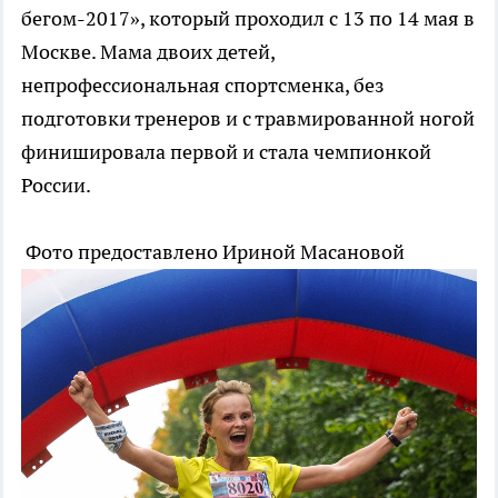
бегом-2017», который проходил с 13 по 14 мая в
Москве. Мама двоих детей,
непрофессиональная спортсменка, без
подготовки тренеров и с травмированной ногой
финишировала первой и стала чемпионкой
России.
Фото предоставлено Ириной Масановой