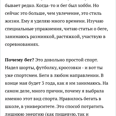
бывает редко. Когда-то и бег был хобби. Но
сейчас это больше, чем увлечение, это стиль
жизни. Ему я уделяю много времени. Изучаю
специальные упражнения, читаю статьи о беге,
занимаюсь разминкой, растяжкой, участвую в
соревнованиях.
Почему бег?
Это довольно простой спорт.
Надел шорты, футболку, кроссовки - и вот ты
уже спортсмен. Беги в любом направлении. В
конце мая будет 3 года, как я им занимаюсь. На
самом деле, много причин, почему я выбрала
именно этот вид спорта. Нравилось бегать в
школе, в университете. Это способ потратить
лишнюю энергию (как пищевую, так и