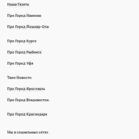
Наша Газета
Про Город Иваново
Про Город Йошкар-Ола
Про Город Курск
Про Город Рыбинск
Про Город Уфа
Твои Новости
Про Город Ярославль
Про Город Владивосток
Про Город Краснодара
Мы в социальных сетях