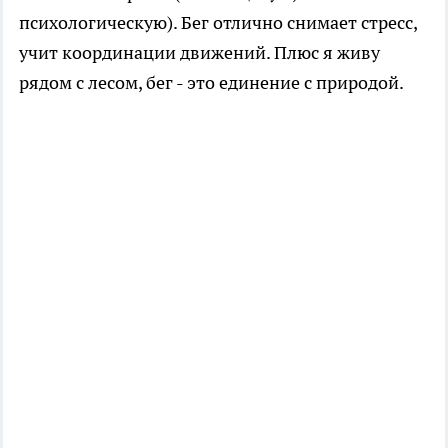
психологическую). Бег отлично снимает стресс,
учит координации движений. Плюс я живу
рядом с лесом, бег - это единение с природой.