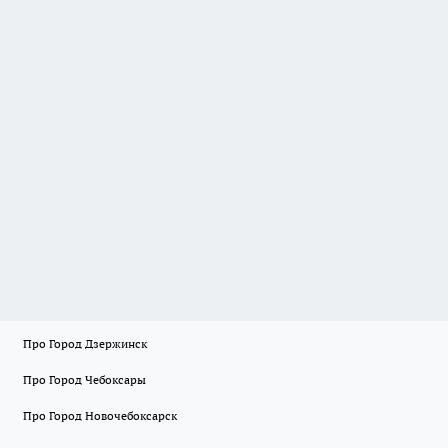
Про Город Дзержинск
Про Город Чебоксары
Про Город Новочебоксарск