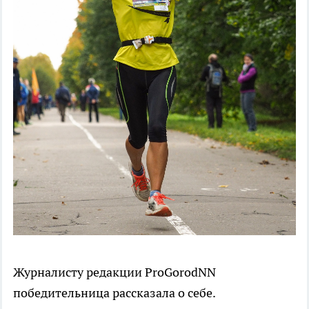
Журналисту редакции ProGorodNN
победительница рассказала о себе.