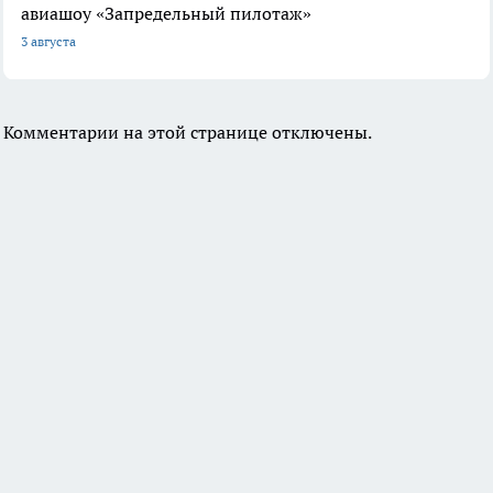
авиашоу «Запредельный пилотаж»
3 августа
Комментарии на этой странице отключены.