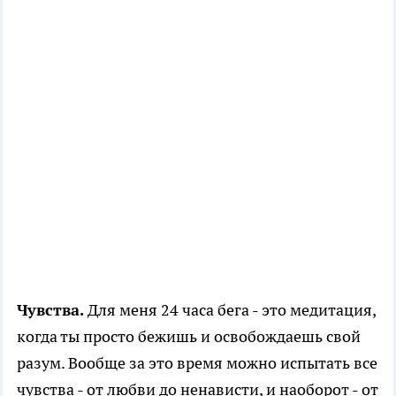
Чувства.
Для меня 24 часа бега - это медитация,
когда ты просто бежишь и освобождаешь свой
разум. Вообще за это время можно испытать все
чувства - от любви до ненависти, и наоборот - от