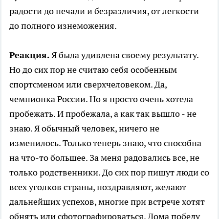
радости до печали и безразличия, от легкости
до полного изнеможения.
Реакция.
Я была удивлена своему результату.
Но до сих пор не считаю себя особенным
спортсменом или сверхчеловеком. Да,
чемпионка России. Но я просто очень хотела
пробежать. И пробежала, а как так вышло - не
знаю. Я обычный человек, ничего не
изменилось. Только теперь знаю, что способна
на что-то большее. За меня радовались все, не
только родственники. До сих пор пишут люди со
всех уголков страны, поздравляют, желают
дальнейших успехов, многие при встрече хотят
обнять или сфотографироваться. Дома победу