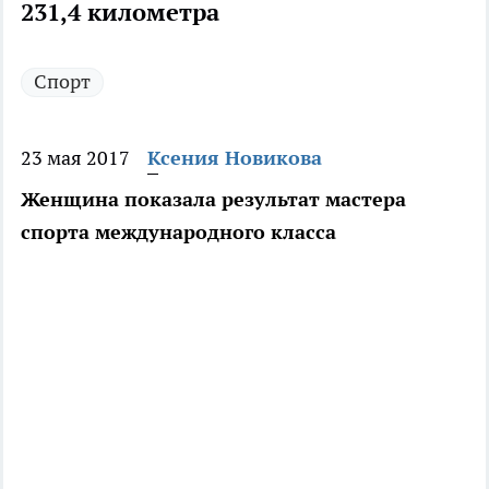
231,4 километра
Спорт
23 мая 2017
Ксения Новикова
Женщина показала результат мастера
спорта международного класса