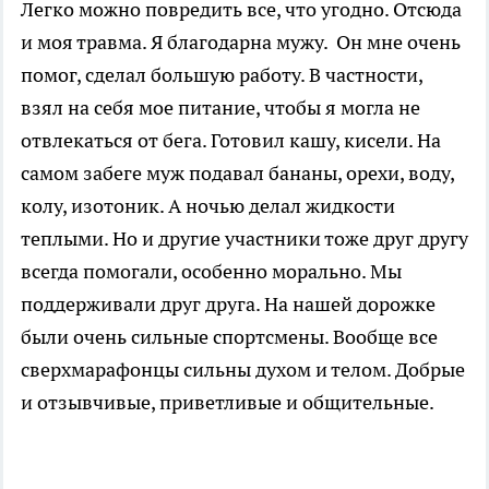
Легко можно повредить все, что угодно. Отсюда
и моя травма. Я благодарна мужу. Он мне очень
помог, сделал большую работу. В частности,
взял на себя мое питание, чтобы я могла не
отвлекаться от бега. Готовил кашу, кисели. На
самом забеге муж подавал бананы, орехи, воду,
колу, изотоник. А ночью делал жидкости
теплыми. Но и другие участники тоже друг другу
всегда помогали, особенно морально. Мы
поддерживали друг друга. На нашей дорожке
были очень сильные спортсмены. Вообще все
сверхмарафонцы сильны духом и телом. Добрые
и отзывчивые, приветливые и общительные.