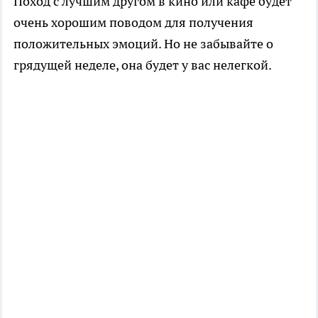
Поход с лучшим другом в кино или кафе будет
очень хорошим поводом для получения
положительных эмоций. Но не забывайте о
грядущей неделе, она будет у вас нелегкой.