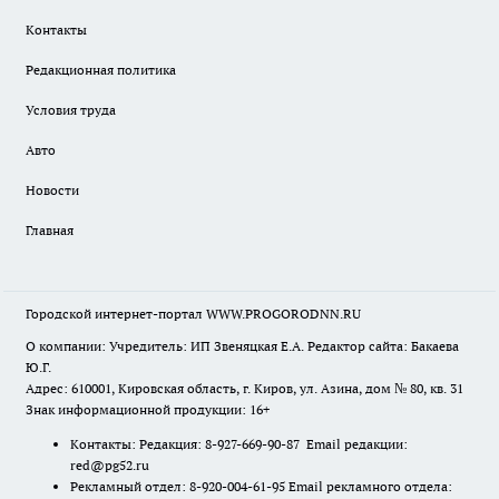
Контакты
Редакционная политика
Условия труда
Авто
Новости
Главная
Городской интернет-портал WWW.PROGORODNN.RU
О компании: Учредитель: ИП Звеняцкая Е.А. Редактор сайта: Бакаева
Ю.Г.
Адрес: 610001, Кировская область, г. Киров, ул. Азина, дом № 80, кв. 31
Знак информационной продукции: 16+
Контакты: Редакция: 8-927-669-90-87 Email редакции:
red@pg52.ru
Рекламный отдел: 8-920-004-61-95 Email рекламного отдела: