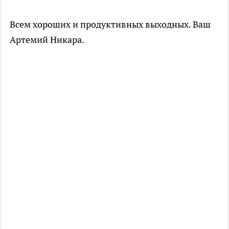
Всем хороших и продуктивных выходных. Ваш
Артемий Никара.