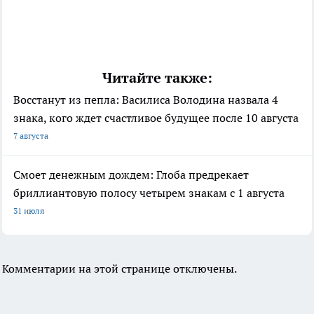
Читайте также:
Восстанут из пепла: Василиса Володина назвала 4
знака, кого ждет счастливое будущее после 10 августа
7 августа
Смоет денежным дождем: Глоба предрекает
бриллиантовую полосу четырем знакам с 1 августа
31 июля
Комментарии на этой странице отключены.