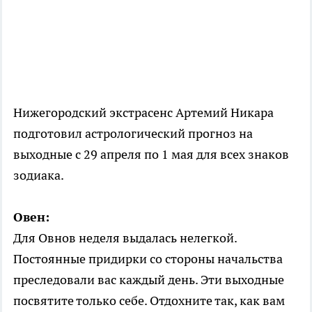
Нижегородский экстрасенс Артемий Никара
подготовил астрологический прогноз на
выходные с 29 апреля по 1 мая для всех знаков
зодиака.
Овен:
Для Овнов неделя выдалась нелегкой.
Постоянные придирки со стороны начальства
преследовали вас каждый день. Эти выходные
посвятите только себе. Отдохните так, как вам