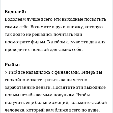
Водолей:
Водолеям лучше всего эти выходные посвятить
самим себе. Возьмите в руки книжку, которую
так долго не решались почитать или
посмотрите фильм. В любом случае эти два дня
проведите с пользой для самих себя.
Рыбы:
У Рыб все наладилось с финансами. Теперь вы
спокойно можете тратить ваши честно
заработанные деньги. Посвятите эти выходные
новым незабываемым покупкам. Чтобы
получить еще больше эмоций, возьмите с собой
человека, который вам ближе всего по душе.