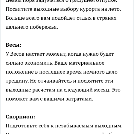
Посвятите выходные выбору курорта на лето.
Больше всего вам подойдет отдых в странах
дальнего побережья.
Весы:
У Весов настает момент, когда нужно будет
сильно экономить. Ваше материальное
положение в последнее время немного дало
трещину. Не отчаивайтесь и посвятите эти
выходные расчетам на следующий месяц. Это
поможет вам с вашими затратами.
Скорпион:
Подготовьте себя к незабываемым выходным.