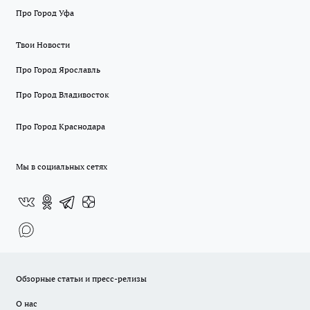
Про Город Уфа
Твои Новости
Про Город Ярославль
Про Город Владивосток
Про Город Краснодара
Мы в социальных сетях
Обзорные статьи и пресс-релизы
О нас