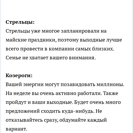
Стрельцы:
Стрельцы уже многое запланировали на
майские праздники, поэтому выходные лучше
всего провести в компании самых близких.
Семье не хватает вашего внимания.
Козероги:
Вашей энергии могут позавидовать миллионы.
На неделе вы очень активно работали. Также
пройдут и ваши выходные. Будет очень много
предложений сходить куда-нибудь. Не
отказывайтесь сразу, обдумайте каждый
вариант.