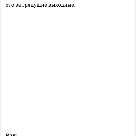
это за грядущие выходные.
Рак: