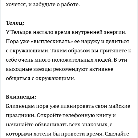
хочется, и забудьте о работе.
Телец:
У Тельцов настало время внутренней энергии.
Пора уже «выплескивать» ее наружу и делиться
с окружающими. Таким образом вы притянете к
себе очень много положительных людей. В эти
выходные звезды рекомендуют активнее
общаться с окружающими.
Близнецы:
Близнецам пора уже планировать свои майские
праздники. Откройте телефонную книгу и
начинайте обзванивать всех знакомых, с
которыми хотели бы провести время. Сделайте