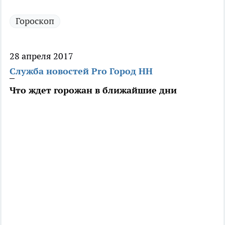
Гороскоп
28 апреля 2017
Служба новостей Pro Город НН
Что ждет горожан в ближайшие дни