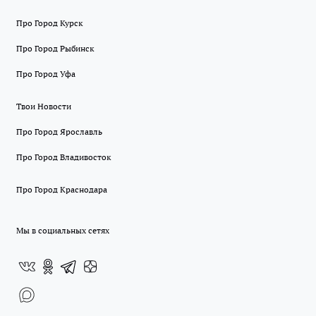
Про Город Курск
Про Город Рыбинск
Про Город Уфа
Твои Новости
Про Город Ярославль
Про Город Владивосток
Про Город Краснодара
Мы в социальных сетях