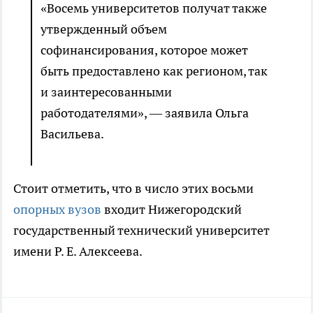
«Восемь университетов получат также
утвержденный объем
софинансирования, которое может
быть предоставлено как регионом, так
и заинтересованными
работодателями», — заявила Ольга
Васильева.
Стоит отметить, что в число этих восьми
опорных вузов
входит Нижегородский
государственный технический университет
имени Р. Е. Алексеева.