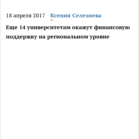
18 апреля 2017
Ксения Селезнева
Еще 14 университетам окажут финансовую
поддержку на региональном уровне