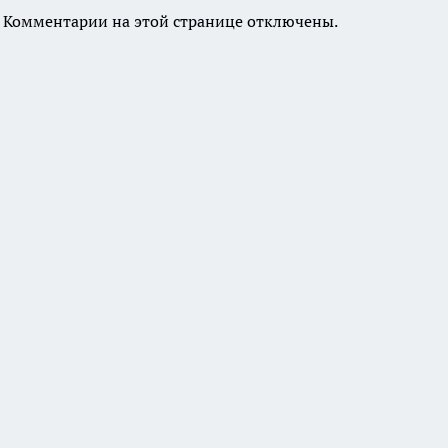
Комментарии на этой странице отключены.