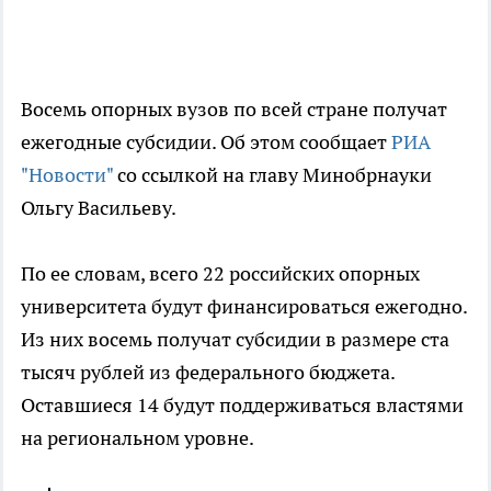
Восемь опорных вузов по всей стране получат
ежегодные субсидии. Об этом сообщает
РИА
"Новости"
со ссылкой на главу Минобрнауки
Ольгу Васильеву.
По ее словам, всего 22 российских опорных
университета будут финансироваться ежегодно.
Из них восемь получат субсидии в размере ста
тысяч рублей из федерального бюджета.
Оставшиеся 14 будут поддерживаться властями
на региональном уровне.