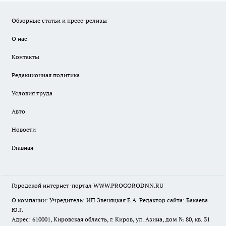
Обзорные статьи и пресс-релизы
О нас
Контакты
Редакционная политика
Условия труда
Авто
Новости
Главная
Городской интернет-портал WWW.PROGORODNN.RU
О компании: Учредитель: ИП Звеняцкая Е.А. Редактор сайта: Бакаева
Ю.Г.
Адрес: 610001, Кировская область, г. Киров, ул. Азина, дом № 80, кв. 31