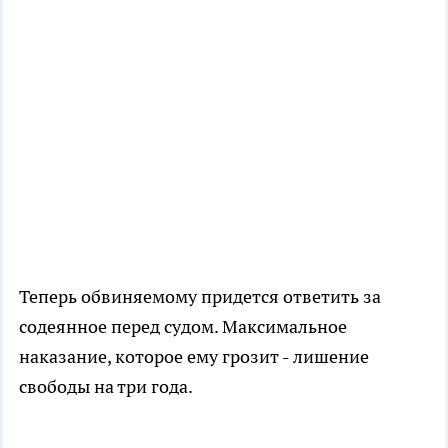
Теперь обвиняемому придется ответить за
содеянное перед судом. Максимальное
наказание, которое ему грозит - лишение
свободы на три года.