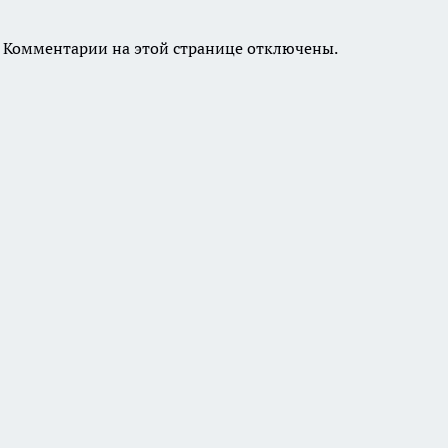
Комментарии на этой странице отключены.