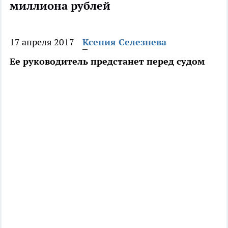
миллиона рублей
17 апреля 2017
Ксения Селезнева
Ее руководитель предстанет перед судом