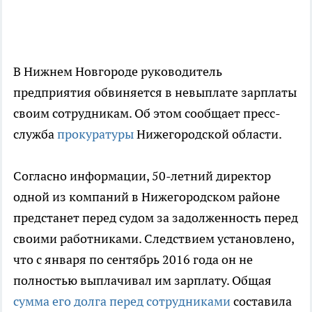
В Нижнем Новгороде руководитель
предприятия обвиняется в невыплате зарплаты
своим сотрудникам. Об этом сообщает пресс-
служба
прокуратуры
Нижегородской области.
Согласно информации, 50-летний директор
одной из компаний в Нижегородском районе
предстанет перед судом за задолженность перед
своими работниками. Следствием установлено,
что с января по сентябрь 2016 года он не
полностью выплачивал им зарплату. Общая
сумма его долга перед сотрудниками
составила