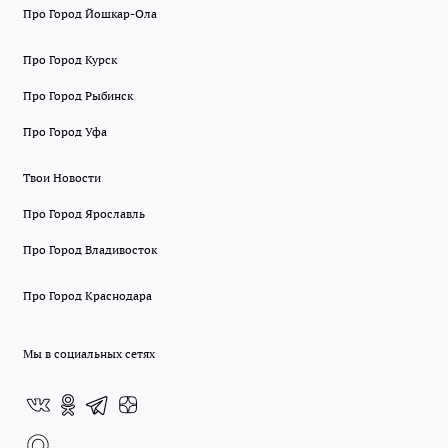
Про Город Йошкар-Ола
Про Город Курск
Про Город Рыбинск
Про Город Уфа
Твои Новости
Про Город Ярославль
Про Город Владивосток
Про Город Краснодара
Мы в социальных сетях