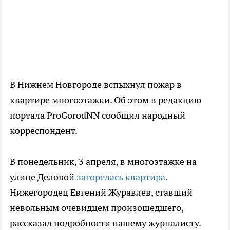
В Нижнем Новгороде вспыхнул пожар в
квартире многоэтажки. Об этом в редакцию
портала ProGorodNN сообщил народный
корреспондент.
В понедельник, 3 апреля, в многоэтажке на
улице Деловой
загорелась квартира
.
Нижегородец Евгений Журавлев, ставший
невольным очевидцем произошедшего,
рассказал подробности нашему журналисту.