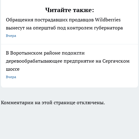
Читайте также:
Обращения пострадавших продавцов Wildberries
вынесут на оперштаб под контролем губернатора
Вчера
В Воротынском районе подожгли
деревообрабатывающее предприятие на Сергачском
шоссе
Вчера
Комментарии на этой странице отключены.