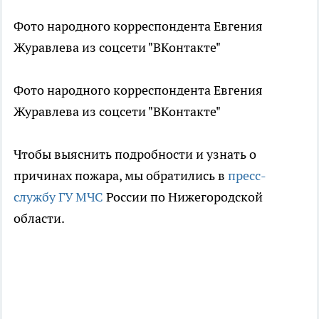
Фото народного корреспондента Евгения
Журавлева из соцсети "ВКонтакте"
Фото народного корреспондента Евгения
Журавлева из соцсети "ВКонтакте"
Чтобы выяснить подробности и узнать о
причинах пожара, мы обратились в
пресс-
службу ГУ МЧС
России по Нижегородской
области.