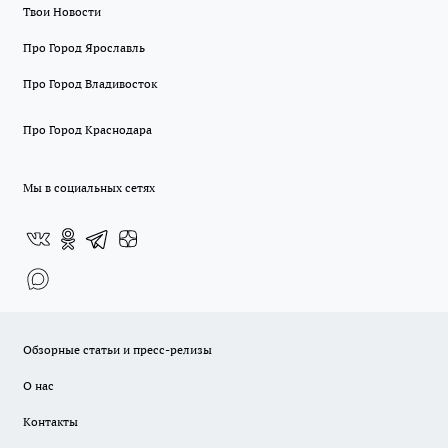
Твои Новости
Про Город Ярославль
Про Город Владивосток
Про Город Краснодара
Мы в социальных сетях
Обзорные статьи и пресс-релизы
О нас
Контакты