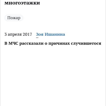
многоэтажки
Пожар
3 апреля 2017
Зоя Ишанина
В МЧС рассказали о причинах случившегося