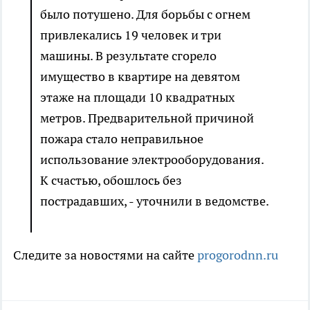
было потушено. Для борьбы с огнем
привлекались 19 человек и три
машины. В результате сгорело
имущество в квартире на девятом
этаже на площади 10 квадратных
метров. Предварительной причиной
пожара стало неправильное
использование электрооборудования.
К счастью, обошлось без
пострадавших, - уточнили в ведомстве.
Следите за новостями на сайте
progorodnn.ru