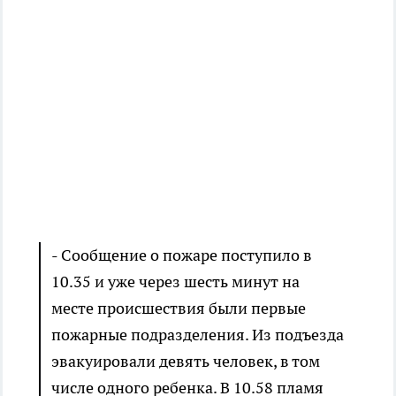
- Сообщение о пожаре поступило в
10.35 и уже через шесть минут на
месте происшествия были первые
пожарные подразделения. Из подъезда
эвакуировали девять человек, в том
числе одного ребенка. В 10.58 пламя