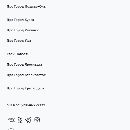
Про Город Йошкар-Ола
Про Город Курск
Про Город Рыбинск
Про Город Уфа
Твои Новости
Про Город Ярославль
Про Город Владивосток
Про Город Краснодара
Мы в социальных сетях