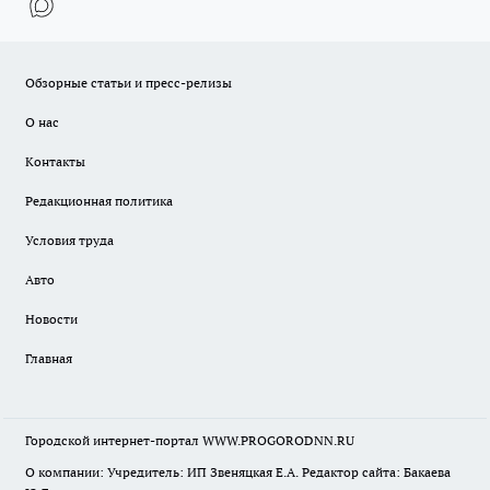
Обзорные статьи и пресс-релизы
О нас
Контакты
Редакционная политика
Условия труда
Авто
Новости
Главная
Городской интернет-портал WWW.PROGORODNN.RU
О компании: Учредитель: ИП Звеняцкая Е.А. Редактор сайта: Бакаева