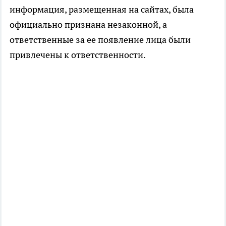
информация, размещенная на сайтах, была
официально признана незаконной, а
ответственные за ее появление лица были
привлечены к ответственности.