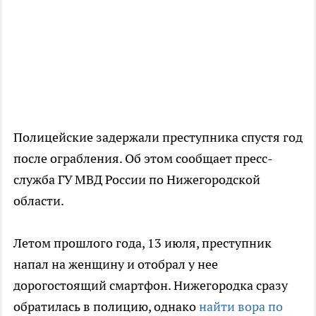
Полицейские задержали преступника спустя год
после ограбления. Об этом сообщает пресс-
служба ГУ МВД России по Нижегородской
области.
Летом прошлого года, 13 июля, преступник
напал на женщину и отобрал у нее
дорогостоящий смартфон. Нижегородка сразу
обратилась в полицию, однако
найти вора по