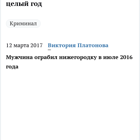
целый год
Криминал
12 марта 2017
Виктория Платонова
Мужчина ограбил нижегородку в июле 2016
года