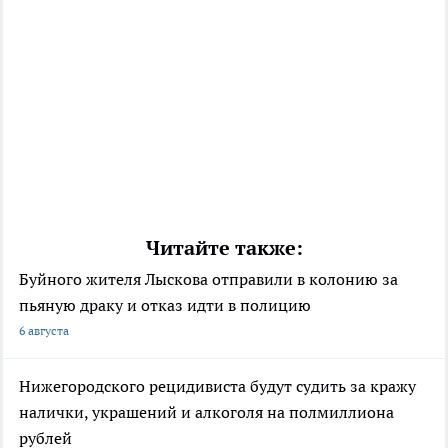
Читайте также:
Буйного жителя Лыскова отправили в колонию за
пьяную драку и отказ идти в полицию
6 августа
Нижегородского рецидивиста будут судить за кражу
налички, украшений и алкоголя на полмиллиона
рублей