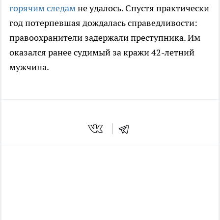
горячим следам
не удалось. Спустя практически
год потерпевшая дождалась справедливости:
правоохранители задержали преступника. Им
оказался ранее судимый за кражи 42-летний
мужчина.