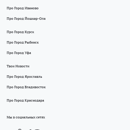
Про Город Иваново
Про Город Йошкар-Ола
Про Город Курск
Про Город Рыбинск
Про Город Уфа
Твои Новости
Про Город Ярославль
Про Город Владивосток
Про Город Краснодара
Мы в социальных сетях