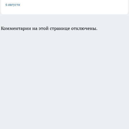
6 августа
Комментарии на этой странице отключены.