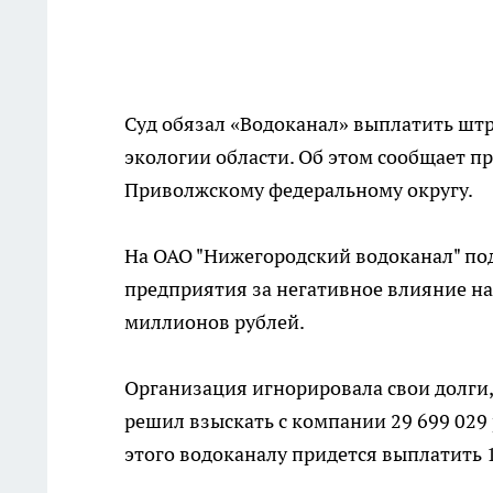
Суд обязал «Водоканал» выплатить штр
экологии области. Об этом сообщает п
Приволжскому федеральному округу.
На ОАО "Нижегородский водоканал" под
предприятия за негативное влияние на
миллионов рублей.
Организация игнорировала свои долги,
решил взыскать с компании 29 699 029 
этого водоканалу придется выплатить 