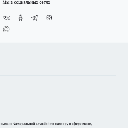
Мы в социальных сетях
выдано Федеральной службой по надзору в сфере связи,