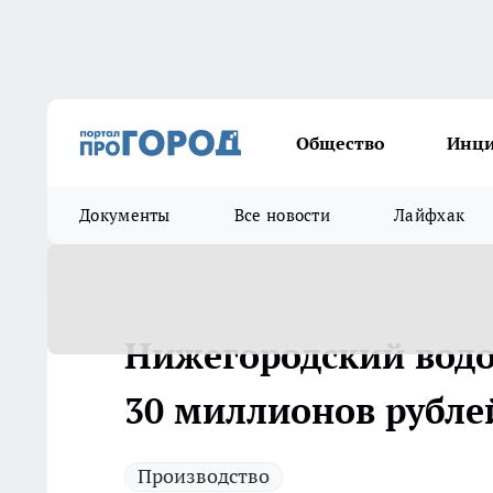
Общество
Инц
Документы
Все новости
Лайфхак
Нижегородский водо
30 миллионов рубле
Производство