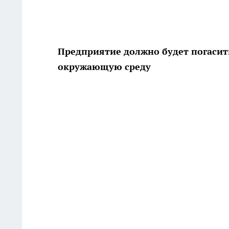
Предприятие должно будет погасить
окружающую среду