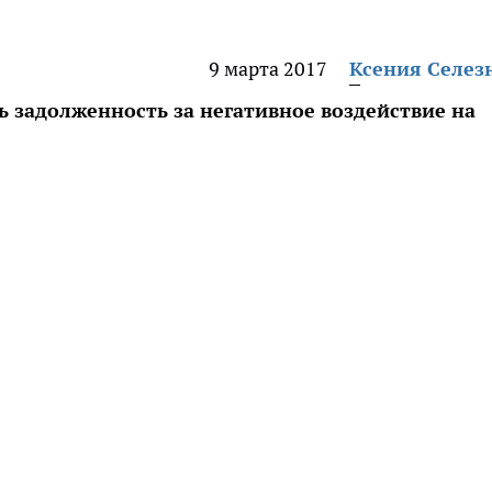
9 марта 2017
Ксения Селез
 задолженность за негативное воздействие на