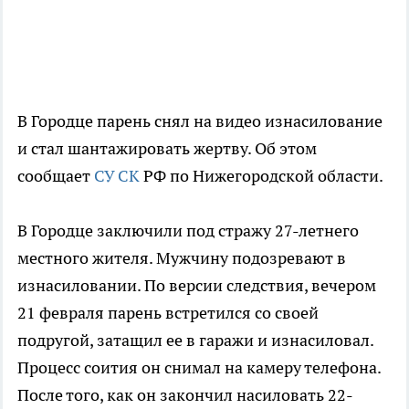
В Городце парень снял на видео изнасилование
и стал шантажировать жертву. Об этом
сообщает
СУ СК
РФ по Нижегородской области.
В Городце заключили под стражу 27-летнего
местного жителя. Мужчину подозревают в
изнасиловании. По версии следствия, вечером
21 февраля парень встретился со своей
подругой, затащил ее в гаражи и изнасиловал.
Процесс соития он снимал на камеру телефона.
После того, как он закончил насиловать 22-