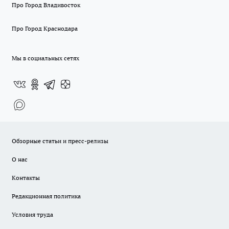
Про Город Владивосток
Про Город Краснодара
Мы в социальных сетях
Обзорные статьи и пресс-релизы
О нас
Контакты
Редакционная политика
Условия труда