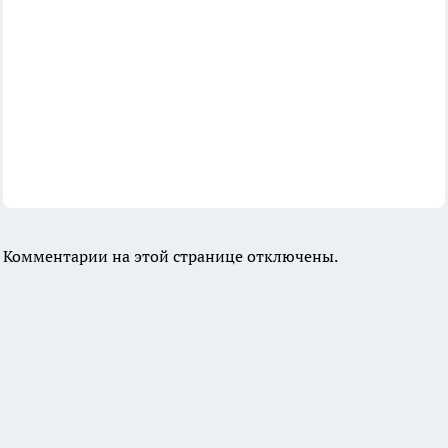
Комментарии на этой странице отключены.