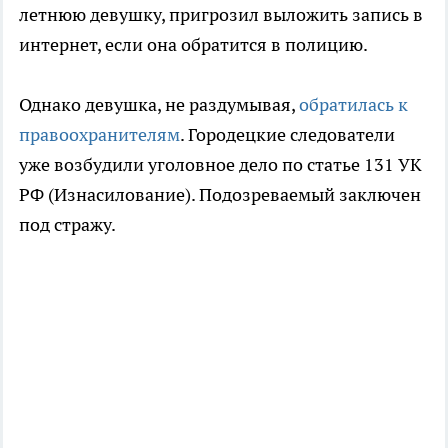
летнюю девушку, пригрозил выложить запись в
интернет, если она обратится в полицию.
Однако девушка, не раздумывая,
обратилась к
правоохранителям
. Городецкие следователи
уже возбудили уголовное дело по статье 131 УК
РФ (Изнасилование). Подозреваемый заключен
под стражу.