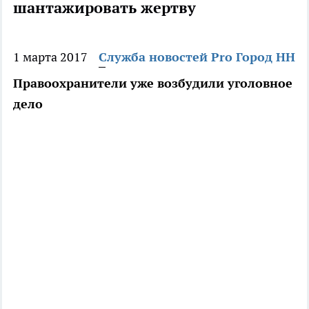
шантажировать жертву
1 марта 2017
Служба новостей Pro Город НН
Правоохранители уже возбудили уголовное
дело