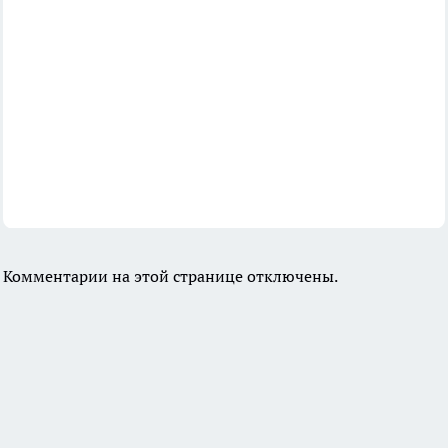
Комментарии на этой странице отключены.