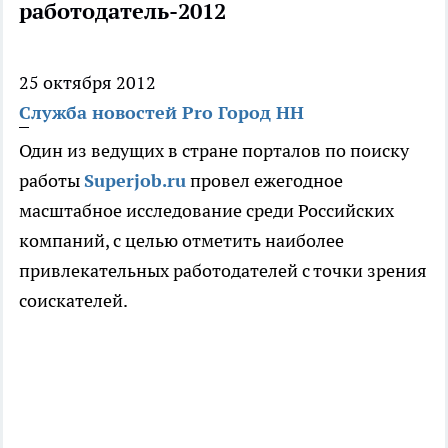
работодатель-2012
25 октября 2012
Служба новостей Pro Город НН
Один из ведущих в стране порталов по поиску
работы
Superjob.ru
провел ежегодное
масштабное исследование среди Российских
компаний, с целью отметить наиболее
привлекательных работодателей с точки зрения
соискателей.