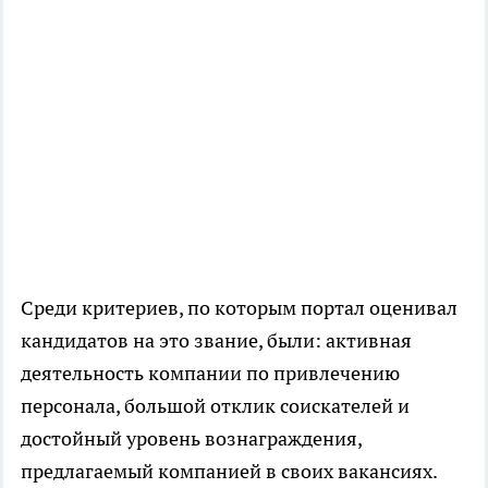
Среди критериев, по которым портал оценивал
ка
ндидатов на это звание, были: активная
деятельность компании по привлечению
персонала, большой отклик соискателей и
достойный уровень вознаграждения,
предлагаемый компанией в своих вакансиях.