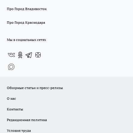
Про Город Владивосток
Про Город Краснодара
Мы в социальных сетях
Обзорные статьи и пресс-релизы
О нас
Контакты
Редакционная политика
Условия труда