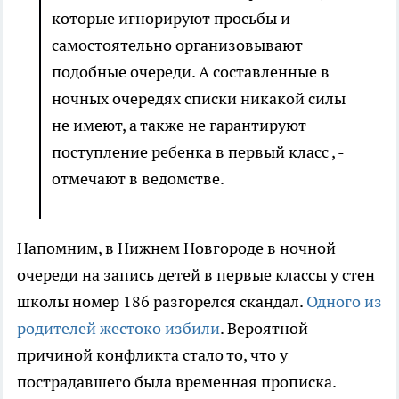
которые игнорируют просьбы и
самостоятельно организовывают
подобные очереди. А составленные в
ночных очередях списки никакой силы
не имеют, а также не гарантируют
поступление ребенка в первый класс , -
отмечают в ведомстве.
Напомним, в Нижнем Новгороде в ночной
очереди на запись детей в первые классы у стен
школы номер 186 разгорелся скандал.
Одного из
родителей жестоко избили
. Вероятной
причиной конфликта стало то, что у
пострадавшего была временная прописка.