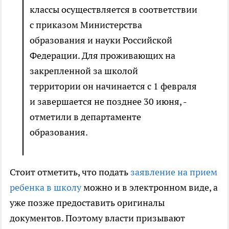
классы осуществляется в соответствии
с приказом Министерства
образования и науки Российской
Федерации. Для проживающих на
закрепленной за школой
территории он начинается с 1 февраля
и завершается не позднее 30 июня, -
отметили в департаменте
образования.
Стоит отметить, что подать
заявление на прием
ребенка в школу
можно и в электронном виде, а
уже позже предоставить оригиналы
документов. Поэтому власти призывают