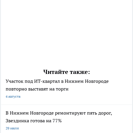
Читайте также:
Участок под ИТ-квартал в Нижнем Новгороде
повторно выставят на торги
4 августа
В Нижнем Новгороде ремонтируют пять дорог,
Звездинка готова на 77%
29 июля