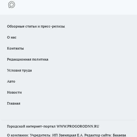
Обзорные статьи и пресс-релизы
О нас
Контакты
Редакционная политика
Условия труда
Авто
Новости
Главная
Городской интернет-портал WWW.PROGORODNN.RU
О компании: Учредитель: ИП Звеняцкая Е.А. Редактор сайта: Бакаева