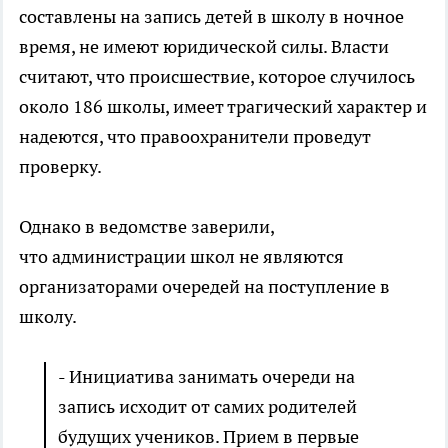
составлены на запись детей в школу в ночное
время, не имеют юридической силы. Власти
считают, что происшествие, которое случилось
около 186 школы, имеет трагический характер и
надеются, что правоохранители проведут
проверку.
Однако в ведомстве заверили,
что администрации школ не являются
организаторами очередей на поступление в
школу.
- Инициатива занимать очереди на
запись исходит от самих родителей
будущих учеников. Прием в первые