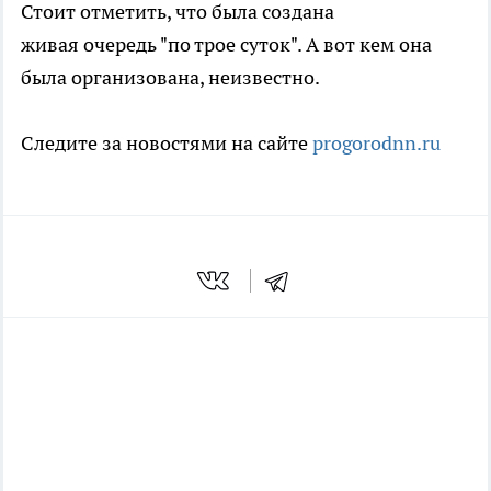
Стоит отметить, что была создана
живая очередь "по трое суток". А вот кем она
была организована, неизвестно.
Следите за новостями на сайте
progorodnn.ru