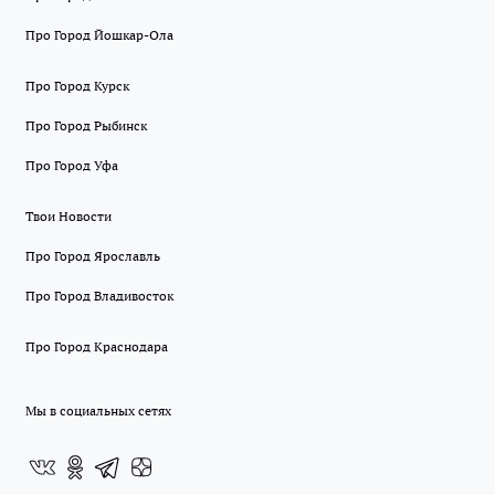
Про Город Йошкар-Ола
Про Город Курск
Про Город Рыбинск
Про Город Уфа
Твои Новости
Про Город Ярославль
Про Город Владивосток
Про Город Краснодара
Мы в социальных сетях