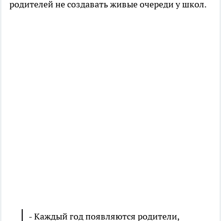
родителей не создавать живые очереди у школ.
- Каждый год появляются родители,