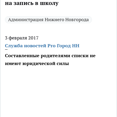
на запись в школу
Администрация Нижнего Новгорода
3 февраля 2017
Служба новостей Pro Город НН
Составленные родителями списки не
имеют юридической силы