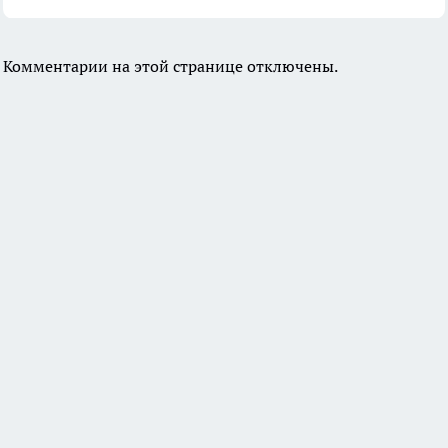
Комментарии на этой странице отключены.