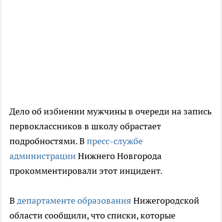
Дело об избиении мужчины в очереди на запись
первоклассников в школу обрастает
подробностями. В
пресс-службе
администрации
Нижнего Новгорода
прокомментировали этот инцидент.
В
департаменте образования
Нижегородской
области сообщили, что списки, которые