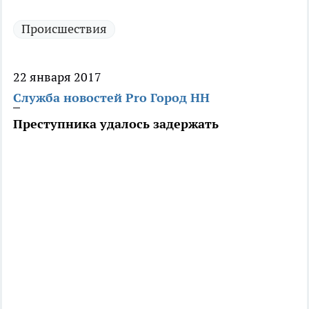
Происшествия
22 января 2017
Служба новостей Pro Город НН
Преступника удалось задержать