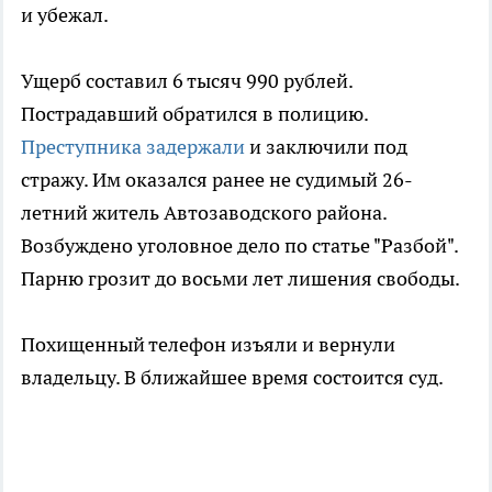
и убежал.
Ущерб составил 6 тысяч 990 рублей.
Пострадавший обратился в полицию.
Преступника задержали
и заключили под
стражу. Им оказался ранее не судимый 26-
летний житель Автозаводского района.
Возбуждено уголовное дело по статье "Разбой".
Парню грозит до восьми лет лишения свободы.
Похищенный телефон изъяли и вернули
владельцу. В ближайшее время состоится суд.