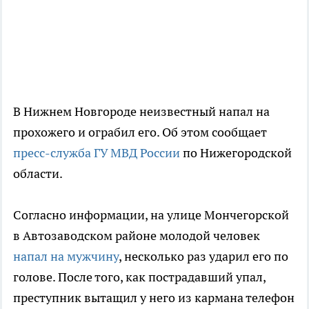
В Нижнем Новгороде неизвестный напал на
прохожего и ограбил его. Об этом сообщает
пресс-служба ГУ МВД России
по Нижегородской
области.
Согласно информации, на улице Мончегорской
в Автозаводском районе молодой человек
напал на мужчину
, несколько раз ударил его по
голове. После того, как пострадавший упал,
преступник вытащил у него из кармана телефон