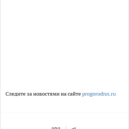
Следите за новостями на сайте
progorodnn.ru