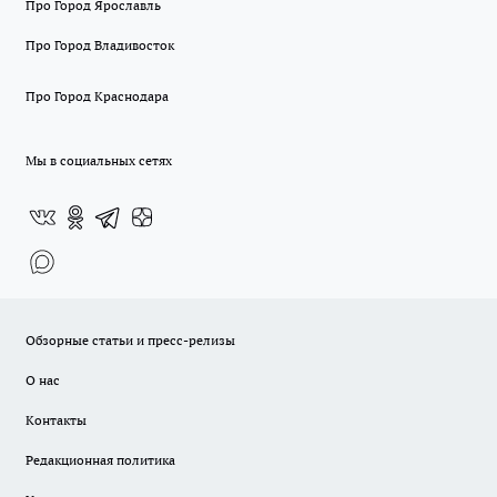
Про Город Ярославль
Про Город Владивосток
Про Город Краснодара
Мы в социальных сетях
Обзорные статьи и пресс-релизы
О нас
Контакты
Редакционная политика