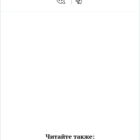
Читайте также: