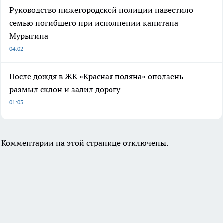
Руководство нижегородской полиции навестило
семью погибшего при исполнении капитана
Мурыгина
04:02
После дождя в ЖК «Красная поляна» оползень
размыл склон и залил дорогу
01:03
Комментарии на этой странице отключены.