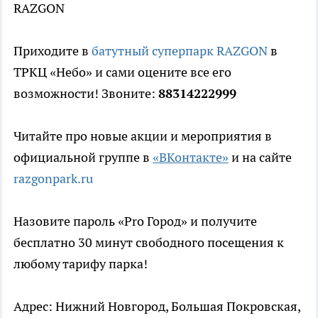
RAZGON
Приходите в
батутный суперпарк RAZGON
в
ТРКЦ «Небо» и сами оцените все его
возможности! Звоните:
88314222999
Читайте про новые акции и мероприятия в
официальной группе в
«ВКонтакте»
и на сайте
razgonpark.ru
Назовите пароль «Pro Город» и получите
бесплатно 30 минут свободного посещения к
любому тарифу парка!
Адрес: Нижний Новгород, Большая Покровская,