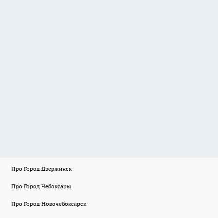
Про Город Дзержинск
Про Город Чебоксары
Про Город Новочебоксарск