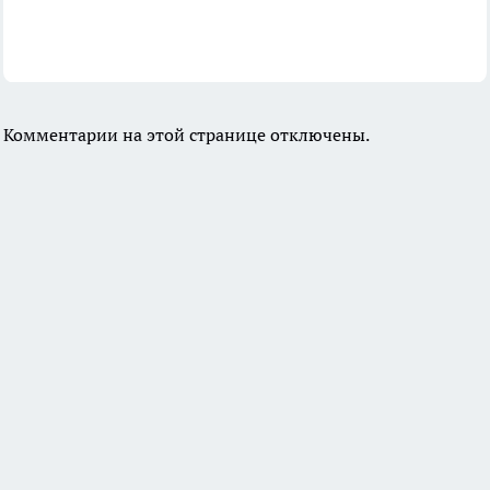
Комментарии на этой странице отключены.