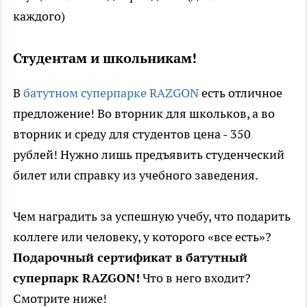
каждого)
Студентам
и
школьникам
!
В
батутном суперпарке RAZGON
есть отличное
предложение! Во вторник для школьков, а во
вторник и среду для студентов цена - 350
рублей! Нужно лишь предъявить студенческий
билет или справку из учебного заведения.
Чем наградить за успешную учебу, что подарить
коллеге или человеку, у которого «все есть»?
Подарочный сертификат в батутный
суперпарк RAZGON!
Что в него входит?
Смотрите ниже!