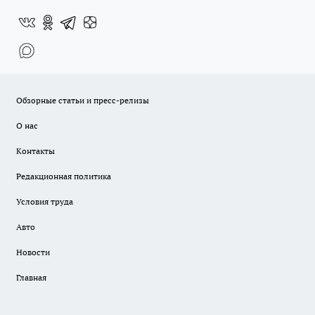
Обзорные статьи и пресс-релизы
О нас
Контакты
Редакционная политика
Условия труда
Авто
Новости
Главная