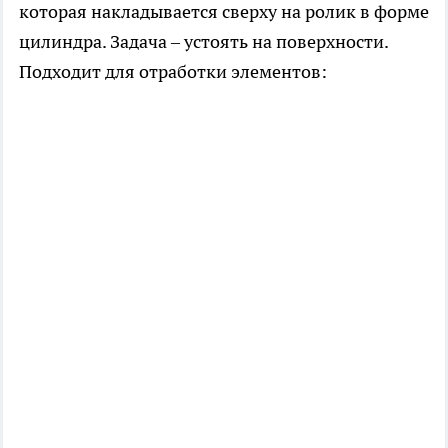
которая накладывается сверху на ролик в форме
цилиндра. Задача – устоять на поверхности.
Подходит для отработки элементов: