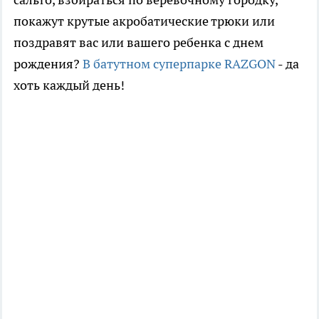
покажут крутые акробатические трюки или
поздравят вас или вашего ребенка с днем
рождения?
В батутном суперпарке RAZGON
- да
хоть каждый день!