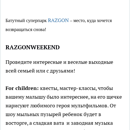
RAZGON
Батутный суперпарк
– место, куда хочется
возвращаться снова!
RAZGONWEEKEND
Проведите интересные и веселые выходные
всей семьей или с друзьями!
For children:
квесты, мастер-классы, чтобы
вашему малышу было интереснее, на его щечке
нарисуют любимого героя мультфильмов. От
шоу мыльных пузырей ребенок будет в
восторге, а сладкая вата и заводная музыка