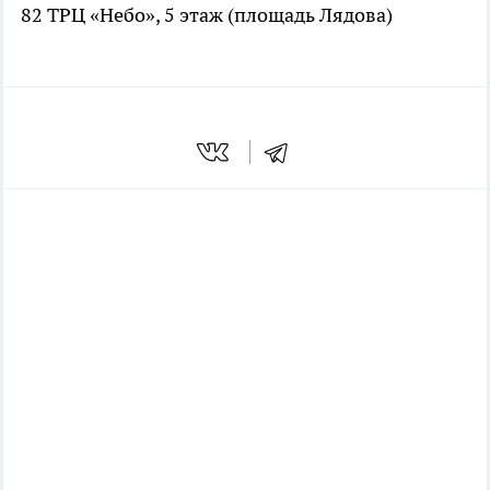
82 ТРЦ «Небо», 5 этаж (площадь Лядова)