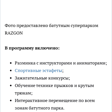
Фото предоставлено батутным суперпарком
RAZGON
В
программу
включено:
Разминка с инструкторами и аниматорами;
Спортивные эстафеты
;
Зажигательные конкурсы;
Обучение технике прыжков и крутым
трюкам;
Интерактивное перемещение по всем
зонам батутного парка.