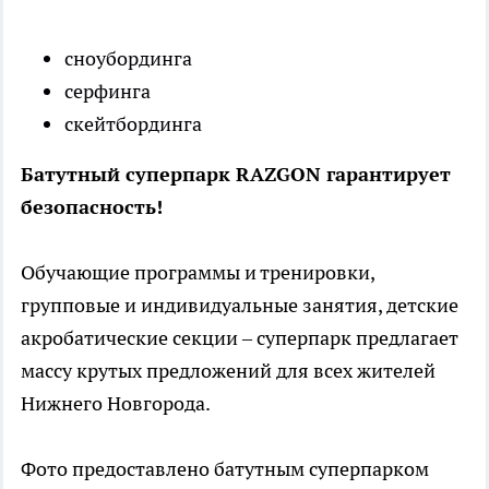
сноубординга
серфинга
скейтбординга
Батутный суперпарк
RAZGON гарантирует
безопасность!
Обучающие программы и тренировки,
групповые и индивидуальные занятия, детские
акробатические секции – суперпарк предлагает
массу крутых предложений для всех жителей
Нижнего Новгорода.
Фото предоставлено батутным суперпарком