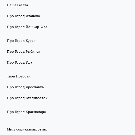
Наша Газета
Про Город Иваново
Про Город Йошкар-Ола
Про Город Курск
Про Город Рыбинск
Про Город Уфа
Твои Новости
Про Город Ярославль
Про Город Владивосток
Про Город Краснодара
Мы в социальных сетях