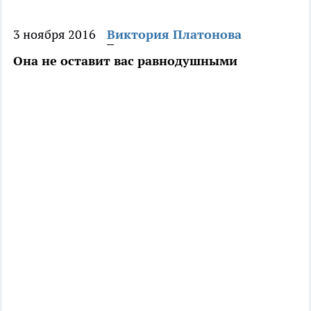
3 ноября 2016
Виктория Платонова
Она не оставит вас равнодушными