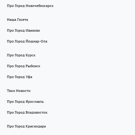
Про Город Новочебоксарск
Наша Газета
Про Город Иваново
Про Город Йошкар-Ола
Про Город Курск
Про Город Рыбинск
Про Город Уфа
Твои Новости
Про Город Ярославль
Про Город Владивосток
Про Город Краснодара