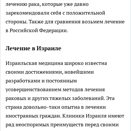
лечению рака, которые уже давно
зарекомендовали себя с положительной
стороны. Также для сравнения возьмем лечение
в Российской Федерации.
Лечение в Израиле
Израильская медицина широко известна
своими достижениями, новейшими
разработками и постоянным
усовершенствованием методов лечения
раковых и других тяжелых заболеваний. Эта
страна довольно-таки опытна в лечении
иностранных граждан. Клиники Израиля имеют
ряд неоспоримых преимуществ перед своими