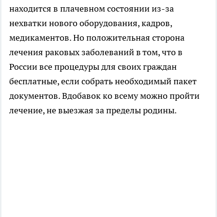
находится в плачевном состоянии из-за
нехватки нового оборудования, кадров,
медикаментов. Но положительная сторона
лечения раковых заболеваний в том, что в
России все процедуры для своих граждан
бесплатные, если собрать необходимый пакет
документов. Вдобавок ко всему можно пройти
лечение, не выезжая за пределы родины.