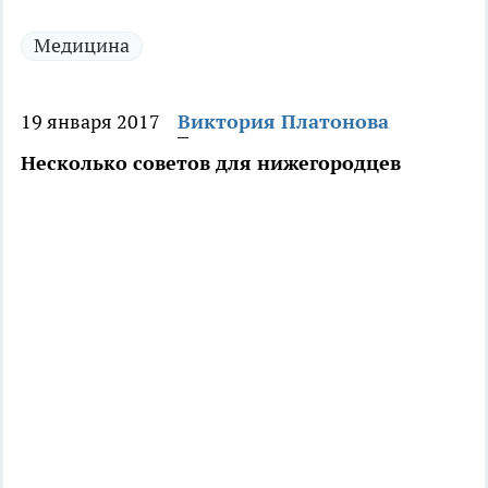
Медицина
19 января 2017
Виктория Платонова
Несколько советов для нижегородцев