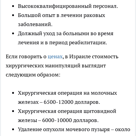
Высококвалифицированный персонал.
Большой опыт в лечении раковых
заболеваний.
Должный уход за больными во время
лечения и в период реабилитации.
Если говорить о
ценах
, в Израиле стоимость
хирургических манипуляций выглядит
следующим образом:
Хирургическая операция на молочных
железах – 6500-12000 долларов.
Хирургическая операция щитовидной
железы – 6000-10000 долларов.
Удаление опухоли мочевого пузыря – около