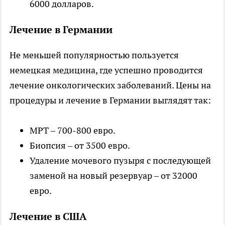
6000 долларов.
Лечение в Германии
Не меньшей популярностью пользуется
немецкая медицина, где успешно проводится
лечение онкологических заболеваний. Цены на
процедуры и лечение в Германии выглядят так:
МРТ – 700-800 евро.
Биопсия – от 3500 евро.
Удаление мочевого пузыря с последующей
заменой на новый резервуар – от 32000
евро.
Лечение в США