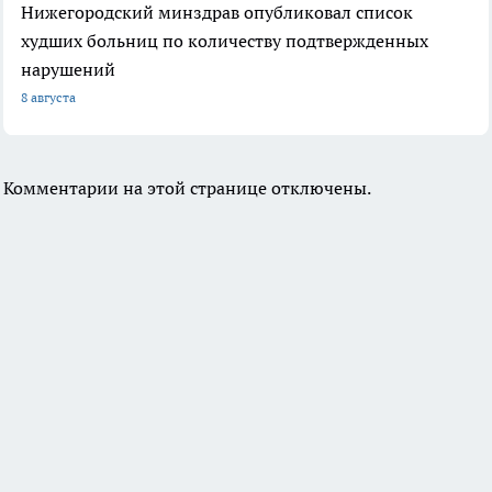
Нижегородский минздрав опубликовал список
худших больниц по количеству подтвержденных
нарушений
8 августа
Комментарии на этой странице отключены.