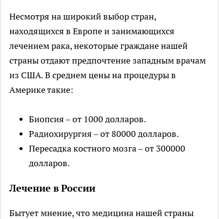
Несмотря на широкий выбор стран,
находящихся в Европе и занимающихся
лечением рака, некоторые граждане нашей
страны отдают предпочтение западным врачам
из США. В среднем цены на процедуры в
Америке такие:
Биопсия – от 1000 долларов.
Радиохирургия – от 80000 долларов.
Пересадка костного мозга – от 300000
долларов.
Лечение в России
Бытует мнение, что медицина нашей страны