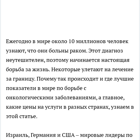
Ежегодно в мире около 10 миллионов человек
узнают, что они больны раком. Этот диагноз
неутешителен, поэтому начинается настоящая
борьба за жизнь. Некоторые улетают на лечение
за границу. Почему так происходит и где лучшие
показатели в мире по борьбе с
онкологическими заболеваниями, а главное,
какие цены на услуги в разных странах, узнаем в
этой статье.
Израиль, Германия и США – мировые лидеры по