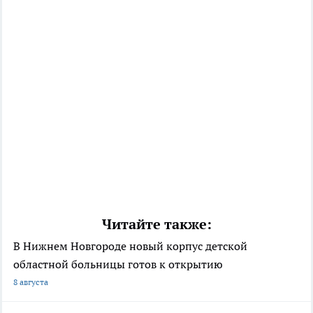
Читайте также:
В Нижнем Новгороде новый корпус детской
областной больницы готов к открытию
8 августа