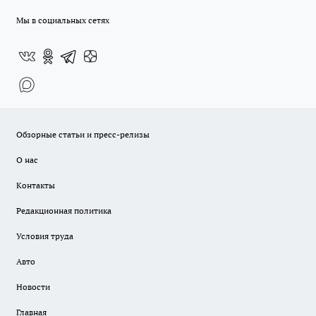
Мы в социальных сетях
Обзорные статьи и пресс-релизы
О нас
Контакты
Редакционная политика
Условия труда
Авто
Новости
Главная