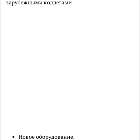
зарубежными коллегами.
Новое оборудование.