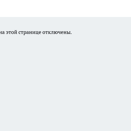
а этой странице отключены.