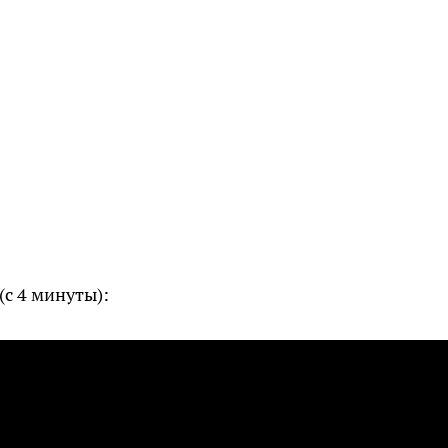
(с 4 минуты):