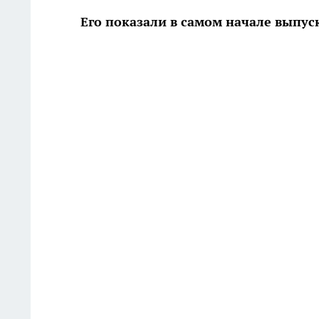
Его показали в самом начале выпус