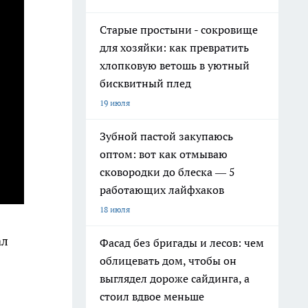
Старые простыни - сокровище
для хозяйки: как превратить
хлопковую ветошь в уютный
бисквитный плед
19 июля
Зубной пастой закупаюсь
оптом: вот как отмываю
сковородки до блеска — 5
работающих лайфхаков
18 июля
ал
Фасад без бригады и лесов: чем
облицевать дом, чтобы он
выглядел дороже сайдинга, а
стоил вдвое меньше