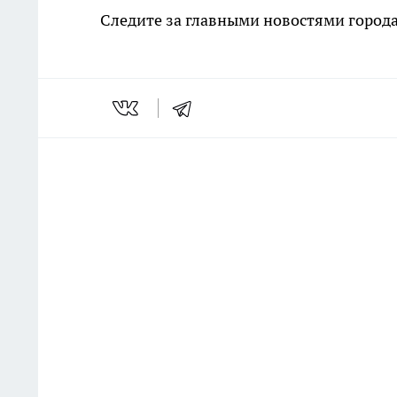
Следите за главными новостями города