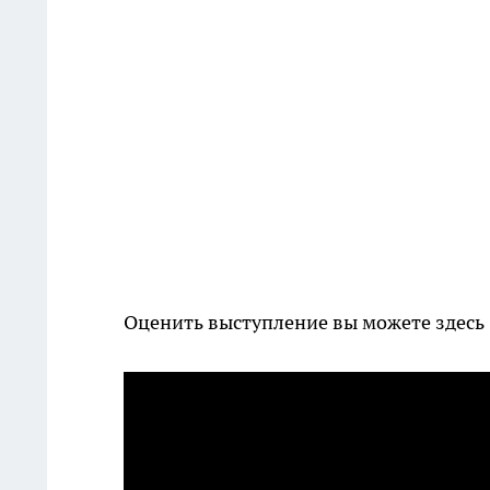
Оценить выступление вы можете здесь 