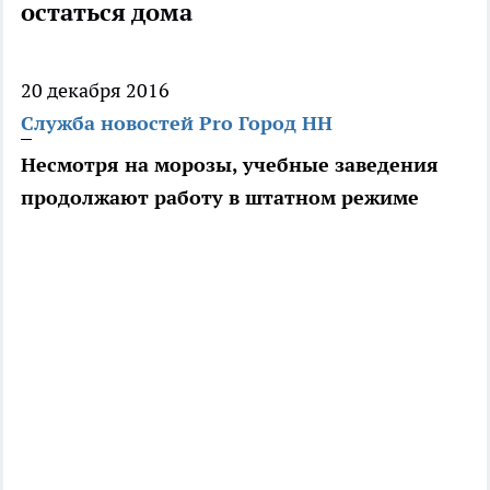
остаться дома
20 декабря 2016
Служба новостей Pro Город НН
Несмотря на морозы, учебные заведения
продолжают работу в штатном режиме