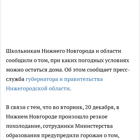
Школьникам Нижнего Новгорода и области
сообщили о том, при каких погодных условиях
можно остаться дома. Об этом сообщает пресс-
служба
губернатора и правительства
Нижегородской области
.
В связи с тем, что во вторник, 20 декабря, в
Нижнем Новгороде произошло резкое
похолодание, сотрудники Министерства
образования предупредили горожан о том,