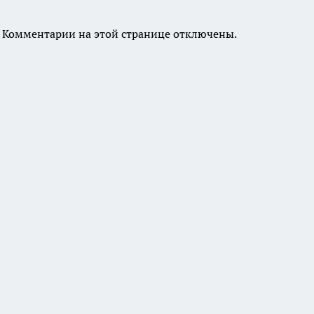
Комментарии на этой странице отключены.