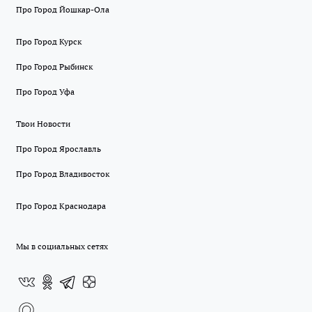
Про Город Йошкар-Ола
Про Город Курск
Про Город Рыбинск
Про Город Уфа
Твои Новости
Про Город Ярославль
Про Город Владивосток
Про Город Краснодара
Мы в социальных сетях