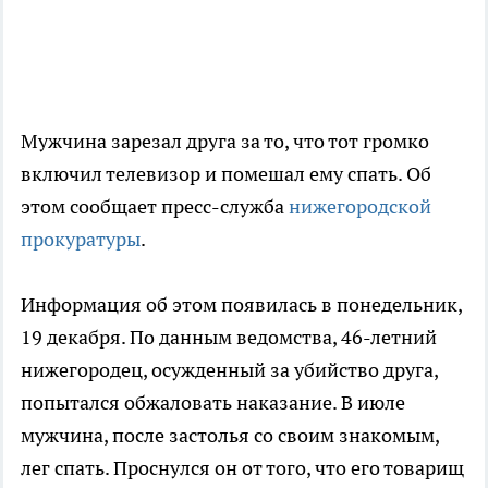
Мужчина зарезал друга за то, что тот громко
включил телевизор и помешал ему спать. Об
этом сообщает пресс-служба
нижегородской
прокуратуры
.
Информация об этом появилась в понедельник,
19 декабря. По данным ведомства, 46-летний
нижегородец, осужденный за убийство друга,
попытался обжаловать наказание. В июле
мужчина, после застолья со своим знакомым,
лег спать. Проснулся он от того, что его товарищ