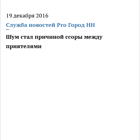
19 декабря 2016
Служба новостей Pro Город НН
Шум стал причиной ссоры между
приятелями