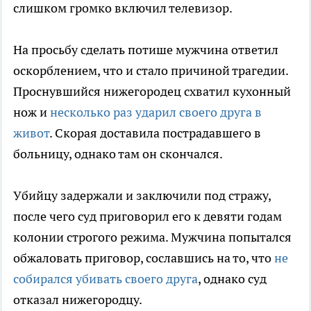
слишком громко включил телевизор.
На просьбу сделать потише мужчина ответил
оскорблением, что и стало причиной трагедии.
Проснувшийся нижегородец схватил кухонный
нож и
несколько раз ударил своего друга в
живот
. Скорая доставила пострадавшего в
больницу, однако там он скончался.
Убийцу задержали и заключили под стражу,
после чего суд приговорил его к девяти годам
колонии строгого режима. Мужчина попытался
обжаловать приговор, сославшись на то, что
не
собирался убивать своего друга
, однако суд
отказал нижегородцу.