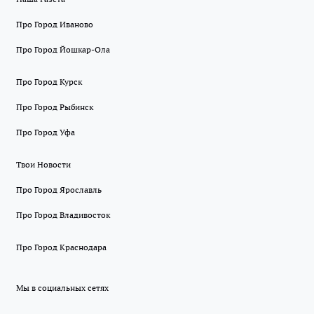
Про Город Иваново
Про Город Йошкар-Ола
Про Город Курск
Про Город Рыбинск
Про Город Уфа
Твои Новости
Про Город Ярославль
Про Город Владивосток
Про Город Краснодара
Мы в социальных сетях