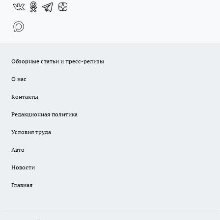
Обзорные статьи и пресс-релизы
О нас
Контакты
Редакционная политика
Условия труда
Авто
Новости
Главная