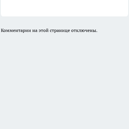
Комментарии на этой странице отключены.