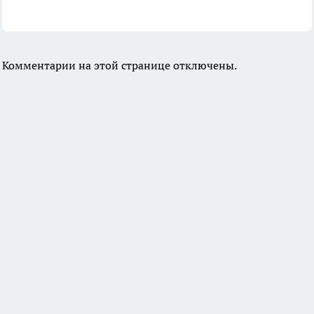
Комментарии на этой странице отключены.