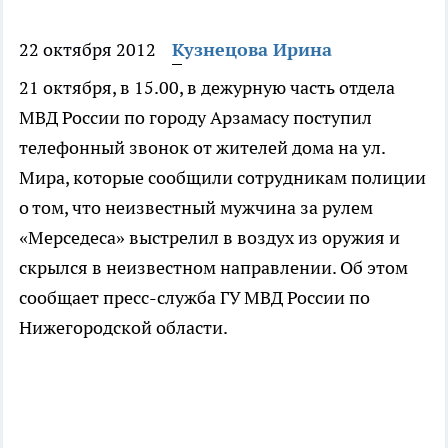
22 октября 2012
Кузнецова Ирина
21 октября, в 15.00, в дежурную часть отдела
МВД России по городу Арзамасу поступил
телефонный звонок от жителей дома на ул.
Мира, которые сообщили сотрудникам полиции
о том, что неизвестный мужчина за рулем
«Мерседеса» выстрелил в воздух из оружия и
скрылся в неизвестном направлении. Об этом
сообщает пресс-служба ГУ МВД России по
Нижегородской области.