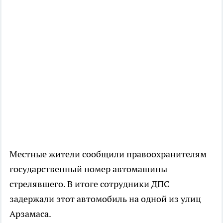
Местные жители сообщили правоохранителям
государственный номер автомашины
стрелявшего. В итоге сотрудники ДПС
задержали этот автомобиль на одной из улиц
Арзамаса.