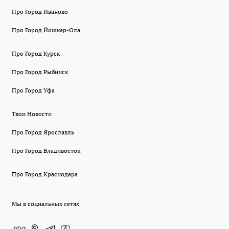
Про Город Иваново
Про Город Йошкар-Ола
Про Город Курск
Про Город Рыбинск
Про Город Уфа
Твои Новости
Про Город Ярославль
Про Город Владивосток
Про Город Краснодара
Мы в социальных сетях