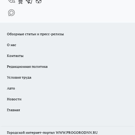
Обзорные статьи и пресс-релизы
О нас
Контакты
Редакционная политика
Условия труда
Авто
Новости
Главная
Городской интернет-портал WWW.PROGORODNN.RU