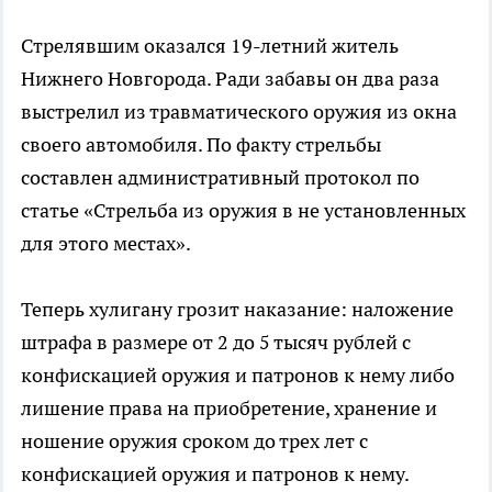
Стрелявшим оказался 19-летний житель
Нижнего Новгорода. Ради забавы он два раза
выстрелил из травматического оружия из окна
своего автомобиля. По факту стрельбы
составлен административный протокол по
статье «Стрельба из оружия в не установленных
для этого местах».
Теперь хулигану грозит наказание: наложение
штрафа в размере от 2 до 5 тысяч рублей с
конфискацией оружия и патронов к нему либо
лишение права на приобретение, хранение и
ношение оружия сроком до трех лет с
конфискацией оружия и патронов к нему.