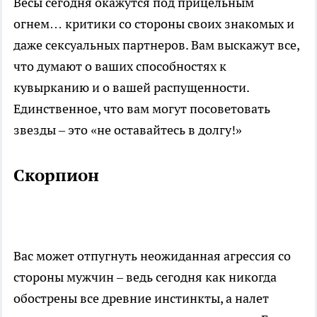
Весы сегодня окажутся под прицельным
огнем… критики со стороны своих знакомых и
даже сексуальных партнеров. Вам выскажут все,
что думают о ваших способностях к
кувырканию и о вашей распущенности.
Единственное, что вам могут посоветовать
звезды – это «не оставайтесь в долгу!»
Скорпион
Вас может отпугнуть неожиданная агрессия со
стороны мужчин – ведь сегодня как никогда
обострены все древние инстинкты, а налет