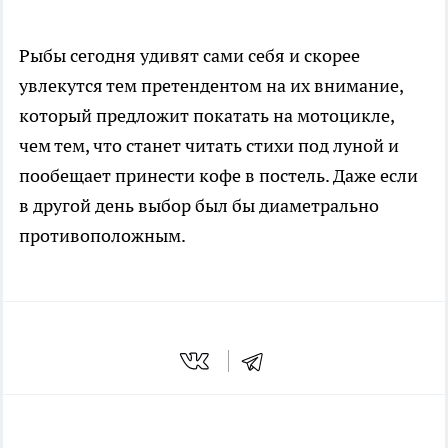
Рыбы сегодня удивят сами себя и скорее
увлекутся тем претендентом на их внимание,
который предложит покатать на мотоцикле,
чем тем, что станет читать стихи под луной и
пообещает принести кофе в постель. Даже если
в другой день выбор был бы диаметрально
противоположным.