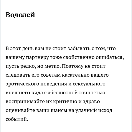
Водолей
В этот день вам не стоит забывать о том, что
вашему партнеру тоже свойственно ошибаться,
пусть редко, но метко. Поэтому не стоит
следовать его советам касательно вашего
эротического поведения и сексуального
внешнего вида с абсолютной точностью:
воспринимайте их критично и здраво
оценивайте ваши шансы на удачный исход
событий.