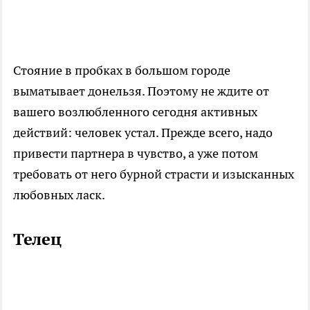
Стояние в пробках в большом городе
выматывает донельзя. Поэтому не ждите от
вашего возлюбленного сегодня активных
действий: человек устал. Прежде всего, надо
привести партнера в чувство, а уже потом
требовать от него бурной страсти и изысканных
любовных ласк.
Телец