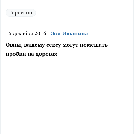
Гороскоп
15 декабря 2016
Зоя Ишанина
Овны, вашему сексу могут помешать
пробки на дорогах