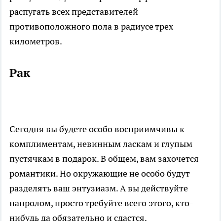
распугать всех представителей
противоположного пола в радиусе трех
километров.
Рак
Сегодня вы будете особо восприимчивы к
комплиментам, невинным ласкам и глупым
пустячкам в подарок. В общем, вам захочется
романтики. Но окружающие не особо будут
разделять ваш энтузиазм. А вы действуйте
напролом, просто требуйте всего этого, кто-
нибудь да обязательно и сдастся.