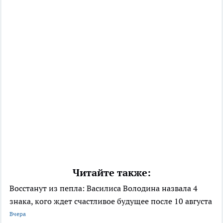
Читайте также:
Восстанут из пепла: Василиса Володина назвала 4
знака, кого ждет счастливое будущее после 10 августа
Вчера