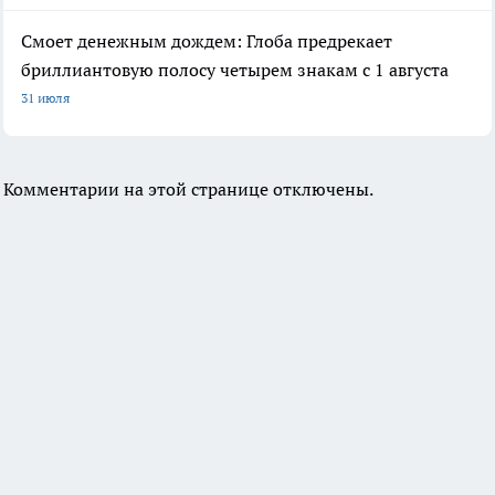
Смоет денежным дождем: Глоба предрекает
бриллиантовую полосу четырем знакам с 1 августа
31 июля
Комментарии на этой странице отключены.