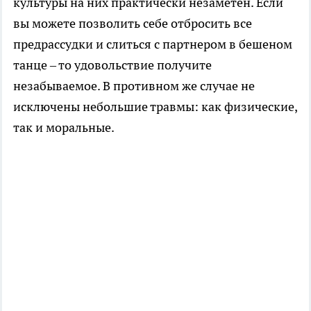
культуры на них практически незаметен. Если
вы можете позволить себе отбросить все
предрассудки и слиться с партнером в бешеном
танце – то удовольствие получите
незабываемое. В противном же случае не
исключены небольшие травмы: как физические,
так и моральные.