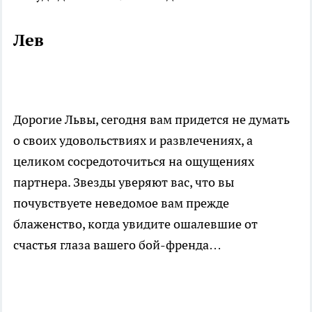
Лев
Дорогие Львы, сегодня вам придется не думать
о своих удовольствиях и развлечениях, а
целиком сосредоточиться на ощущениях
партнера. Звезды уверяют вас, что вы
почувствуете неведомое вам прежде
блаженство, когда увидите ошалевшие от
счастья глаза вашего бой-френда…