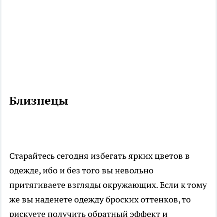
Близнецы
Старайтесь сегодня избегать ярких цветов в
одежде, ибо и без того вы невольно
притягиваете взгляды окружающих. Если к тому
же вы наденете одежду броских оттенков, то
рискуете получить обратный эффект и