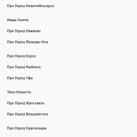
Про Город Новочебоксарск
Наша Газета
Про Город Иваново
Про Город Йошкар-Ола
Про Город Курск
Про Город Рыбинск
Про Город Уфа
Твои Новости
Про Город Ярославль
Про Город Владивосток
Про Город Краснодара