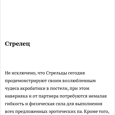
Стрелец
Не исключено, что Стрельцы сегодня
продемонстрируют своим возлюбленным
чудеса акробатики в постели, при этом
наверняка и от партнера потребуются немалая
гибкость и физическая сила для выполнения
всех предложенных эротических па. Кроме того,