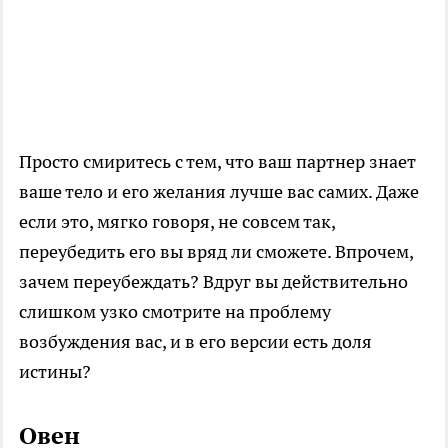
Просто смиритесь с тем, что ваш партнер знает
ваше тело и его желания лучше вас самих. Даже
если это, мягко говоря, не совсем так,
переубедить его вы вряд ли сможете. Впрочем,
зачем переубеждать? Вдруг вы действительно
слишком узко смотрите на проблему
возбуждения вас, и в его версии есть доля
истины?
Овен