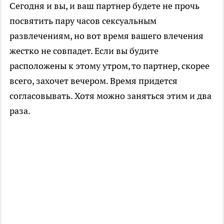
Сегодня и вы, и ваш партнер будете не прочь
посвятить пару часов сексуальным
развлечениям, но вот время вашего влечения
жестко не совпадет. Если вы будите
расположены к этому утром, то партнер, скорее
всего, захочет вечером. Время придется
согласовывать. Хотя можно заняться этим и два
раза.