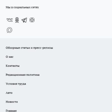
Мы в социальных сетях
Обзорные статьи и пресс-релизы
О нас
Контакты
Редакционная политика
Условия труда
Авто
Новости
Главная