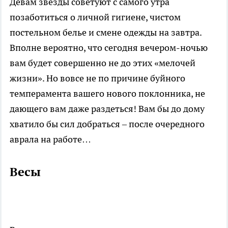
Девам звезды советуют с самого утра
позаботиться о личной гигиене, чистом
постельном белье и смене одежды на завтра.
Вполне вероятно, что сегодня вечером-ночью
вам будет совершенно не до этих «мелочей
жизни». Но вовсе не по причине буйного
темперамента вашего нового поклонника, не
дающего вам даже раздеться! Вам бы до дому
хватило бы сил добраться – после очередного
аврала на работе…
Весы