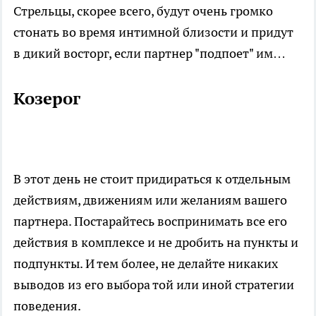
Стрельцы, скорее всего, будут очень громко
стонать во время интимной близости и придут
в дикий восторг, если партнер "подпоет" им…
Козерог
В этот день не стоит придираться к отдельным
действиям, движениям или желаниям вашего
партнера. Постарайтесь воспринимать все его
действия в комплексе и не дробить на пункты и
подпункты. И тем более, не делайте никаких
выводов из его выбора той или иной стратегии
поведения.