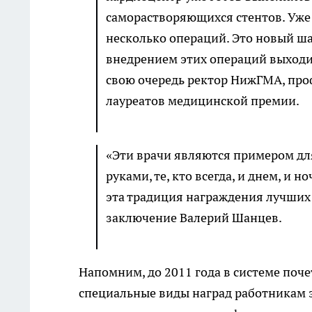
саморастворяющихся стентов. Уже
несколько операций. Это новый ша
внедрением этих операций выходим
свою очередь ректор НижГМА, про
лауреатов медицинской премии.
«Эти врачи являются примером для
руками, те, кто всегда, и днем, и 
эта традиция награждения лучших 
заключение Валерий Шанцев.
Напомним, до 2011 года в системе поч
специальные виды наград работникам 