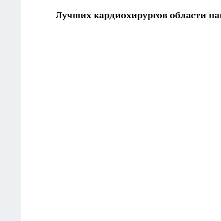
Лучших кардиохирургов области на