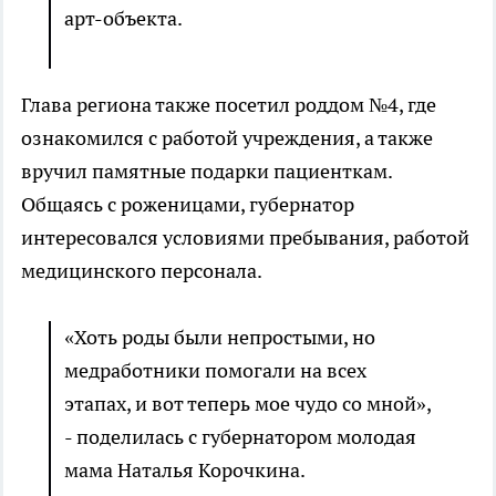
арт-объекта.
Глава региона также посетил роддом №4, где
ознакомился с работой учреждения, а также
вручил памятные подарки пациенткам.
Общаясь с роженицами, губернатор
интересовался условиями пребывания, работой
медицинского персонала.
«Хоть роды были непростыми, но
медработники помогали на всех
этапах, и вот теперь мое чудо со мной»,
- поделилась с губернатором молодая
мама Наталья Корочкина.