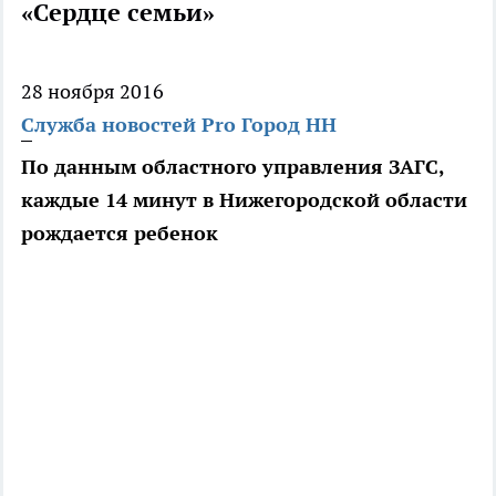
«Сердце семьи»
28 ноября 2016
Служба новостей Pro Город НН
По данным областного управления ЗАГС,
каждые 14 минут в Нижегородской области
рождается ребенок