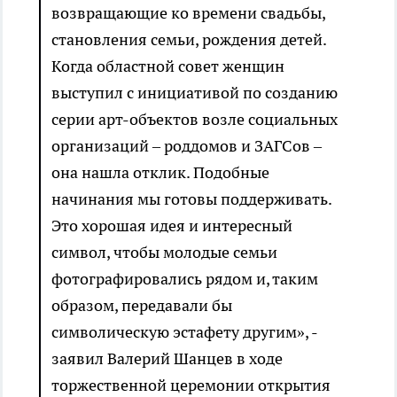
возвращающие ко времени свадьбы,
становления семьи, рождения детей.
Когда областной совет женщин
выступил с инициативой по созданию
серии арт-объектов возле социальных
организаций – роддомов и ЗАГСов –
она нашла отклик. Подобные
начинания мы готовы поддерживать.
Это хорошая идея и интересный
символ, чтобы молодые семьи
фотографировались рядом и, таким
образом, передавали бы
символическую эстафету другим», -
заявил Валерий Шанцев в ходе
торжественной церемонии открытия