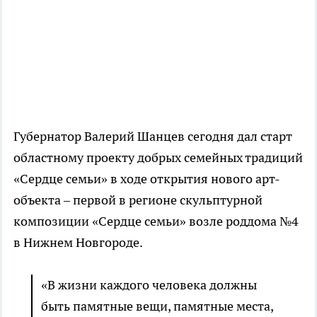
Губернатор Валерий Шанцев сегодня дал старт
областному проекту добрых семейных традиций
«Сердце семьи» в ходе открытия нового арт-
объекта – первой в регионе скульптурной
композиции «Сердце семьи» возле роддома №4
в Нижнем Новгороде.
«В жизни каждого человека должны
быть памятные вещи, памятные места,