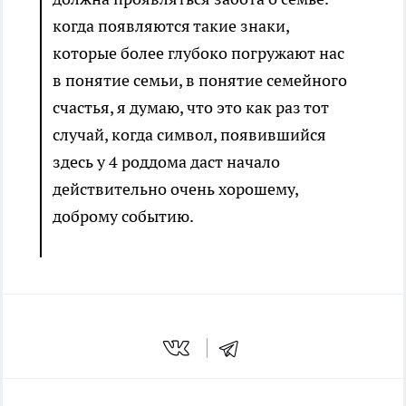
когда появляются такие знаки,
которые более глубоко погружают нас
в понятие семьи, в понятие семейного
счастья, я думаю, что это как раз тот
случай, когда символ, появившийся
здесь у 4 роддома даст начало
действительно очень хорошему,
доброму событию.