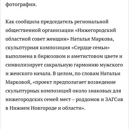
фотографии.
Как сообщила председатель региональной
общественной организации «Нижегородский
областной совет женщин» Наталья Маркова,
скульптурная композиция «Сердце семьи»
выполнена в бирюзовом и аметистовом цвете и
символизирует сакральную гармонию мужского
и женского начала. В целом, по словам Натальи
Марковой, «проект предполагает возведение
скульптурных композиций около знаковых для
нижегородских семей мест – роддомов и ЗАГСов
в Нижнем Новгороде и области».