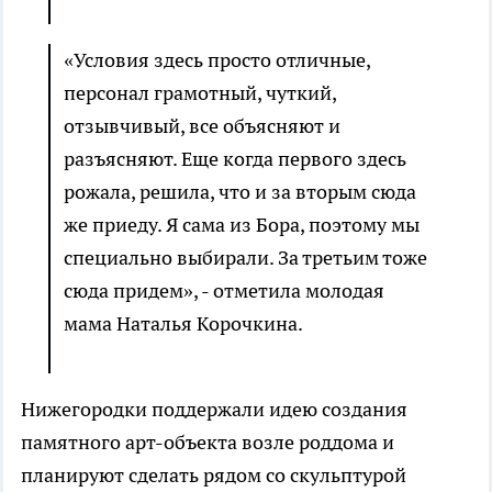
«Условия здесь просто отличные,
персонал грамотный, чуткий,
отзывчивый, все объясняют и
разъясняют. Еще когда первого здесь
рожала, решила, что и за вторым сюда
же приеду. Я сама из Бора, поэтому мы
специально выбирали. За третьим тоже
сюда придем», - отметила молодая
мама Наталья Корочкина.
Нижегородки поддержали идею создания
памятного арт-объекта возле роддома и
планируют сделать рядом со скульптурой