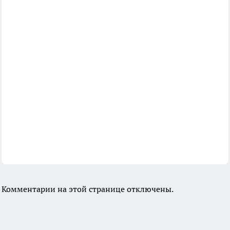
Комментарии на этой странице отключены.