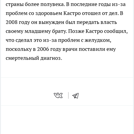
страны более полувека. В последние годы из-за
проблем со здоровьем Каcтро отошел от дел. В
2008 году он вынужден был передать власть
своему младшему брату. Позже Кастро сообщил,
что сделал это из-за проблем с желудком,
поскольку в 2006 году врачи поставили ему
смертельный диагноз.