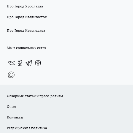
Про Город Ярославль
Про Город Владивосток
Про Город Краснодара
Мы в социальных сетях
Обзорные статьи и пресс-релизы
О нас
Контакты
Редакционная политика