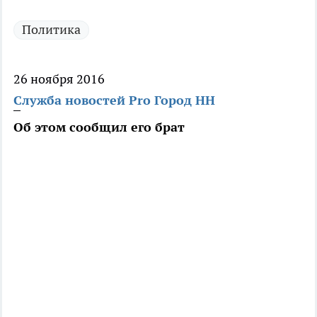
Политика
26 ноября 2016
Служба новостей Pro Город НН
Об этом сообщил его брат