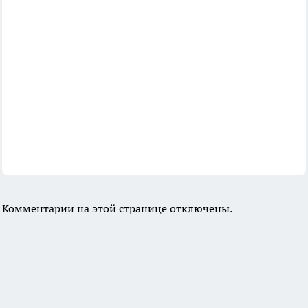
Комментарии на этой странице отключены.