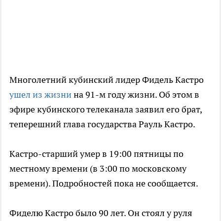
Многолетний кубинский лидер Фидель Кастро
ушел из жизни
на 91-м году жизни. Об этом в
эфире кубинского телеканала заявил его брат,
теперешний глава государства Рауль Кастро.
Кастро-старший умер в 19:00 пятницы по
местному времени (в 3:00 по московскому
времени). Подробностей пока не сообщается.
Фиделю Кастро было 90 лет. Он стоял у руля