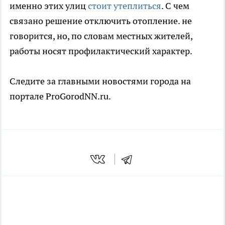
именно этих улиц
стоит утеплиться
. С чем
связано решение отключить отопление. не
говорится, но, по словам местных жителей,
работы носят профилактический характер.
Следите за главными новостями города на
портале ProGorodNN.ru.