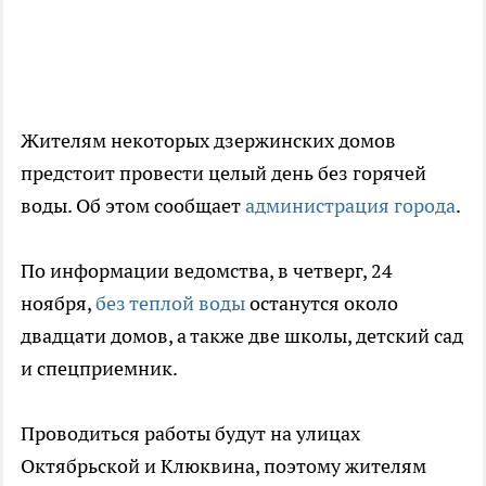
Жителям некоторых дзержинских домов
предстоит провести целый день без горячей
воды. Об этом сообщает
администрация города
.
По информации ведомства, в четверг, 24
ноября,
без теплой воды
останутся около
двадцати домов, а также две школы, детский сад
и спецприемник.
Проводиться работы будут на улицах
Октябрьской и Клюквина, поэтому жителям