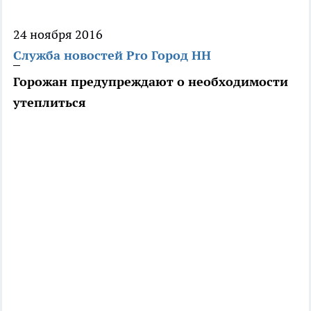
24 ноября 2016
Служба новостей Pro Город НН
Горожан предупреждают о необходимости
утеплиться