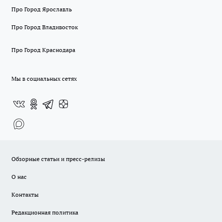
Про Город Ярославль
Про Город Владивосток
Про Город Краснодара
Мы в социальных сетях
Обзорные статьи и пресс-релизы
О нас
Контакты
Редакционная политика