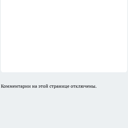
Комментарии на этой странице отключены.