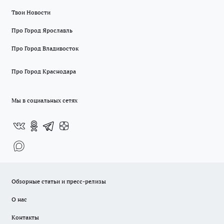
Твои Новости
Про Город Ярославль
Про Город Владивосток
Про Город Краснодара
Мы в социальных сетях
Обзорные статьи и пресс-релизы
О нас
Контакты