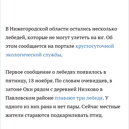
В Нижегородской области остались несколько
лебедей, которые не могут улететь на юг. Об
этом сообщается на портале
круглосуточной
экологической службы
.
Первое сообщение о лебедях появилось в
пятницу, 18 ноября. По словам очевидцев, в
затоне Оки рядом с деревней Низково в
Павловском районе
плавают три лебедя
. У
одного из них рана и нет пары. Сейчас местные
жители стараются подкармливать птиц.