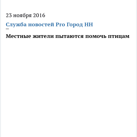
23 ноября 2016
Служба новостей Pro Город НН
Местные жители пытаются помочь птицам