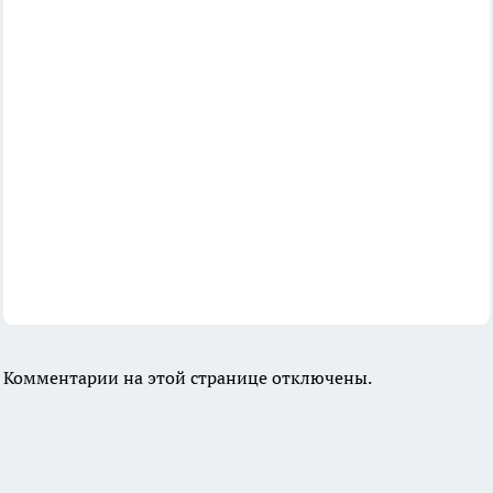
Комментарии на этой странице отключены.