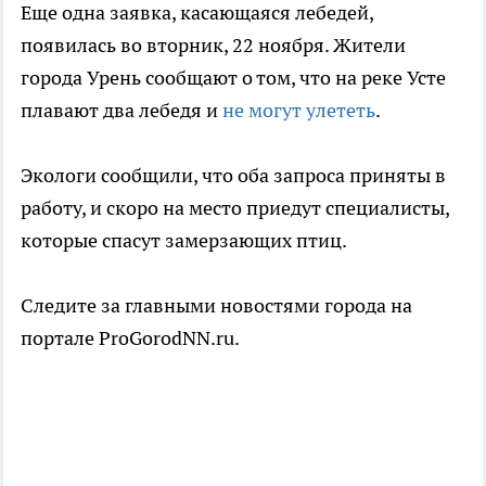
Еще одна заявка, касающаяся лебедей,
появилась во вторник, 22 ноября. Жители
города Урень сообщают о том, что на реке Усте
плавают два лебедя и
не могут улететь
.
Экологи сообщили, что оба запроса приняты в
работу, и скоро на место приедут специалисты,
которые спасут замерзающих птиц.
Следите за главными новостями города на
портале ProGorodNN.ru.