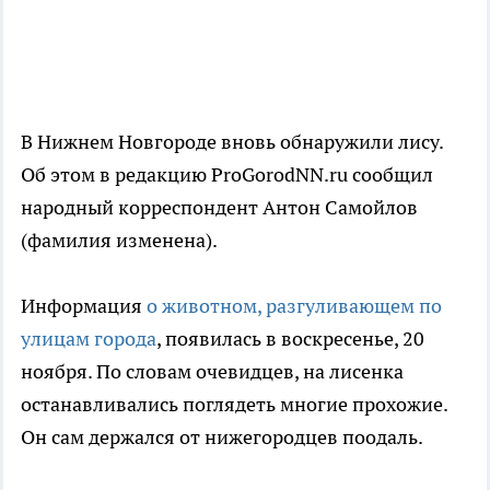
В Нижнем Новгороде вновь обнаружили лису.
Об этом в редакцию ProGorodNN.ru сообщил
народный корреспондент Антон Самойлов
(фамилия изменена).
Информация
о животном, разгуливающем по
улицам города
, появилась в воскресенье, 20
ноября. По словам очевидцев, на лисенка
останавливались поглядеть многие прохожие.
Он сам держался от нижегородцев поодаль.