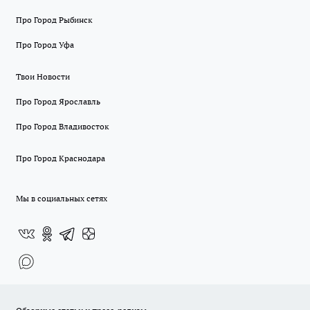
Про Город Рыбинск
Про Город Уфа
Твои Новости
Про Город Ярославль
Про Город Владивосток
Про Город Краснодара
Мы в социальных сетях