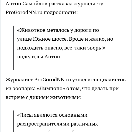
Антон Самойлов рассказал журналисту
ProGorodNN.ru подробности:
«Животное металось у дороги по
улице Южное шоссе. Вроде и жалко, но
подходить опасно, все-таки зверь!» -
поделился Антон.
Журналист ProGorodNN.ru узнал у специалистов
из зоопарка «Лимпопо» о том, что делать при
встрече с дикими животными:
«Лисы являются основными
распространителями различных