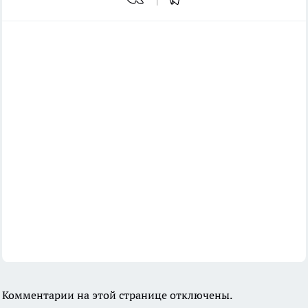
Комментарии на этой странице отключены.