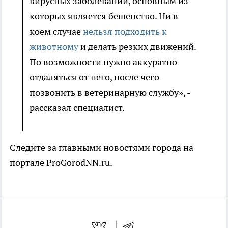
вирусных заболеваний, основным из
которых является бешенство. Ни в
коем случае
нельзя подходить к
животному
и делать резких движений.
По возможности нужно аккуратно
отдаляться от него, после чего
позвонить в ветеринарную службу», -
рассказал специалист.
Следите за главными новостями города на
портале ProGorodNN.ru.