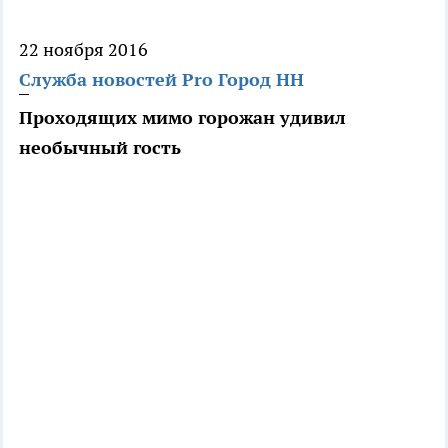
22 ноября 2016
Служба новостей Pro Город НН
Проходящих мимо горожан удивил
необычный гость