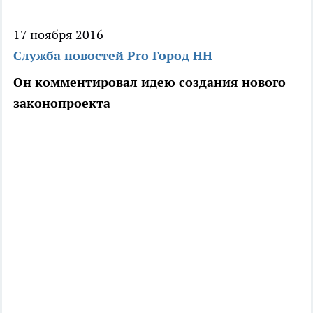
17 ноября 2016
Служба новостей Pro Город НН
Он комментировал идею создания нового
законопроекта