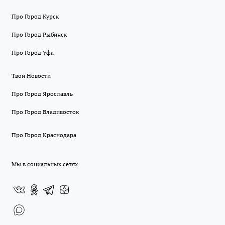
Про Город Курск
Про Город Рыбинск
Про Город Уфа
Твои Новости
Про Город Ярославль
Про Город Владивосток
Про Город Краснодара
Мы в социальных сетях