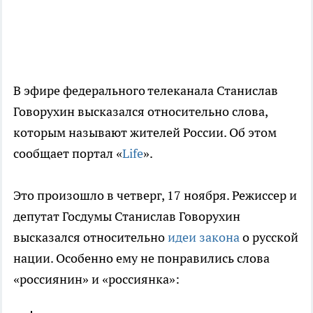
В эфире федерального телеканала Станислав
Говорухин высказался относительно слова,
которым называют жителей России. Об этом
сообщает портал «
Life
».
Это произошло в четверг, 17 ноября. Режиссер и
депутат Госдумы Станислав Говорухин
высказался относительно
идеи закона
о русской
нации. Особенно ему не понравились слова
«россиянин» и «россиянка»: