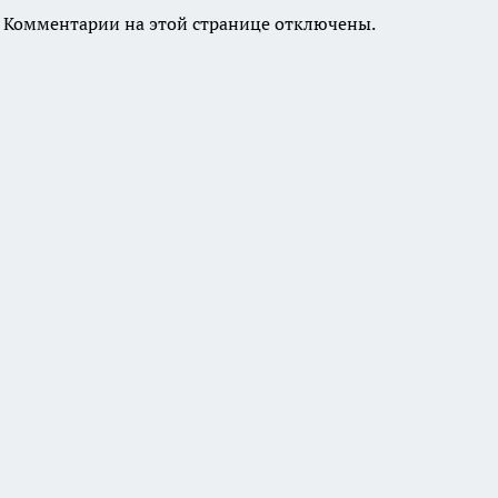
Комментарии на этой странице отключены.