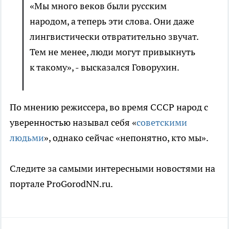
«Мы много веков были русским
народом, а теперь эти слова. Они даже
лингвистически отвратительно звучат.
Тем не менее, люди могут привыкнуть
к такому», - высказался Говорухин.
По мнению режиссера, во время СССР народ с
уверенностью называл себя «
советскими
людьми
», однако сейчас «непонятно, кто мы».
Следите за самыми интересными новостями на
портале ProGorodNN.ru.