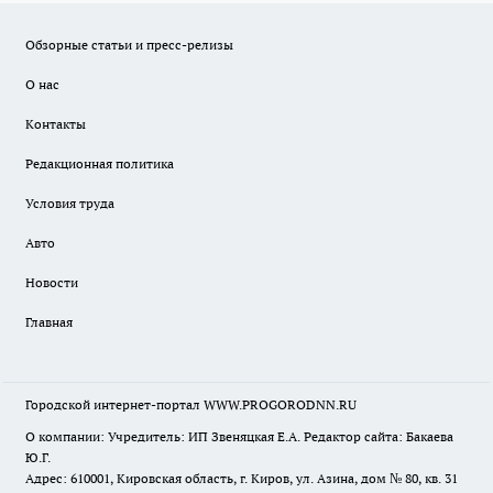
Обзорные статьи и пресс-релизы
О нас
Контакты
Редакционная политика
Условия труда
Авто
Новости
Главная
Городской интернет-портал WWW.PROGORODNN.RU
О компании: Учредитель: ИП Звеняцкая Е.А. Редактор сайта: Бакаева
Ю.Г.
Адрес: 610001, Кировская область, г. Киров, ул. Азина, дом № 80, кв. 31